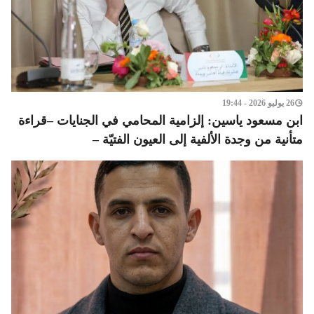
26 يوليو 2026 - 19:44
ابن مسعود ياسين: إلزامية المحامي في الجنايات –قراءة
متأنية من وجدة الألفية إلى العيون الفتيّة –