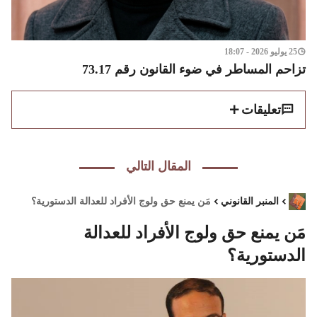
25 يوليو 2026 - 18:07
تزاحم المساطر في ضوء القانون رقم 73.17
تعليقات
المقال التالي
المنبر القانوني
مَن يمنع حق ولوج الأفراد للعدالة الدستورية؟
مَن يمنع حق ولوج الأفراد للعدالة
الدستورية؟