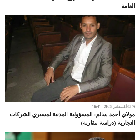
العامة
05 أغسطس 2026 - 16:41
مولاي أحمد سالم: المسؤولية المدنية لمسيري الشركات
التجارية (دراسة مقارنة)