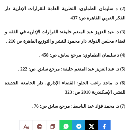
(2) د سليمان الطماوي: النظرية العامة للقرارات الإدارية دار
الفكر العربي القاهرة ص: 437
(3) د. عبد العزيز عبد المنعم خليفة: القرارات الإدارية في الفقه و
قضاء مجلس الدولة. دار محمود للنشر و التوزيع القاهرة ص 216 .
(4) د سليمان الطماوي: مرجع سابق، ص: 458 .
(5) د. عبد العزيز عبد المنعم خليفة: مرجع سابق. ص: 222 .
(6) د. ماجد راغب الحلو: القضاء الإداري. دار الجامعة الجديدة
للنشر، الإسكندرية 2010 ص: 323
(7) د. محمد فؤاد عبد الباسط: مرجع سابق ص: 76 .