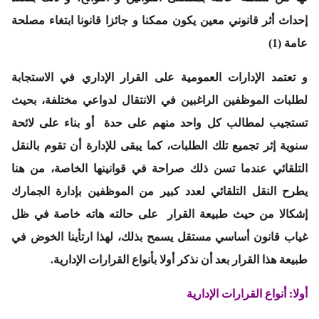
إحداث أثر قانوني معين يكون ممكنا و جائزا قانونا ابتغاء مصلحة
عامة (1)
و تعتمد الإدارات العمومية على القرار الإداري في الاستجابة
لطلبات الموظفين الراغبين في الانتقال لدواعي مختلفة، بحيث
تستجيب لمطالب كل واحد منهم على حدة أو بناء على لائحة
سنوية إثر تجميع تلك الطلبات، كما يبقى للإدارة أن تقوم بالنقل
التلقائي عندما تسن ذلك صراحة في قوانينها الخاصة، من هنا
يطرح النقل التلقائي لعدد كبير من الموظفين بإدارة الجمارك
إشكالا من حيث طبيعة القرار على حالته هاته خاصة في ظل
غياب قانون أساسي مستقل يسمح بذلك، لهذا ارتأينا الخوض في
طبيعة هذا القرار بعد أن نذكر أولا بأنواع القرارات الإدارية.
أولا
: أنواع القرارات الإدارية