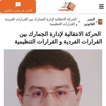
للنشر في مغرب القانون
المنبر
الحركة الانتقالية لإدارة الجمارك بين القرارات الفردية
القانوني
و القرارات التنظيمية
الحركة الانتقالية لإدارة الجمارك بين
القرارات الفردية و القرارات التنظيمية