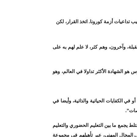
ب تداعيات أزمة كورونا. اتخذ القرار، لكن
قبلة، وآخرون، وهم كثر، لا علم لهم به على
 هو الشهادة الأكثر تداولا في العالم، وهو
في الكفايات الحياتية والذاتية، وأيضا في
صات”.
لط يجمع ما بين التعليم الحضوري والتعليم
في المجال المهني، عبر تأهيلهم في مجموعة