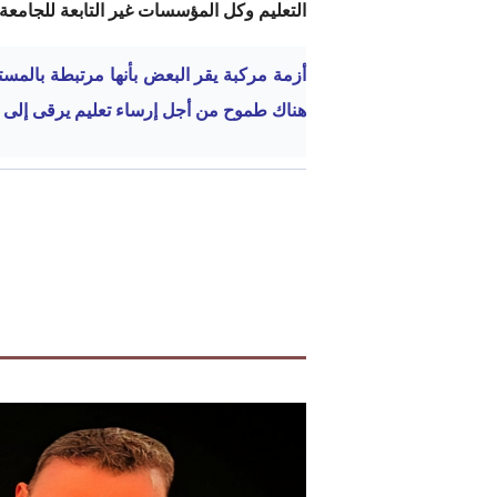
التعليم وكل المؤسسات غير التابعة للجامعة ت
أزمة مركبة يقر البعض بأنها مرتبطة بالمست
هناك طموح من أجل إرساء تعليم يرقى إلى