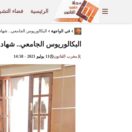
الرئيسية
فضاء التشر
في الواجهة
البكالوريوس الجامعي.. شه
البكالوريوس الجامعي.. شها
مغرب القانون
11 يوليو 2021 - 14:58