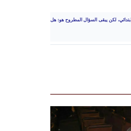
ابتدائي، لكن يبقى السؤال المطروح هو: هل