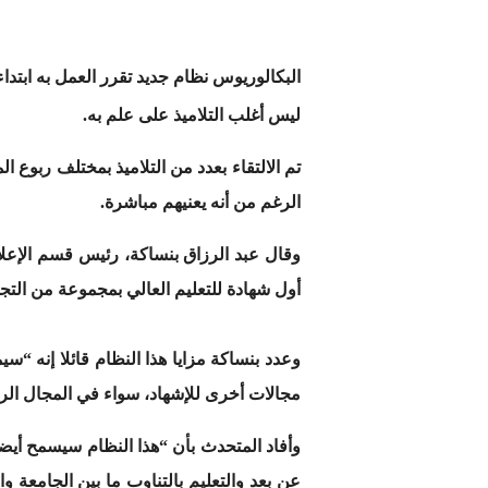
البكالوريوس نظام جديد تقرر العمل به ابتدا
ليس أغلب التلاميذ على علم به.
تم الالتقاء بعدد من التلاميذ بمختلف ربوع 
الرغم من أنه يعنيهم مباشرة.
وقال عبد الرزاق بنساكة، رئيس قسم الإعلام 
أول شهادة للتعليم العالي بمجموعة من التجا
وعدد بنساكة مزايا هذا النظام قائلا إنه “
مجالات أخرى للإشهاد، سواء في المجال ال
وأفاد المتحدث بأن “هذا النظام سيسمح أيضا
عن بعد والتعليم بالتناوب ما بين الجامعة 