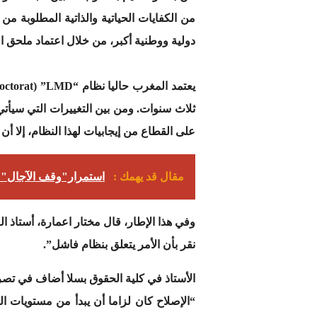
من الكفايات الحياتية والذاتية المطلوبة 
دولية ووطنية أكبر، من خلال اعتماد ملحق 
ثلاث سنوات. ومن بين التغييرات التي سيأتي 
على القطاع من إيجابيات لهذا النظام، إلا أن 
مقال قد يهمك :
استمرار"وقف الآجال" 
نقر بأن الأمر يتعلق بنظام فاشل”.
الأستاذ في كلية الحقوق بسلا أضاف في تصر
“الإصلاح كان لزاما أن يبدأ من مستويات ال