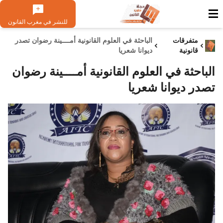
للنشر في مغرب القانون
متفرقات
الباحثة في العلوم القانونية أمــــينة رضوان تصدر
قانونية
ديوانا شعريا
الباحثة في العلوم القانونية أمــــينة رضوان
تصدر ديوانا شعريا