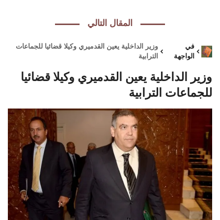
المقال التالي
في
وزير الداخلية يعين القدميري وكيلا قضائيا للجماعات
الواجهة
الترابية
وزير الداخلية يعين القدميري وكيلا قضائيا
للجماعات الترابية