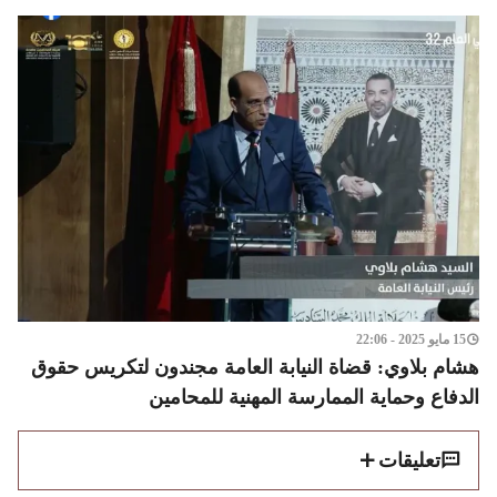
15 مايو 2025 - 22:06
هشام بلاوي: قضاة النيابة العامة مجندون لتكريس حقوق
الدفاع وحماية الممارسة المهنية للمحامين
تعليقات