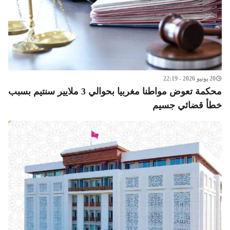
20 يونيو 2026 - 22:19
محكمة تعوض مواطنا مغربيا بحوالي 3 ملايير سنتيم بسبب
خطأ قضائي جسيم