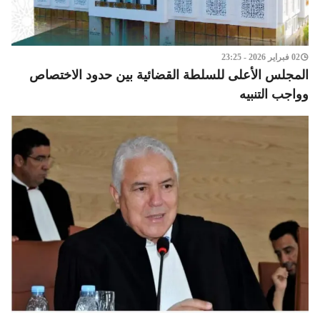
02 فبراير 2026 - 23:25
المجلس الأعلى للسلطة القضائية بين حدود الاختصاص
وواجب التنبيه