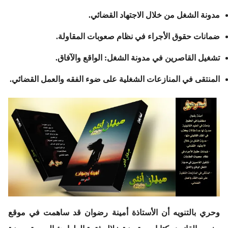
مدونة الشغل من خلال الاجتهاد القضائي.
ضمانات حقوق الأجراء في نظام صعوبات المقاولة.
تشغيل القاصرين في مدونة الشغل: الواقع والآفاق.
المنتقى في المنازعات الشغلية على ضوء الفقه والعمل القضائي.
وحري بالتنويه أن الأستاذة أمينة رضوان قد ساهمت في موقع