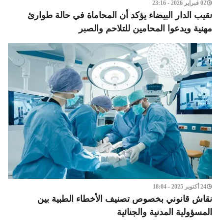
02 فبراير 2026 - 23:16
نقيب الدار البيضاء يؤكد أن المحاماة في حالة طوارئ
مهنية ويدعوا المحامين للتلاحم والصبر
24 أكتوبر 2025 - 18:04
نقاش قانوني بخصوص تصنيف الأخطاء الطبية بين
المسؤولية المدنية والجنائية