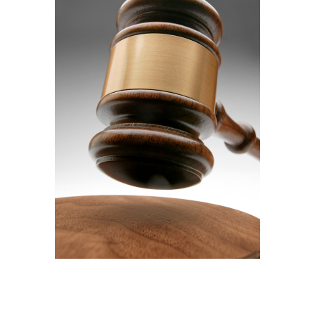
مغرب القانون
30 أكتوبر 2017 - 14:45