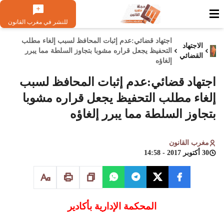
للنشر في مغرب القانون
اجتهاد قضائي:عدم إثبات المحافظ لسبب إلغاء مطلب
الاجتهاد
التحفيظ يجعل قراره مشوبا بتجاوز السلطة مما يبرر
القضائي
إلغاؤه
اجتهاد قضائي:عدم إثبات المحافظ لسبب
إلغاء مطلب التحفيظ يجعل قراره مشوبا
بتجاوز السلطة مما يبرر إلغاؤه
مغرب القانون
30 أكتوبر 2017 - 14:58
المحكمة الإدارية بأكادير