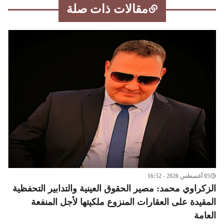
مقالات ذات صلة
05 أغسطس 2026 - 16:52
الزكراوي محمد: مصير الحقوق العينية والتدابير التحفظية
المقيدة على العقارات المنزوع ملكيتها لأجل المنفعة
العامة