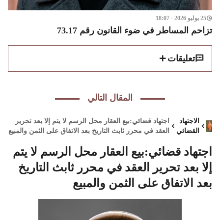
25 يوليو 2026 - 18:07
تزاحم المساطر في ضوء القانون رقم 73.17
تعليقات
المقال التالي
الاجتهاد
اجتهاد قضائي:بيع العقار محل الرسم لا يتم إلا بعد تحرير
القضائي
العقد في محرر ثابث التاريخ بعد الاتفاق على الثمن والمبيع
اجتهاد قضائي:بيع العقار محل الرسم لا يتم
إلا بعد تحرير العقد في محرر ثابث التاريخ
بعد الاتفاق على الثمن والمبيع