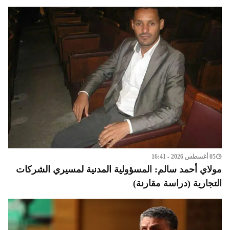
05 أغسطس 2026 - 16:41
مولاي أحمد سالم: المسؤولية المدنية لمسيري الشركات
التجارية (دراسة مقارنة)