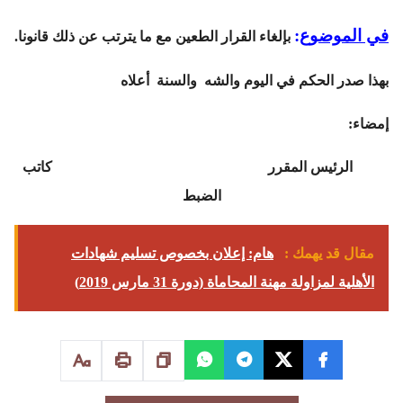
في الموضوع
:
بإلغاء القرار الطعين مع ما يترتب عن ذلك قانونا.
بهذا صدر الحكم في اليوم والشه والسنة أعلاه
إمضاء:
الرئيس المقرر كاتب
الضبط
مقال قد يهمك :
هام: إعلان بخصوص تسليم شهادات
الأهلية لمزاولة مهنة المحاماة (دورة 31 مارس 2019)