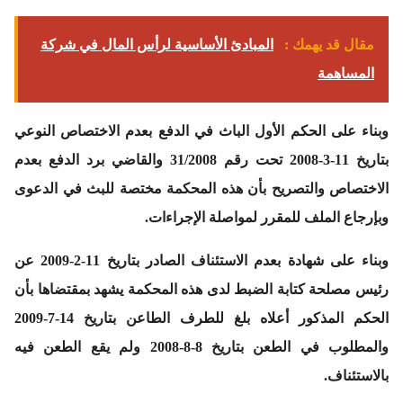
مقال قد يهمك :
المبادئ الأساسية لرأس المال في شركة
المساهمة
وبناء
على الحكم الأول الباث في الدفع بعدم الاختصاص النوعي
بتاريخ 11-3-2008 تحت رقم 31/2008 والقاضي برد الدفع بعدم
الاختصاص والتصريح بأن هذه المحكمة مختصة للبث في الدعوى
وبإرجاع الملف للمقرر لمواصلة الإجراءات.
وبناء
على شهادة بعدم الاستئناف الصادر بتاريخ 11-2-2009 عن
رئيس مصلحة كتابة الضبط لدى هذه المحكمة يشهد بمقتضاها بأن
الحكم المذكور أعلاه بلغ للطرف الطاعن بتاريخ 14-7-2009
والمطلوب في الطعن بتاريخ 8-8-2008 ولم يقع الطعن فيه
بالاستئناف.