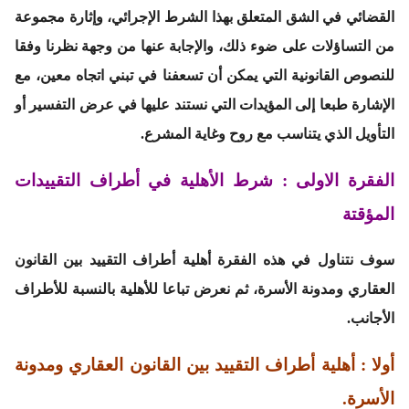
القضائي في الشق المتعلق بهذا الشرط الإجرائي، وإثارة مجموعة
من التساؤلات على ضوء ذلك، والإجابة عنها من وجهة نظرنا وفقا
للنصوص القانونية التي يمكن أن تسعفنا في تبني اتجاه معين، مع
الإشارة طبعا إلى المؤيدات التي نستند عليها في عرض التفسير أو
التأويل الذي يتناسب مع روح وغاية المشرع.
الفقرة الاولى : شرط الأهلية في أطراف التقييدات
المؤقتة
سوف نتناول في هذه الفقرة أهلية أطراف التقييد بين القانون
العقاري ومدونة الأسرة، ثم نعرض تباعا للأهلية بالنسبة للأطراف
الأجانب.
أولا : أهلية أطراف التقييد بين القانون العقاري ومدونة
الأسرة.