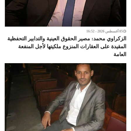
05 أغسطس 2026 - 16:52
الزكراوي محمد: مصير الحقوق العينية والتدابير التحفظية
المقيدة على العقارات المنزوع ملكيتها لأجل المنفعة
العامة