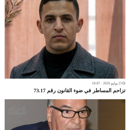
25 يوليو 2026 - 18:07
تزاحم المساطر في ضوء القانون رقم 73.17