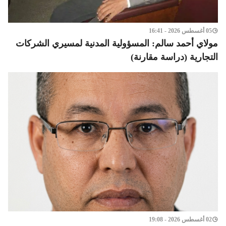
05 أغسطس 2026 - 16:41
مولاي أحمد سالم: المسؤولية المدنية لمسيري الشركات
التجارية (دراسة مقارنة)
02 أغسطس 2026 - 19:08