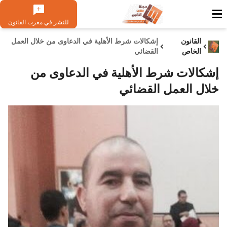
للنشر في مغرب القانون
القانون
إشكالات شرط الأهلية في الدعاوى من خلال العمل
الخاص
القضائي
إشكالات شرط الأهلية في الدعاوى من
خلال العمل القضائي