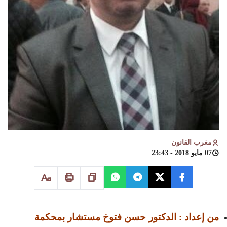
مغرب القانون
07 مايو 2018 - 23:43
من إعداد : الدكتور حسن فتوخ مستشار بمحكمة