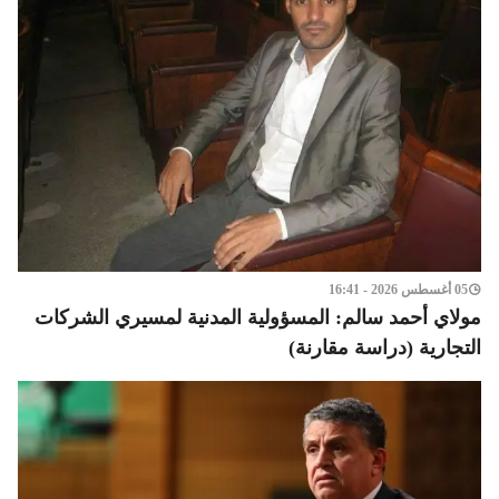
05 أغسطس 2026 - 16:41
مولاي أحمد سالم: المسؤولية المدنية لمسيري الشركات
التجارية (دراسة مقارنة)