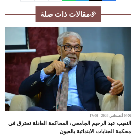
مقالات ذات صلة
09 أغسطس 2026 - 17:00
النقيب عبد الرحيم الجامعي: المحاكمة العادلة تحترق في
محكمة الجنايات الابتدائية بالعيون