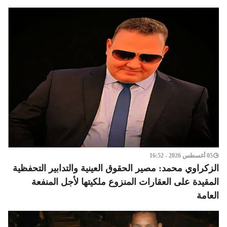
05 أغسطس 2026 - 16:52
الزكراوي محمد: مصير الحقوق العينية والتدابير التحفظية
المقيدة على العقارات المنزوع ملكيتها لأجل المنفعة
العامة