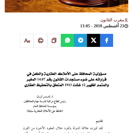
مغرب القانون
23 أغسطس 2018 - 13:05