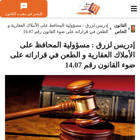
للنشر في مغرب القانون
القانون
إدريس لزرق : مسؤولية المحافظ على الأملاك العقارية و
الخاص
الطعن في قراراته على ضوء القانون رقم 14.07
إدريس لزرق : مسؤولية المحافظ على
الأملاك العقارية و الطعن في قراراته على
ضوء القانون رقم 14.07