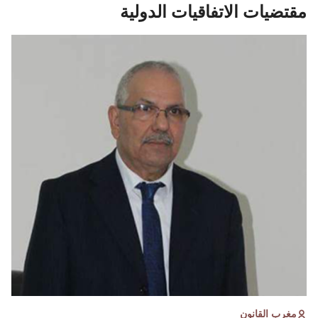
مقتضيات الاتفاقيات الدولية
مغرب القانون