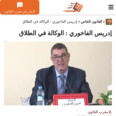
للنشر في مغرب القانون
القانون الخاص
إدريس الفاخوري : الوكالة في الطلاق
إدريس الفاخوري : الوكالة في الطلاق
مغرب القانون