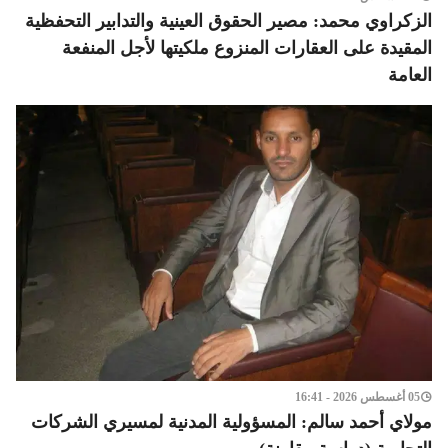
الزكراوي محمد: مصير الحقوق العينية والتدابير التحفظية
المقيدة على العقارات المنزوع ملكيتها لأجل المنفعة
العامة
05 أغسطس 2026 - 16:41
مولاي أحمد سالم: المسؤولية المدنية لمسيري الشركات