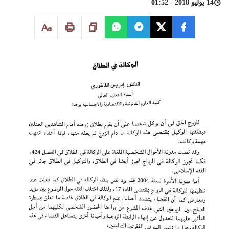
14 يوليو 2018 - 01:52