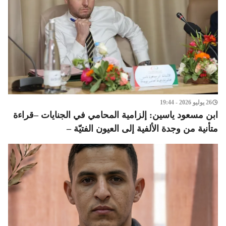
26 يوليو 2026 - 19:44
ابن مسعود ياسين: إلزامية المحامي في الجنايات –قراءة
متأنية من وجدة الألفية إلى العيون الفتيّة –