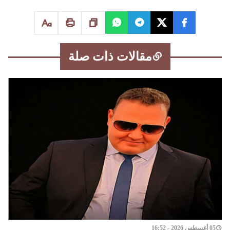
مقالات ذات صلة
05 أغسطس 2026 - 16:52