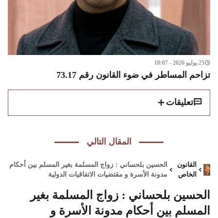
25 يوليو 2026 - 18:07
تزاحم المساطر في ضوء القانون رقم 73.17
تعليقات
المقال التالي
القانون
الحسين بلحساني : زواج المسلمة بغير المسلم بين أحكام
الخاص
مدونة الأسرة و مقتضيات الاتفاقيات الدولية
الحسين بلحساني : زواج المسلمة بغير
المسلم بين أحكام مدونة الأسرة و