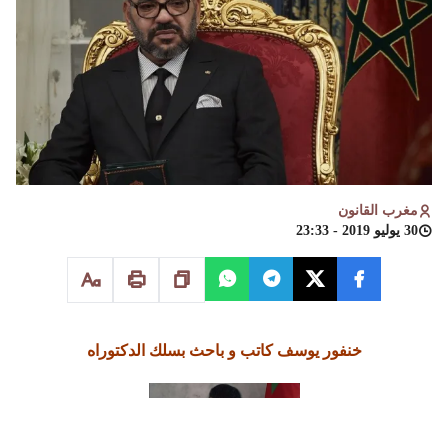
مغرب القانون
30 يوليو 2019 - 23:33
خنفور يوسف
كاتب و باحث بسلك الدكتوراه