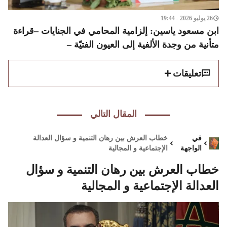
26 يوليو 2026 - 19:44
ابن مسعود ياسين: إلزامية المحامي في الجنايات –قراءة
متأنية من وجدة الألفية إلى العيون الفتيّة –
تعليقات
المقال التالي
في
خطاب العرش بين رهان التنمية و سؤال العدالة
الواجهة
الإجتماعية و المجالية
خطاب العرش بين رهان التنمية و سؤال
العدالة الإجتماعية و المجالية