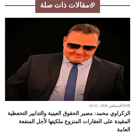
مقالات ذات صلة
05 أغسطس 2026 - 16:52
الزكراوي محمد: مصير الحقوق العينية والتدابير التحفظية
المقيدة على العقارات المنزوع ملكيتها لأجل المنفعة
العامة