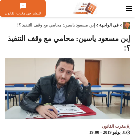
للنشر في مغرب القانون
في الواجهة
إبن مسعود ياسين: محامي مع وقف التنفيذ ؟!
إبن مسعود ياسين: محامي مع وقف التنفيذ
؟!
مغرب القانون
31 يوليو 2019 - 19:00