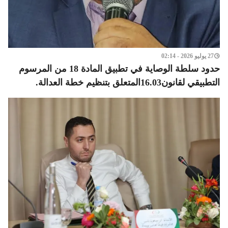
27 يوليو 2026 - 02:14
حدود سلطة الوصاية في تطبيق المادة 18 من المرسوم
التطبيقي لقانون16.03المتعلق بتنظيم خطة العدالة.