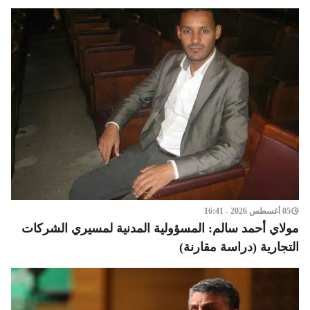
05 أغسطس 2026 - 16:41
مولاي أحمد سالم: المسؤولية المدنية لمسيري الشركات
التجارية (دراسة مقارنة)