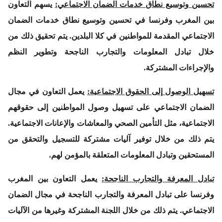
تحسين وتوسيع نطاق خدمات الضمان الاجتماعي
:
يسهم التعاون
بين المغرب وفرنسا في تحسين وتوسيع نطاق خدمات الضمان
الاجتماعي المقدمة للمواطنين في كلا البلدين. يتم تحقيق ذلك من
خلال تبادل المعلومات والتجارب الناجحة وتطوير النظم
والإجراءات المشتركة.
تسهيل الوصول إلى الحقوق الاجتماعية
:
يعمل التعاون في مجال
الضمان الاجتماعي على تسهيل وصول المواطنين إلى حقوقهم
الاجتماعية، مثل التأمين الصحي والمعاشات والإعانات الاجتماعية.
يتم ذلك من خلال توفير آليات مشتركة للتسجيل والتحقق من
المستحقين وتبادل المعلومات المتعلقة بالمؤمن لهم.
تبادل المعرفة والتجارب الناجحة
:
يعمل التعاون بين المغرب
وفرنسا على تبادل المعرفة والتجارب الناجحة في مجال الضمان
الاجتماعي. يتم ذلك من خلال اللجنة المشتركة وغيرها من الآليات