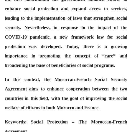
enhance social protection and expand access to services,
leading to the implementation of laws that strengthen social
security. Nevertheless, in response to the impact of the
COVID-19 pandemic, a new framework law for social
protection was developed. Today, there is a growing
importance in promoting the concept of “care” and
broadening the base of beneficiaries of social programs.
In this context, the Moroccan-French Social Security
Agreement aims to enhance cooperation between the two
countries in this field, with the goal of improving the social
welfare of citizens in both Morocco and France.
Keywords:
Social Protection – The Moroccan-French
Agreement