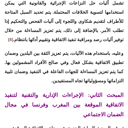
تشمل آليات حل النزاعات الإجرائية والقانونية التي يمكن
استخدامها لتسوية الخلافات المحتملة. يتم تحديد السبل المتاحة
للأطراف لتقديم شكاوى واللجوء إلى آليات الفحص والتحكيم إذا
تطلب الأمر. بالإضافة إلى ذلك، يتم تعزيز المساءلة من خلال
توفير آليات رصد ومراقبة تنفيذ الاتفاقية وتقييم أدائها بانتظام.
[8]
وعليه، باستخدام هذه الآليات، يتم تعزيز الثقة بين البلدين وضمان
تطبيق الاتفاقية بشكل فعال وفي صالح الأفراد المشمولين بها.
كما يتم تعزيز المساءلة للجهات الفاعلة في التنفيذ وضمان تلبية
التزاماتها ومسؤولياتها تجاه المستفيدين.
المبحث الثاني: الإجراءات الإدارية والتقنية لتنفيذ
الاتفاقية الموقعة بين المغرب وفرنسا في مجال
الضمان الاجتماعي