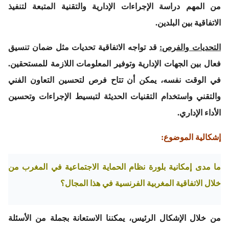
من المهم دراسة الإجراءات الإدارية والتقنية المتبعة لتنفيذ
الاتفاقية بين البلدين.
التحديات والفرص
:
قد تواجه الاتفاقية تحديات مثل ضمان تنسيق
فعال بين الجهات الإدارية وتوفير المعلومات اللازمة للمستحقين.
في الوقت نفسه، يمكن أن تتاح فرص لتحسين التعاون الفني
والتقني واستخدام التقنيات الحديثة لتبسيط الإجراءات وتحسين
الأداء الإداري.
إشكالية الموضوع
:
ما مدى إمكانية بلورة نظام الحماية الاجتماعية في المغرب من
خلال الاتفاقية المغربية الفرنسية في هذا المجال؟
من خلال الإشكال الرئيس، يمكننا الاستعانة بجملة من الأسئلة