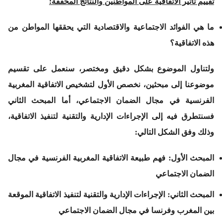
تقييم تأثير الاتفاقية على المواطنين والنتائج المحققة
:
ما هي الفوائد الاجتماعية والاقتصادية التي يحققها المواطن من
هذه الاتفاقية؟
ولتناول الموضوع بشكل دقيق ومختصر، سنعمل على تقسيم
موضوعنا إلى مبحثين، نخصص الأول لتشخيص الاتفاقية المغربية
الفرنسية في مجال الضمان الاجتماعي، أما المبحث الثاني
فسنتطرق فيه إلى الإجراءات الإدارية والتقنية لتنفيذ الاتفاقية،
وذلك وفق الشكل التالي:
المبحث الأول
:
فهم طبيعة الاتفاقية المغربية الفرنسية في مجال
الضمان الاجتماعي
المبحث الثاني
:
الإجراءات الإدارية والتقنية لتنفيذ الاتفاقية
الموقعة
بين المغرب وفرنسا في مجال الضمان الاجتماعي