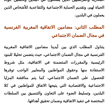
الحياة لهم، وتقديم الحماية الاجتماعية والتقاعدية للأشخاص الذين
يعملون في البلدين.
المطلب الثاني: مضامين الاتفاقية المغربية الفرنسية
في مجال الضمان الاجتماعي
يتناول المطلب الذي بين أيدينا مضامين الاتفاقية المغربية
الفرنسية في مجال الضمان الاجتماعي، حيث يتضمن تحليلا للبنود
الرئيسية والمقررات المتضمنة في الاتفاقية، مثل شروط
الاستفادة منها وحقوق المواطنين والمعايير الواجب توفرها
للحصول على الضمان الاجتماعي. كما يتم مناقشة المزايا
الاجتماعية والاقتصادية التي يتيحها الاتفاق للمواطنين في كلا
البلدين، وتسليط الضوء على التعاون والتنسيق بين السلطات
المختصة في تنفيذ الاتفاقية وضمان تحقيق أهدافها.