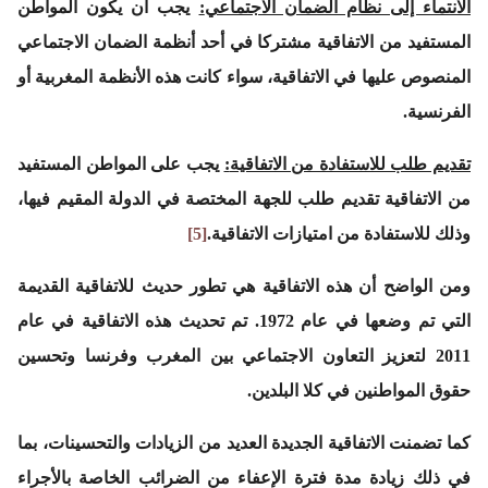
الانتماء إلى نظام الضمان الاجتماعي
:
يجب أن يكون المواطن
المستفيد من الاتفاقية مشتركا في أحد أنظمة الضمان الاجتماعي
المنصوص عليها في الاتفاقية، سواء كانت هذه الأنظمة المغربية أو
الفرنسية.
تقديم طلب للاستفادة من الاتفاقية
:
يجب على المواطن المستفيد
من الاتفاقية تقديم طلب للجهة المختصة في الدولة المقيم فيها،
وذلك للاستفادة من امتيازات الاتفاقية.
[5]
ومن الواضح أن هذه الاتفاقية هي تطور حديث للاتفاقية القديمة
التي تم وضعها في عام 1972. تم تحديث هذه الاتفاقية في عام
2011 لتعزيز التعاون الاجتماعي بين المغرب وفرنسا وتحسين
حقوق المواطنين في كلا البلدين.
كما تضمنت الاتفاقية الجديدة العديد من الزيادات والتحسينات، بما
في ذلك زيادة مدة فترة الإعفاء من الضرائب الخاصة بالأجراء