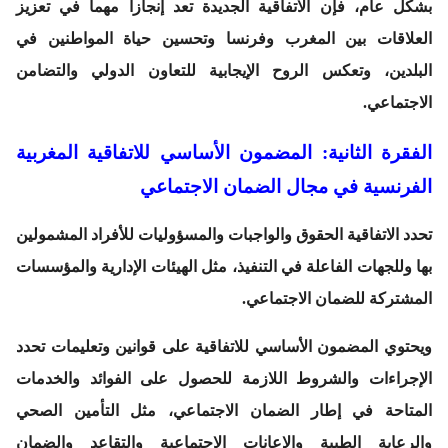
بشكل عام، فإن الاتفاقية الجديدة تعد إنجازا مهما في تعزيز
العلاقات بين المغرب وفرنسا وتحسين حياة المواطنين في
البلدين، وتعكس الروح الإيجابية للتعاون الدولي والتضامن
الاجتماعي.
الفقرة الثانية: المضمون الأساسي للاتفاقية المغربية
الفرنسية في مجال الضمان الاجتماعي
تحدد الاتفاقية الحقوق والواجبات والمسؤوليات للأفراد المشمولين
بها وللجهات الفاعلة في التنفيذ، مثل الهيئات الإدارية والمؤسسات
المشتركة للضمان الاجتماعي.
ويحتوي المضمون الأساسي للاتفاقية على قوانين وتعليمات تحدد
الإجراءات والشروط اللازمة للحصول على الفوائد والخدمات
المتاحة في إطار الضمان الاجتماعي، مثل التأمين الصحي
والرعاية الطبية والإعانات الاجتماعية والتقاعد والضمان