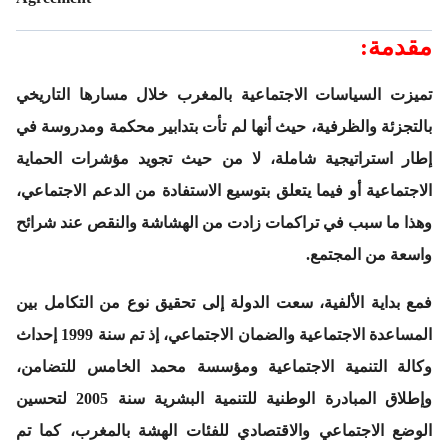
مقدمة:
تميزت السياسات الاجتماعية بالمغرب خلال مسارها التاريخي
بالتجزئة والظرفية، حيث أنها لم تأت بتدابير محكمة ومدروسة في
إطار استراتيجية شاملة، لا من حيث تجويد مؤشرات الحماية
الاجتماعية أو فيما يتعلق بتوسيع الاستفادة من الدعم الاجتماعي،
وهذا ما سبب في تراكمات زادت من الهشاشة والنقص عند شرائح
واسعة من المجتمع.
فمع بداية الألفية، سعت الدولة إلى تحقيق نوع من التكامل بين
المساعدة الاجتماعية والضمان الاجتماعي، إذ تم سنة 1999 إحداث
وكالة التنمية الاجتماعية ومؤسسة محمد الخامس للتضامن،
وإطلاق المبادرة الوطنية للتنمية البشرية سنة 2005 لتحسين
الوضع الاجتماعي والاقتصادي للفئات الهشة بالمغرب، كما تم