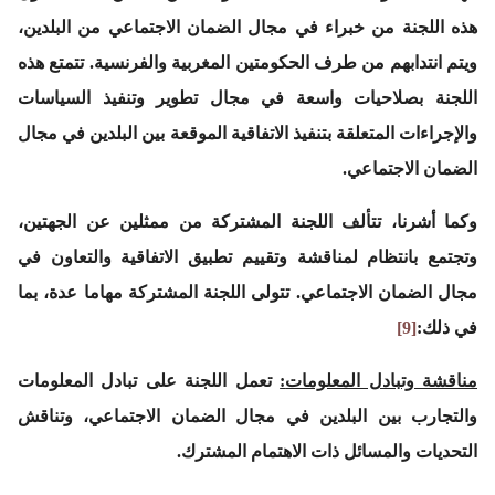
هذه اللجنة من خبراء في مجال الضمان الاجتماعي من البلدين،
ويتم انتدابهم من طرف الحكومتين المغربية والفرنسية. تتمتع هذه
اللجنة بصلاحيات واسعة في مجال تطوير وتنفيذ السياسات
والإجراءات المتعلقة بتنفيذ الاتفاقية الموقعة بين البلدين في مجال
الضمان الاجتماعي.
وكما أشرنا، تتألف اللجنة المشتركة من ممثلين عن الجهتين،
وتجتمع بانتظام لمناقشة وتقييم تطبيق الاتفاقية والتعاون في
مجال الضمان الاجتماعي. تتولى اللجنة المشتركة مهاما عدة، بما
في ذلك:
[9]
مناقشة وتبادل المعلومات
:
تعمل اللجنة على تبادل المعلومات
والتجارب بين البلدين في مجال الضمان الاجتماعي، وتناقش
التحديات والمسائل ذات الاهتمام المشترك.