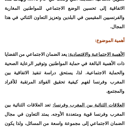
الاتفاقية إلى تحسين الوضع الاجتماعي للمواطنين المغاربة
والفرنسيين المقيمين في البلدين وتعزيز التعاون الثنائي في هذا
المجال.
أهمية الموضوع
:
الأهمية الاجتماعية والاقتصادية
:
يعد الضمان الاجتماعي من القضايا
ذات الأهمية البالغة في حماية المواطنين وتوفير الرعاية الصحية
والحماية الاجتماعية. لذا، يستحق دراسة تنفيذ الاتفاقية بين
المغرب وفرنسا لفهم كيفية تحقيق الفوائد المرتقبة للأفراد
والمجتمع.
العلاقات الثنائية بين المغرب وفرنسا
:
تعد العلاقات الثنائية بين
المغرب وفرنسا قوية ومتعددة الأوجه. يمتد التعاون في مجال
الضمان الاجتماعي إلى مجموعة واسعة من المسائل، ولذا يكون