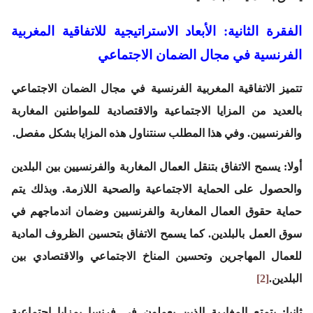
الفقرة الثانية: الأبعاد الاستراتيجية للاتفاقية المغربية
الفرنسية في مجال الضمان الاجتماعي
تتميز الاتفاقية المغربية الفرنسية في مجال الضمان الاجتماعي
بالعديد من المزايا الاجتماعية والاقتصادية للمواطنين المغاربة
والفرنسيين. وفي هذا المطلب سنتناول هذه المزايا بشكل مفصل.
أولا
:
يسمح الاتفاق بتنقل العمال المغاربة والفرنسيين بين البلدين
والحصول على الحماية الاجتماعية والصحية اللازمة. وبذلك يتم
حماية حقوق العمال المغاربة والفرنسيين وضمان اندماجهم في
سوق العمل بالبلدين. كما يسمح الاتفاق بتحسين الظروف المادية
للعمال المهاجرين وتحسين المناخ الاجتماعي والاقتصادي بين
البلدين.
[2]
ثانيا
:
يتمتع المغاربة الذين يعملون في فرنسا بمزايا اجتماعية