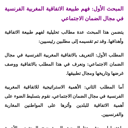
المبحث الأول: فهم طبيعة الاتفاقية المغربية الفرنسية
في مجال الضمان الاجتماعي
يتضمن هذا المبحث عدة مطالب تحليلية لفهم طبيعة الاتفاقية
وأهدافها. وقد تم تقسيمه إلى مطلبين رئيسيين:
المطلب الأول: التعريف بالاتفاقية المغربية الفرنسية في مجال
الضمان الاجتماعي: ونعرف في هذا المطلب بالاتفاقية ووصف
غرضها وتاريخها ومجال تطبيقها.
أما المطلب الثاني: الأهمية الاستراتيجية للاتفاقية المغربية
الفرنسية في مجال الضمان الاجتماعي، نقوم بتسليط الضوء على
أهمية الاتفاقية للبلدين وأثرها على المواطنين المغاربة
والفرنسيين.