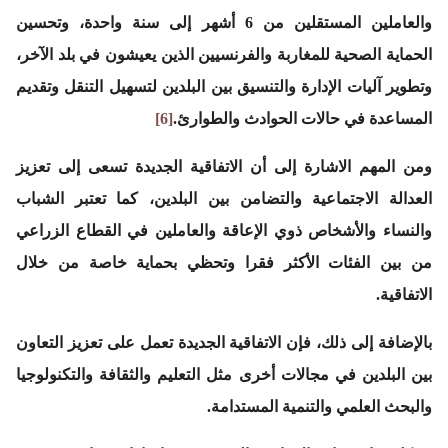
والعاملين المستقلين من 6 أشهر إلى سنة واحدة، وتحسين
الحماية الصحية للمغاربة والفرنسيين الذين يعيشون في بلد الآخر،
وتطوير آليات الإدارة والتنسيق بين البلدين لتسهيل التنقل وتقديم
المساعدة في حالات الحوادث والطوارئ.
[6]
ومن المهم الاشارة إلى أن الاتفاقية الجديدة تسعى إلى تعزيز
العدالة الاجتماعية والتضامن بين البلدين، كما تعتبر الشباب
والنساء والأشخاص ذوي الإعاقة والعاملين في القطاع الزراعي
من بين الفئات الأكثر فقرا وتحظي بحماية خاصة من خلال
الاتفاقية.
بالإضافة إلى ذلك، فإن الاتفاقية الجديدة تعمل على تعزيز التعاون
بين البلدين في مجالات أخرى مثل التعليم والثقافة والتكنولوجيا
والبحث العلمي والتنمية المستدامة.