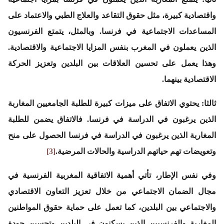
واقتصادية كبيرة، مثل حقوق التقاعد والعلاج الطبي والاعتماد على
المساعدات الاجتماعية في فرنسا. وبالمثل، يتمتع الفرنسيون
الذين يعملون في المغرب بنفس المزايا الاجتماعية والاقتصادية.
وهذا يعمل على تحسين العلاقات بين البلدين وتعزيز الحركة
الاقتصادية بينهما.
ثالثا
:
يحتوي الاتفاق على ميزات كبيرة للطلبة الجامعيين المغاربة
الذين يرغبون في الدراسة في فرنسا. فالاتفاق يضمن للطلبة
المغاربة الذين يرغبون في الدراسة في فرنسا الحصول على منح
وتعويضات تهم حياتهم الدراسية والحالات المرضية.
[3]
وفي نفس الإطار، تأتي أهمية الاتفاقية المغربية الفرنسية في
مجال الضمان الاجتماعي من خلال تعزيز التعاون الاقتصادي
والاجتماعي بين البلدين، كما تعمل على حماية حقوق المواطنين
المغاربة والفرنسيين الذين يسكنون في البلدين وتحسين جودة