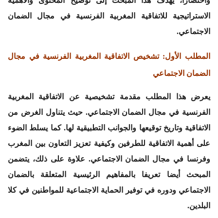
واختصارا، يهدف هذا المبحث إلى توضيح المحتوى والأهمية
الاستراتيجية للاتفاقية المغربية الفرنسية في مجال الضمان
الاجتماعي.
المطلب الأول: تشخيص الاتفاقية المغربية الفرنسية في مجال
الضمان الاجتماعي
يعرض هذا المطلب مقدمة تشخيصية عن الاتفاقية المغربية
الفرنسية في مجال الضمان الاجتماعي. حيث يتناول الغرض من
الاتفاقية وتاريخ توقيعها والجوانب التطبيقية لها. كما يسلط الضوء
على أهمية الاتفاقية للطرفين وكيفية تعزيز التعاون بين المغرب
وفرنسا في مجال الضمان الاجتماعي. علاوة على ذلك، يتضمن
المبحث أيضا تعريفا بالمفاهيم الرئيسية المتعلقة بالضمان
الاجتماعي ودوره في توفير الحماية الاجتماعية للمواطنين في كلا
البلدين.