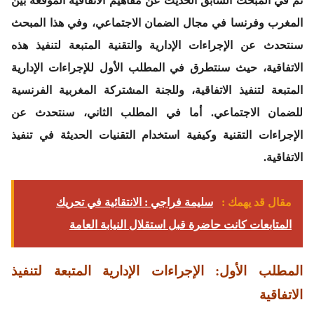
تم في المبحث السابق الحديث عن مفاهيم الاتفاقية الموقعة بين
المغرب وفرنسا في مجال الضمان الاجتماعي، وفي هذا المبحث
سنتحدث عن الإجراءات الإدارية والتقنية المتبعة لتنفيذ هذه
الاتفاقية، حيث سنتطرق في المطلب الأول للإجراءات الإدارية
المتبعة لتنفيذ الاتفاقية، وللجنة المشتركة المغربية الفرنسية
للضمان الاجتماعي. أما في المطلب الثاني، سنتحدث عن
الإجراءات التقنية وكيفية استخدام التقنيات الحديثة في تنفيذ
الاتفاقية.
مقال قد يهمك :
سليمة فراجي : الانتقائية في تحريك
المتابعات كانت حاضرة قبل استقلال النيابة العامة
المطلب الأول: الإجراءات الإدارية المتبعة لتنفيذ
الاتفاقية