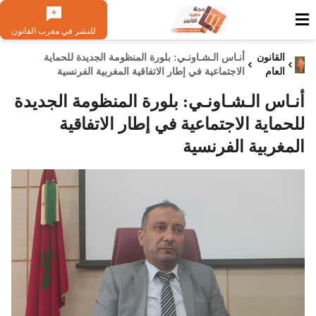
للنشر في مغرب القانون
القانون
أنـاس الـشـاونـي: بلورة المنظومة الجديدة للحماية
العام
الاجتماعية في إطار الاتفاقية المغربية الفرنسية
أنـاس الـشـاونـي: بلورة المنظومة الجديدة
للحماية الاجتماعية في إطار الاتفاقية
المغربية الفرنسية