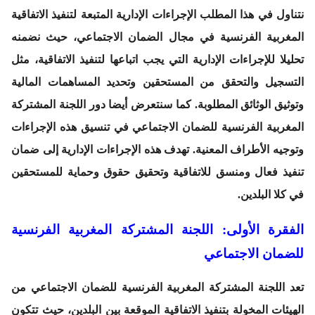
نتناول في هذا المطلب الإجراءات الإدارية المتبعة لتنفيذ الاتفاقية
المغربية الفرنسية في مجال الضمان الاجتماعي، حيث نضمنه
تحليلا للإجراءات الإدارية التي يجب اتباعها لتنفيذ الاتفاقية، مثل
التسجيل والتحقق من المستحقين وتحديد المساهمات المالية
وتوثيق الوثائق المطلوبة. كما سنتعرض أيضا دور اللجنة المشتركة
المغربية الفرنسية للضمان الاجتماعي في تنسيق هذه الإجراءات
وتوجيه الأطراف المعنية. تهدف هذه الإجراءات الإدارية إلى ضمان
تنفيذ فعال ومنسق للاتفاقية وتحقيق حقوق وحماية للمستحقين
في كلا البلدين.
الفقرة الأولى: اللجنة المشتركة المغربية الفرنسية
للضمان الاجتماعي
تعد اللجنة المشتركة المغربية الفرنسية للضمان الاجتماعي من
الهيئات المخولة بتنفيذ الاتفاقية الموقعة بين البلدين، حيث تتكون