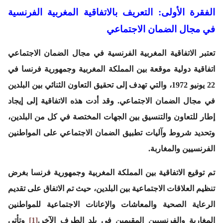
الفقرة الأولى: التعريف بالاتفاقية المغربية الفرنسية
في مجال الضمان الاجتماعي
تعتبر الاتفاقية المغربية الفرنسية في مجال الضمان الاجتماعي
اتفاقية دولية موقعة بين المملكة المغربية وجمهورية فرنسا في
22 يونيو 1972، والتي تهدف إلى تحقيق التعاون الثنائي بين البلدين
في مجال الضمان الاجتماعي. وقد أدت هذه الاتفاقية إلى إيجاد
إطار للتعاون والتنسيق بين الجهات المختصة في كل من البلدين،
وتحديد شروط وآليات تطبيق الضمان الاجتماعي على المواطنين
الفرنسيين والمغاربة.
تم توقيع الاتفاقية بين المملكة المغربية وجمهورية فرنسا بغرض
تنظيم العلاقات الاجتماعية بين البلدين، حيث تم الاتفاق على تقديم
الرعاية الصحية والمعاشات والإعانات الاجتماعية للمواطنين
المغاربة والفرنسيين المقيمين في بلد الطرف الآخر.
[1]
وتأتي