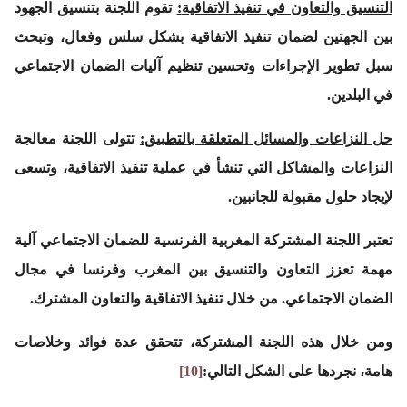
التنسيق والتعاون في تنفيذ الاتفاقية
:
تقوم اللجنة بتنسيق الجهود
بين الجهتين لضمان تنفيذ الاتفاقية بشكل سلس وفعال، وتبحث
سبل تطوير الإجراءات وتحسين تنظيم آليات الضمان الاجتماعي
في البلدين.
حل النزاعات والمسائل المتعلقة بالتطبيق
:
تتولى اللجنة معالجة
النزاعات والمشاكل التي تنشأ في عملية تنفيذ الاتفاقية، وتسعى
لإيجاد حلول مقبولة للجانبين.
تعتبر اللجنة المشتركة المغربية الفرنسية للضمان الاجتماعي آلية
مهمة تعزز التعاون والتنسيق بين المغرب وفرنسا في مجال
الضمان الاجتماعي. من خلال تنفيذ الاتفاقية والتعاون المشترك.
ومن خلال هذه اللجنة المشتركة، تتحقق عدة فوائد وخلاصات
هامة، نجردها على الشكل التالي:
[10]