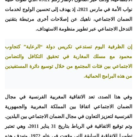
نواب الأمة في مارس 2021، إذ يهدف إلى تحسين الولوج لخدمات
الضمان الاجتماعي، ناهيك عن إصلاحات أخرى مرتبطة بتقنين
التدخل الاجتماعي عبر تطوير منظومة الاستهداف.
إن الظرفية اليوم تستدعي تكريس دولة “الرعاية” كتجاوب
محمود مع مسلك المغاربة في تحقيق التكافل والتضامن
الاجتماعي بين فئات المجتمع من خلال توسيع دائرة المستفيدين
من هذه البرامج الحمائية.
وفي هذا الصدد، تعد الاتفاقية المغربية الفرنسية في مجال
الضمان الاجتماعي اتفاقا بين المملكة المغربية والجمهورية
الفرنسية لتعزيز التعاون في مجال الضمان الاجتماعي بين البلدين.
وتم توقيع الاتفاقية في الرباط بتاريخ 31 يناير 2011، وهي تعتبر
تطويرا للاتفاقية السابقة التي وقعت في عام 1972. وتهدف هذه