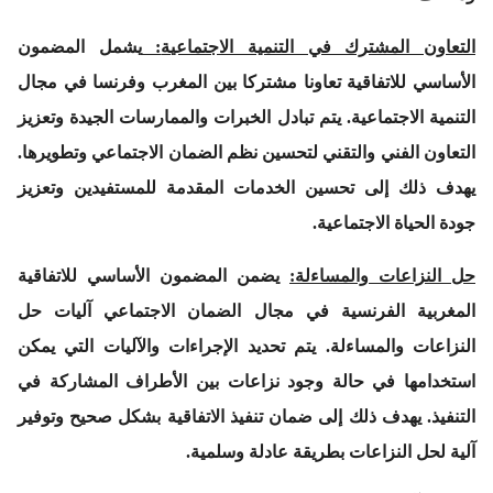
التعاون المشترك في التنمية الاجتماعية
:
يشمل المضمون
الأساسي للاتفاقية تعاونا مشتركا بين المغرب وفرنسا في مجال
التنمية الاجتماعية. يتم تبادل الخبرات والممارسات الجيدة وتعزيز
التعاون الفني والتقني لتحسين نظم الضمان الاجتماعي وتطويرها.
يهدف ذلك إلى تحسين الخدمات المقدمة للمستفيدين وتعزيز
جودة الحياة الاجتماعية.
حل النزاعات والمساءلة
:
يضمن المضمون الأساسي للاتفاقية
المغربية الفرنسية في مجال الضمان الاجتماعي آليات حل
النزاعات والمساءلة. يتم تحديد الإجراءات والآليات التي يمكن
استخدامها في حالة وجود نزاعات بين الأطراف المشاركة في
التنفيذ. يهدف ذلك إلى ضمان تنفيذ الاتفاقية بشكل صحيح وتوفير
آلية لحل النزاعات بطريقة عادلة وسلمية.