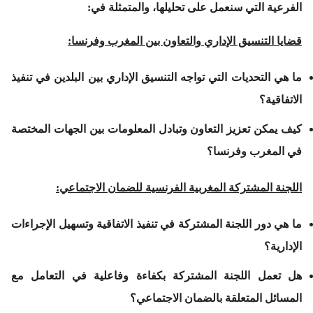
الفرعية التي سنعمل على تحليلها، والمتمثلة في:
قضايا التنسيق الإداري والتعاون بين المغرب وفرنسا
:
ما هي التحديات التي تواجه التنسيق الإداري بين البلدين في تنفيذ
الاتفاقية؟
كيف يمكن تعزيز التعاون وتبادل المعلومات بين الجهات المختصة
في المغرب وفرنسا؟
اللجنة المشتركة المغربية الفرنسية للضمان الاجتماعي
:
ما هي دور اللجنة المشتركة في تنفيذ الاتفاقية وتسهيل الإجراءات
الإدارية؟
هل تعمل اللجنة المشتركة بكفاءة وفاعلية في التعامل مع
المسائل المتعلقة بالضمان الاجتماعي؟