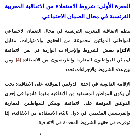
الفقرة الأولى: شروط الاستفادة من الاتفاقية المغربية
الفرنسية في مجال الضمان الاجتماعي
تنظم الاتفاقية المغربية الفرنسية في مجال الضمان الاجتماعي
لمواطني الدولتين مجموعة من الحقوق والامتيازات، مقابل
الالتزام
ببعض الشروط والإجراءات الواردة في نص الاتفاقية
ليتمكن المواطنون المغاربة والفرنسيون من الاستفادة.
[4]
ومن
بين هذه الشروط والإجراءات نجد:
الإقامة القانونية في إحدى الدولتين الموقعة على الاتفاقية
:
يجب
أن يكون المواطن المستفيد من الاتفاقية مقيما قانونيا في إحدى
الدولتين الموقعة على الاتفاقية. ويمكن للمواطنين المغاربة
والفرنسيين المقيمين في دول ثالثة، الاستفادة من الاتفاقية، إذا
توفرت في حقهم الشروط المحددة في الاتفاقية.