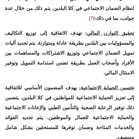
لنظام الضمان الاجتماعي في كلا البلدين. يتم ذلك من خلال عدة
جوانب، بما في ذلك:
[7]
تحقيق التوازن المالي
:
تهدف الاتفاقية إلى توزيع التكاليف
والمسؤوليات بين البلدين بطريقة عادلة ومتوازنة. يتم تحديد آليات
تمويل الضمان الاجتماعي وتوزيع الاشتراكات والمساهمات بين
الأفراد وأصحاب العمل بطريقة تضمن استدامة التمويل وتوفير
الامتثال المالي.
تحسين الحماية الاجتماعية
:
يهدف المضمون الأساسي للاتفاقية
إلى تعزيز الحماية الاجتماعية للمواطنين في كلا البلدين. يتضمن
ذلك توفير الرعاية الصحية والتأمين الطبي والإعانات الاجتماعية
والحماية الاجتماعية للعمال والموظفين. يتم تحديد الفوائد
والخدمات المتاحة وضمان توفرها للمستحقين بشكل شامل
ومنصف.