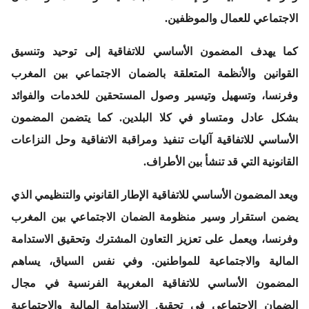
الاجتماعي للعمال والموظفين.
كما يهدف المضمون الأساسي للاتفاقية إلى توحيد وتنسيق
القوانين والأنظمة المتعلقة بالضمان الاجتماعي بين المغرب
وفرنسا، وتسهيل وتيسير وصول المستحقين للخدمات والفوائد
بشكل عادل ومتساو في كلا البلدين. كما يتضمن المضمون
الأساسي للاتفاقية آليات تنفيذ ومراقبة الاتفاقية وحل النزاعات
القانونية التي قد تنشأ بين الأطراف.
ويعد المضمون الأساسي للاتفاقية الإطار القانوني والتنظيمي الذي
يضمن استقرار وسير منظومة الضمان الاجتماعي بين المغرب
وفرنسا، ويعمل على تعزيز التعاون المشترك وتحقيق الاستدامة
المالية والاجتماعية للمواطنين. وفي نفس السياق، يساهم
المضمون الأساسي للاتفاقية المغربية الفرنسية في مجال
الضمان الاجتماعي في تحقيق الاستدامة المالية والاجتماعية