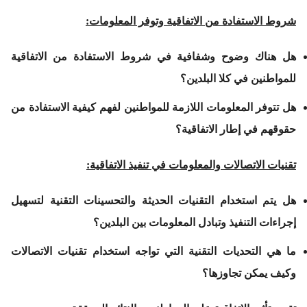
شروط الاستفادة من الاتفاقية وتوفر المعلومات
:
هل هناك وضوح وشفافية في شروط الاستفادة من الاتفاقية
للمواطنين في كلا البلدين؟
هل تتوفر المعلومات اللازمة للمواطنين لفهم كيفية الاستفادة من
حقوقهم في إطار الاتفاقية؟
تقنيات الاتصالات والمعلومات في تنفيذ الاتفاقية
:
هل يتم استخدام التقنيات الحديثة والتحسينات التقنية لتسهيل
إجراءات التنفيذ وتبادل المعلومات بين البلدين؟
ما هي التحديات التقنية التي تواجه استخدام تقنيات الاتصالات
وكيف يمكن تجاوزها؟