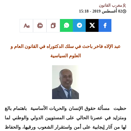
مغرب القانون
02 أغسطس 2019 - 15:18
عبد الإلاه فاخر
باحث في سلك الدكتوراه في القانون العام و
العلوم السياسية
حظيت مسألة حقوق الإنسان والحريات الأساسية باهتمام بالغ
ومتزايد في عصرنا الحالي على المستويين الدولي والوطني لما
لها من آثار إيجابية على أمن واستقرار الشعوب ورقيها، والحفاظ