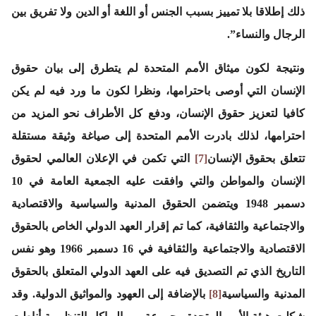
ذلك إطلاقا بلا تمييز بسبب الجنس أو اللغة أو الدين ولا تفريق بين
الرجال والنساء”.
ونتيجة لكون ميثاق الأمم المتحدة لم يتطرق إلى بيان حقوق
الإنسان التي أوصى باحترامها، ونظرا لكون ما ورد فيه لم يكن
كافيا لتعزيز حقوق الإنسان، ودفع كل الأطراف نحو المزيد من
احترامها، لذلك بادرت الأمم المتحدة إلى صياغة وثيقة مستقلة
تتعلق بحقوق الإنسان
[7]
التي تكمن في الإعلان العالمي لحقوق
الإنسان والمواطن والتي وافقت عليه الجمعية العامة في 10
دسمبر 1948 ويتضمن الحقوق المدنية والسياسية والاقتصادية
والاجتماعية والثقافية، كما تم إقرار العهد الدولي الخاص بالحقوق
الاقتصادية والاجتماعية والثقافية في 16 دسمبر 1966 وهو نفس
التاريخ الذي تم التصديق فيه على العهد الدولي المتعلق بالحقوق
المدنية والسياسية
[8]
بالإضافة إلى العهود والمواثيق الدولية. وقد