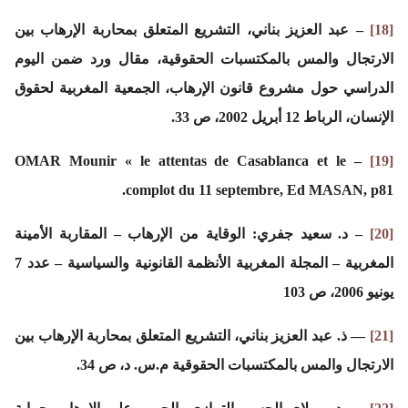
[18]
– عبد العزيز بناني، التشريع المتعلق بمحاربة الإرهاب بين
الارتجال والمس بالمكتسبات الحقوقية، مقال ورد ضمن اليوم
الدراسي حول مشروع قانون الإرهاب، الجمعية المغربية لحقوق
الإنسان، الرباط 12 أبريل 2002، ص 33.
– OMAR Mounir « le attentas de Casablanca et le
[19]
complot du 11 septembre, Ed MASAN, p81.
[20]
– د. سعيد جفري: الوقاية من الإرهاب – المقاربة الأمينة
المغربية – المجلة المغربية الأنظمة القانونية والسياسية – عدد 7
يونيو 2006، ص 103
[21]
— ذ. عبد العزیز بناني، التشريع المتعلق بمحاربة الإرهاب بين
الارتجال والمس بالمكتسبات الحقوقية م.س. د، ص 34.