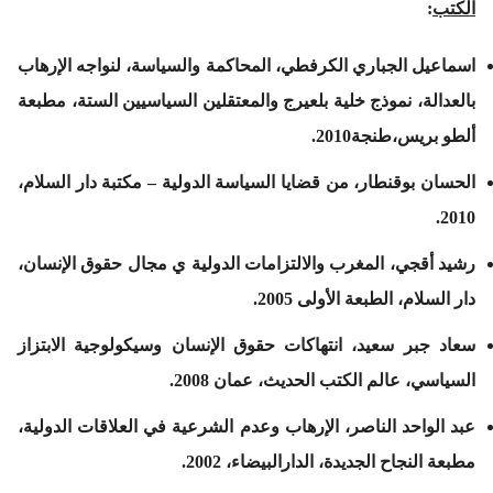
الكتب
:
اسماعيل الجباري الكرفطي، المحاكمة والسياسة، لنواجه الإرهاب
بالعدالة، نموذج خلية بلعيرج والمعتقلين السياسيين الستة، مطبعة
ألطو بريس،طنجة2010.
الحسان بوقنطار، من قضايا السياسة الدولية – مكتبة دار السلام،
2010.
رشيد أقجي، المغرب والالتزامات الدولية ي مجال حقوق الإنسان،
دار السلام، الطبعة الأولى 2005.
سعاد جبر سعيد، انتهاكات حقوق الإنسان وسيكولوجية الابتزاز
السياسي، عالم الكتب الحديث، عمان 2008.
عبد الواحد الناصر، الإرهاب وعدم الشرعية في العلاقات الدولية،
مطبعة النجاح الجديدة، الدارالبيضاء، 2002.