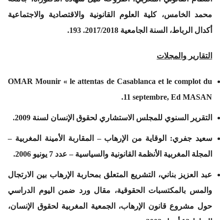
محمد الخامس، كلية العلوم القانونية والاقتصادية والاجتماعية
أكدال الرباط، السنة الجامعية 2017/2018. 193.
التقارير والمجلات
OMAR Mounir « le attentas de Casablanca et le complot du
11 septembre, Ed MASAN.
التقرير السنوي للمجلس الاستشاري لحقوق الإنسان لسنة 2009.
سعيد جفري: الوقاية من الإرهاب – المقاربة الأمينة المغربية –
المجلة المغربية الأنظمة القانونية والسياسية – عدد 7 يونيو 2006.
عبد العزيز بناني، التشريع المتعلق بمحاربة الإرهاب بين الارتجال
والمس بالمكتسبات الحقوقية، مقال ورد ضمن اليوم الدراسي
حول مشروع قانون الإرهاب، الجمعية المغربية لحقوق الإنسان،