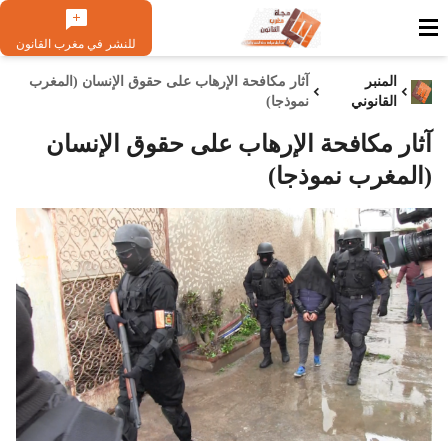
للنشر في مغرب القانون
المنبر
آثار مكافحة الإرهاب على حقوق الإنسان (المغرب
القانوني
نموذجا)
آثار مكافحة الإرهاب على حقوق الإنسان
(المغرب نموذجا)