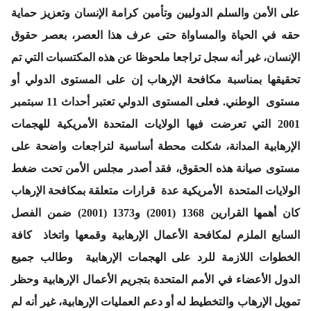
على الأمن والسلم الدوليين وتأمين كرامة الإنسان وتعزيز حماية
حقه في الحياة والمساواة حتى عرف هذا العصر، بعصر حقوق
الإنسان، غير أنه سجل تراجعا ملحوظا عن هذه المكتسبات التي تم
تحقيقها بمناسبة مكافحة الإرهاب إن على المستوى الدولي أو
مستوى الوطني. فعلى المستوى الدولي تعتبر أحداث 11 سبتمبر
2001 التي تعرضت فيها الولايات المتحدة الأمريكية للهجمات
الإرهابية المدانة، شكلت محطة أساسية لتراجعات واضحة على
مستوى صيانة هذه الحقوق، فقد أصدر مجلس الأمن تحت ضغط
الولايات المتحدة الأمريكية عدة قرارات متعلقة بمكافحة الإرهاب
كان أهمها القرارين 1368 (2001) و1373 (2001) ضمن الفصل
السابع الملزم لمكافحة الأعمال الإرهابية وقمعها واتخاذ كافة
الخطوات اللازمة للرد على الهجمات الإرهابية وطالب جميع
الدول الأعضاء في الأمم المتحدة بتجريم الأعمال الإرهابية وحظر
تمويل الإرهاب والتخطيط له أو دعم العمليات الإرهابية، غير أنه لم