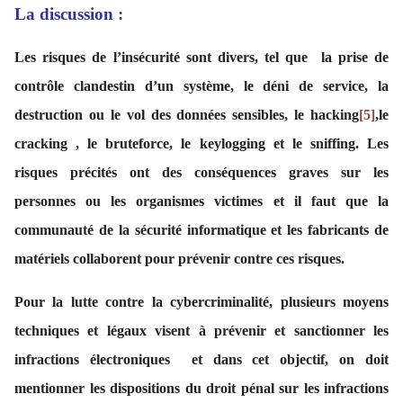
La discussion :
Les risques de l’insécurité sont divers, tel que la prise de
contrôle clandestin d’un système, le déni de service, la
destruction ou le vol des données sensibles, le hacking
[5]
,le
cracking , le bruteforce, le keylogging et le sniffing. Les
risques précités ont des conséquences graves sur les
personnes ou les organismes victimes et il faut que la
communauté de la sécurité informatique et les fabricants de
matériels collaborent pour prévenir contre ces risques.
Pour la lutte contre la cybercriminalité, plusieurs moyens
techniques et légaux visent à prévenir et sanctionner les
infractions électroniques et dans cet objectif, on doit
mentionner les dispositions du droit pénal sur les infractions