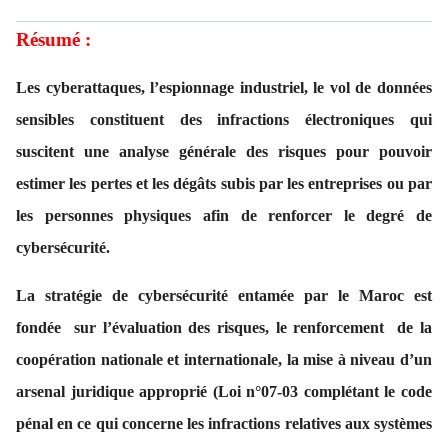
Résumé :
Les cyberattaques, l’espionnage industriel, le vol de données
sensibles constituent des infractions électroniques qui
suscitent une analyse générale des risques pour pouvoir
estimer les pertes et les dégâts subis par les entreprises ou par
les personnes physiques afin de renforcer le degré de
cybersécurité.
La stratégie de cybersécurité entamée par le Maroc est
fondée sur l’évaluation des risques, le renforcement de la
coopération nationale et internationale, la mise à niveau d’un
arsenal juridique approprié (Loi n°07-03 complétant le code
pénal en ce qui concerne les infractions relatives aux systèmes