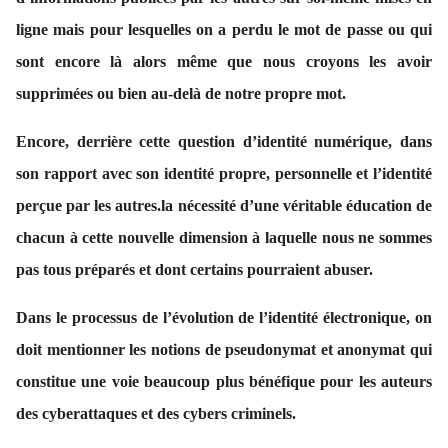
ligne mais pour lesquelles on a perdu le mot de passe ou qui
sont encore là alors même que nous croyons les avoir
supprimées ou bien au-delà de notre propre mot.
Encore, derrière cette question d’identité numérique, dans
son rapport avec son identité propre, personnelle et l’identité
perçue par les autres.la nécessité d’une véritable éducation de
chacun à cette nouvelle dimension à laquelle nous ne sommes
pas tous préparés et dont certains pourraient abuser.
Dans le processus de l’évolution de l’identité électronique, on
doit mentionner les notions de pseudonymat et anonymat qui
constitue une voie beaucoup plus bénéfique pour les auteurs
des cyberattaques et des cybers criminels.