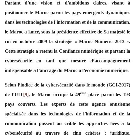
Partant d’une vision et d’ambitions claires, visant à
positionner le Maroc parmi les pays émergents dynamiques
dans les technologies de l’information et de la communication,
le Maroc a lancé, sous la présidence effective de Sa majesté le
roi en octobre 2009 la stratégie « Maroc Numeric 2013 ».
Cette stratégie a retenu la Confiance numérique et partant la
cybersécurité en tant que mesure d’accompagnement
indispensable à l’ancrage du Maroc à l’économie numérique.
Selon l’indice de la cybersécurité dans le monde (GCI-2017)
éme
de l’UIT
[9]
, le Maroc occupe la 49
place parmi les 193
pays couverts. Les experts de cette agence onusienne
spécialisée dans les technologies de l’information et de la
communication passent au crible les approches liées à la
cybersécurité au travers de cinq critères : juridique,