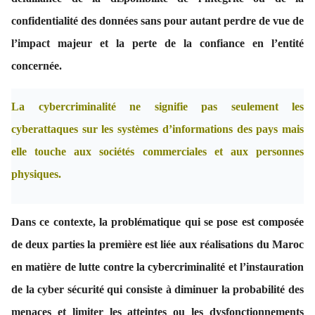
confidentialité des données sans pour autant perdre de vue de
l’impact majeur et la perte de la confiance en l’entité
concernée.
La cybercriminalité ne signifie pas seulement les
cyberattaques sur les systèmes d’informations des pays mais
elle touche aux sociétés commerciales et aux personnes
physiques.
Dans ce contexte, la problématique qui se pose est composée
de deux parties la première est liée aux réalisations du Maroc
en matière de lutte contre la cybercriminalité et l’instauration
de la cyber sécurité qui consiste à diminuer la probabilité des
menaces et limiter les atteintes ou les dysfonctionnements