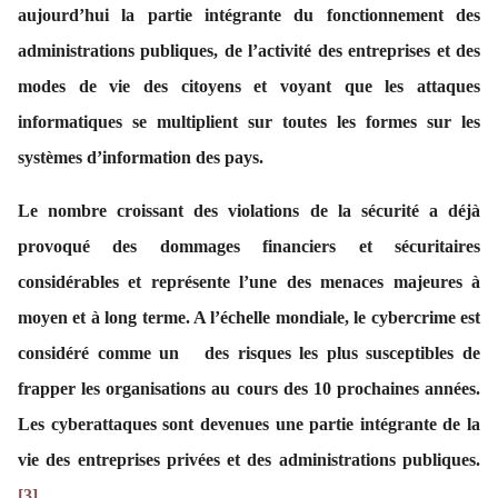
aujourd’hui la partie intégrante du fonctionnement des
administrations publiques, de l’activité des entreprises et des
modes de vie des citoyens et voyant que les attaques
informatiques se multiplient sur toutes les formes sur les
systèmes d’information des pays.
Le nombre croissant des violations de la sécurité a déjà
provoqué des dommages financiers et sécuritaires
considérables et représente l’une des menaces majeures à
moyen et à long terme. A l’échelle mondiale, le cybercrime est
considéré comme un des risques les plus susceptibles de
frapper les organisations au cours des 10 prochaines années.
Les cyberattaques sont devenues une partie intégrante de la
vie des entreprises privées et des administrations publiques.
[3]