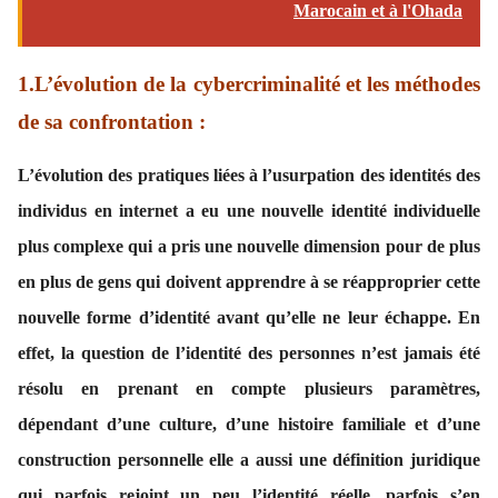
Marocain et à l'Ohada
1.L’évolution de la cybercriminalité et les méthodes
de sa confrontation :
L’évolution des pratiques liées à l’usurpation des identités des
individus en internet a eu une nouvelle identité individuelle
plus complexe qui a pris une nouvelle dimension pour de plus
en plus de gens qui doivent apprendre à se réapproprier cette
nouvelle forme d’identité avant qu’elle ne leur échappe. En
effet, la question de l’identité des personnes n’est jamais été
résolu en prenant en compte plusieurs paramètres,
dépendant d’une culture, d’une histoire familiale et d’une
construction personnelle elle a aussi une définition juridique
qui parfois rejoint un peu l’identité réelle, parfois s’en