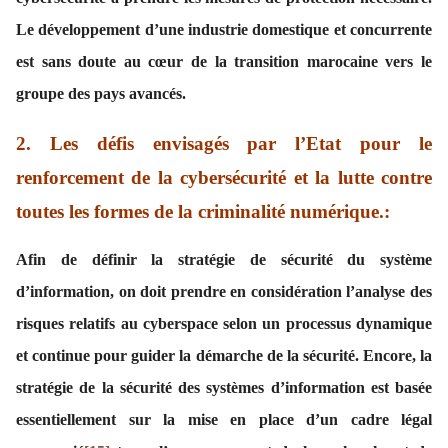
Le développement d’une industrie domestique et concurrente
est sans doute au cœur de la transition marocaine vers le
groupe des pays avancés.
2
. Les défis envisagés par l’Etat pour le
renforcement de la cybersécurité et la lutte contre
toutes les formes de la criminalité numérique.:
Afin de définir la stratégie de sécurité du système
d’information, on doit prendre en considération l’analyse des
risques relatifs au cyberspace selon un processus dynamique
et continue pour guider la démarche de la sécurité. Encore, la
stratégie de la sécurité des systèmes d’information est basée
essentiellement sur la mise en place d’un cadre légal