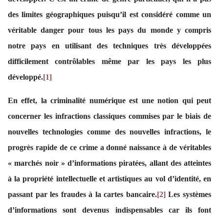
des limites géographiques puisqu’il est considéré comme un
véritable danger pour tous les pays du monde y compris
notre pays en utilisant des techniques très développées
difficilement contrôlables même par les pays les plus
développé.
[1]
En effet, la criminalité numérique est une notion qui peut
concerner les infractions classiques commises par le biais de
nouvelles technologies comme des nouvelles infractions, le
progrès rapide de ce crime a donné naissance à de véritables
« marchés noir » d’informations piratées, allant des atteintes
à la propriété intellectuelle et artistiques au vol d’identité, en
passant par les fraudes à la cartes bancaire.
[2]
Les systèmes
d’informations sont devenus indispensables car ils font