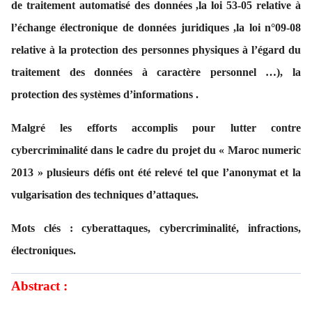
de traitement automatisé des données ,la loi 53-05 relative à
l’échange électronique de données juridiques ,la loi n°09-08
relative à la protection des personnes physiques à l’égard du
traitement des données à caractère personnel …), la
protection des systèmes d’informations .
Malgré les efforts accomplis pour lutter contre
cybercriminalité dans le cadre du projet du « Maroc numeric
2013 » plusieurs défis ont été relevé tel que l’anonymat et la
vulgarisation des techniques d’attaques.
Mots clés : cyberattaques, cybercriminalité, infractions,
électroniques.
Abstract :