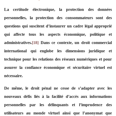
La certitude électronique, la protection des données
personnelles, la protection des consommateurs sont des
questions qui suscitent d’instaurer un cadre légal approprié
qui affecte tous les aspects économique, politique et
administratives.
[18]
Dans ce contexte, un droit commercial
international qui englobe les dimensions juridique et
technique pour les relations des réseaux numériques et pour
assurer la confiance économique et sécuritaire virtuel est
nécessaire.
De même, le droit pénal ne cesse de s’adapter avec les
nouveaux défis liés à la facilité d’accès aux informations
personnelles par les délinquants et l’imprudence des
utilisateurs au monde virtuel ainsi que l’anonymat que