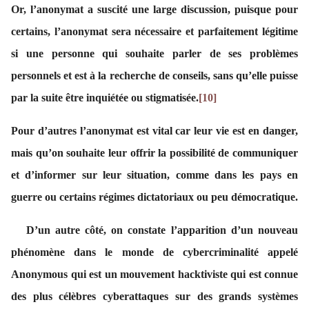
Or, l’anonymat a suscité une large discussion, puisque pour
certains, l’anonymat sera nécessaire et parfaitement légitime
si une personne qui souhaite parler de ses problèmes
personnels et est à la recherche de conseils, sans qu’elle puisse
par la suite être inquiétée ou stigmatisée.
[10]
Pour d’autres l’anonymat est vital car leur vie est en danger,
mais qu’on souhaite leur offrir la possibilité de communiquer
et d’informer sur leur situation, comme dans les pays en
guerre ou certains régimes dictatoriaux ou peu démocratique.
D’un autre côté, on constate l’apparition d’un nouveau
phénomène dans le monde de cybercriminalité appelé
Anonymous qui est un mouvement hacktiviste qui est connue
des plus célèbres cyberattaques sur des grands systèmes