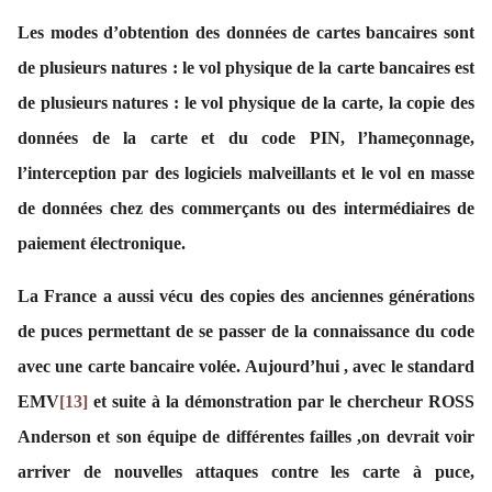
Les modes d’obtention des données de cartes bancaires sont
de plusieurs natures : le vol physique de la carte bancaires est
de plusieurs natures : le vol physique de la carte, la copie des
données de la carte et du code PIN, l’hameçonnage,
l’interception par des logiciels malveillants et le vol en masse
de données chez des commerçants ou des intermédiaires de
paiement électronique.
La France a aussi vécu des copies des anciennes générations
de puces permettant de se passer de la connaissance du code
avec une carte bancaire volée. Aujourd’hui , avec le standard
EMV
[13]
et suite à la démonstration par le chercheur ROSS
Anderson et son équipe de différentes failles ,on devrait voir
arriver de nouvelles attaques contre les carte à puce,