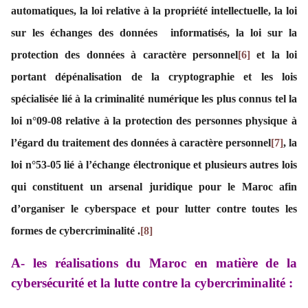
automatiques, la loi relative à la propriété intellectuelle, la loi
sur les échanges des données informatisés, la loi sur la
protection des données à caractère personnel
[6]
et la loi
portant dépénalisation de la cryptographie et les lois
spécialisée lié à la criminalité numérique les plus connus tel la
loi
n°09-08
relative à la protection des personnes physique à
l’égard du traitement des données à caractère personnel
[7]
, la
loi n°53-05
lié à l’échange électronique et plusieurs autres lois
qui constituent un arsenal juridique pour le Maroc afin
d’organiser le cyberspace et pour lutter contre toutes les
formes de cybercriminalité .
[8]
A- les réalisations du Maroc en matière de la
cybersécurité et la lutte contre la cybercriminalité :