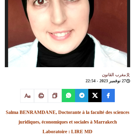
مغرب القانون
27 نوفمبر 2023 - 22:54
Salma BENRAMDANE, Doctorante à la faculté des sciences
juridiques, économiques et sociales à Marrakech
Laboratoire : LIRE MD