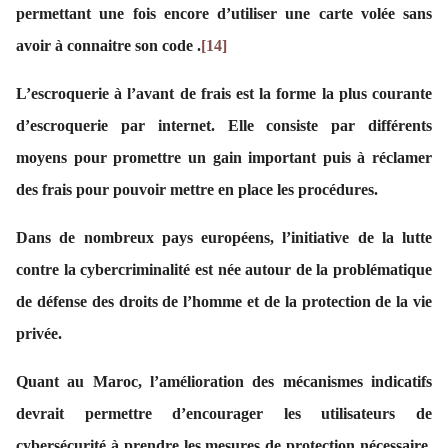
permettant une fois encore d’utiliser une carte volée sans
avoir à connaitre son code .
[14]
L’escroquerie à l’avant de frais est la forme la plus courante
d’escroquerie par internet. Elle consiste par différents
moyens pour promettre un gain important puis à réclamer
des frais pour pouvoir mettre en place les procédures.
Dans de nombreux pays européens, l’initiative de la lutte
contre la cybercriminalité est née autour de la problématique
de défense des droits de l’homme et de la protection de la vie
privée.
Quant au Maroc, l’amélioration des mécanismes indicatifs
devrait permettre d’encourager les utilisateurs de
cybersécurité à prendre les mesures de protection nécessaire.