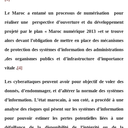
Le Maroc a entamé un processus de numérisation pour
réaliser une perspective d’ouverture et du développement
projeté par le plan « Maroc numérique 2013 »et se trouve
alors devant l’obligation de mettre en place des mécanismes
de protection des systèmes d’information des administrations
,des organismes publics et d’infrastructure d’importance
vitale .
[4]
Les cyberattaques peuvent avoir pour objectif de voler des
donnés, d’endommager, et d’altérer la normale des systèmes
d’information. L’état marocain, à son coté, a procédé à une
analyse des risques qui pèsent sur les systèmes d’information
pour pouvoir estimer les pertes potentielles liées à une
défaillance de la disponibilité de l’intégrité ou de la