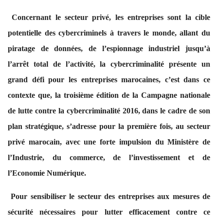
Concernant le secteur privé, les entreprises sont la cible
potentielle des cybercriminels à travers le monde, allant du
piratage de données, de l’espionnage industriel jusqu’à
l’arrêt total de l’activité, la cybercriminalité présente un
grand défi pour les entreprises marocaines, c’est dans ce
contexte que, la troisième édition de la Campagne nationale
de lutte contre la cybercriminalité 2016, dans le cadre de son
plan stratégique, s’adresse pour la première fois, au secteur
privé marocain, avec une forte impulsion du Ministère de
l’Industrie, du commerce, de l’investissement et de
l’Economie Numérique.
Pour sensibiliser le secteur des entreprises aux mesures de
sécurité nécessaires pour lutter efficacement contre ce