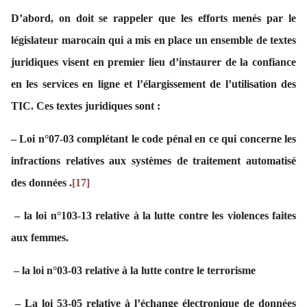
D’abord, on doit se rappeler que les efforts menés par le
législateur marocain qui a mis en place un ensemble de textes
juridiques visent en premier lieu d’instaurer de la confiance
en les services en ligne et l’élargissement de l’utilisation des
TIC. Ces textes juridiques sont :
– Loi n°07-03 complétant le code pénal en ce qui concerne les
infractions relatives aux systèmes de traitement automatisé
des données .
[17]
– la loi n°103-13 relative à la lutte contre les violences faites
aux femmes.
– la loi n°03-03 relative à la lutte contre le terrorisme
– La loi 53-05 relative à l’échange électronique de données