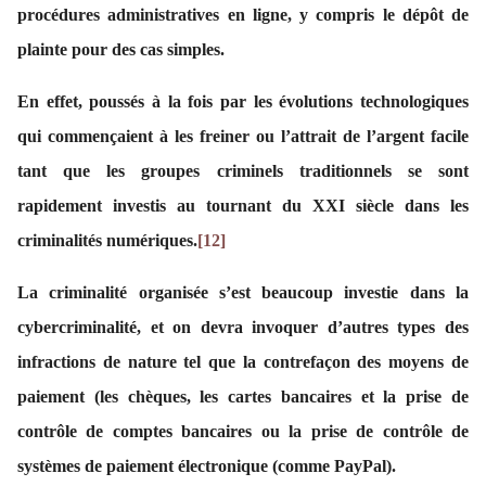
procédures administratives en ligne, y compris le dépôt de
plainte pour des cas simples.
En effet, poussés à la fois par les évolutions technologiques
qui commençaient à les freiner ou l’attrait de l’argent facile
tant que les groupes criminels traditionnels se sont
rapidement investis au tournant du XXI siècle dans les
criminalités numériques.
[12]
La criminalité organisée s’est beaucoup investie dans la
cybercriminalité, et on devra invoquer d’autres types des
infractions de nature tel que la contrefaçon des moyens de
paiement (les chèques, les cartes bancaires et la prise de
contrôle de comptes bancaires ou la prise de contrôle de
systèmes de paiement électronique (comme PayPal).