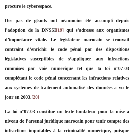
procure le cyberespace.
Des pas de géants ont néanmoins été accompli depuis
l’adoption de la DNSSI
[19]
qui s’adresse aux organismes
d’importance vitale. Le législateur marocain se trouvait
contraint d’enrichir le code pénal par des dispositions
législatives susceptibles de s’appliquer aux infractions
commises par voie numérique tel que la loi n°07-03
complétant le code pénal concernant les infractions relatives
aux systèmes de traitement automatisé des données a vu le
jour en 2003.
[20]
La loi n°07-03
constitue un texte fondateur pour la mise à
niveau de l’arsenal juridique marocain pour tenir compte des
infractions imputables à la criminalité numérique, puisque