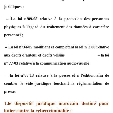
juridiques ;
– La loi n°09-08 relative à la protection des personnes
physiques à l’égard du traitement des données à caractère
personnel ;
– La loi n°34-05 modifiant et complétant la loi n°2.00 relative
aux droits d’auteur et droits voisins – la loi
n° 77-03 relative à la communication audiovisuelle
–
la loi n°88-13 relative à la presse et à l’édition afin de
combler le vide juridique touchant la réglementation de
presse.
1.le dispositif juridique marocain destiné pour
lutter contre la cybercriminalité
: