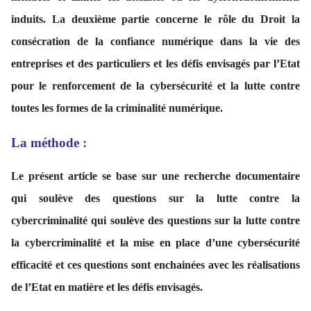
induits. La deuxième partie concerne le rôle du Droit la
consécration de la confiance numérique dans la vie des
entreprises et des particuliers et les défis envisagés par l’Etat
pour le renforcement de la cybersécurité et la lutte contre
toutes les formes de la criminalité numérique.
La méthode
:
Le présent article se base sur une recherche documentaire
qui soulève des questions sur la lutte contre la
cybercriminalité qui soulève des questions sur la lutte contre
la cybercriminalité et la mise en place d’une cybersécurité
efficacité et ces questions sont enchainées avec les réalisations
de l’Etat en matière et les défis envisagés.