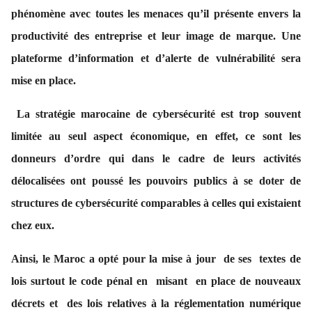
phénomène avec toutes les menaces qu’il présente envers la
productivité des entreprise et leur image de marque. Une
plateforme d’information et d’alerte de vulnérabilité sera
mise en place.
La stratégie marocaine de cybersécurité est trop souvent
limitée au seul aspect économique, en effet, ce sont les
donneurs d’ordre qui dans le cadre de leurs activités
délocalisées ont poussé les pouvoirs publics à se doter de
structures de cybersécurité comparables à celles qui existaient
chez eux.
Ainsi, le Maroc a opté pour la mise à jour de ses textes de
lois surtout le code pénal en misant en place de nouveaux
décrets et des lois relatives à la réglementation numérique