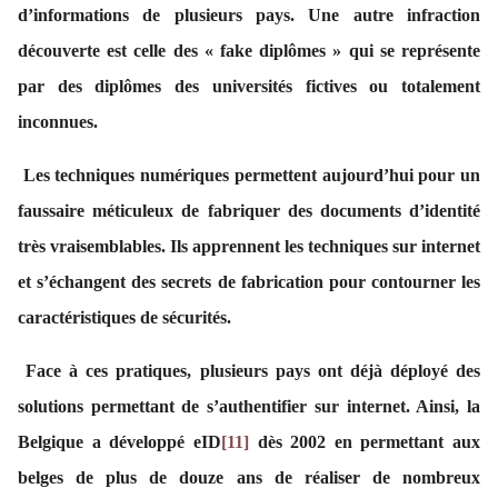
d’informations de plusieurs pays. Une autre infraction
découverte est celle des « fake diplômes » qui se représente
par des diplômes des universités fictives ou totalement
inconnues.
Les techniques numériques permettent aujourd’hui pour un
faussaire méticuleux de fabriquer des documents d’identité
très vraisemblables. Ils apprennent les techniques sur internet
et s’échangent des secrets de fabrication pour contourner les
caractéristiques de sécurités.
Face à ces pratiques, plusieurs pays ont déjà déployé des
solutions permettant de s’authentifier sur internet. Ainsi, la
Belgique a développé eID
[11]
dès 2002 en permettant aux
belges de plus de douze ans de réaliser de nombreux