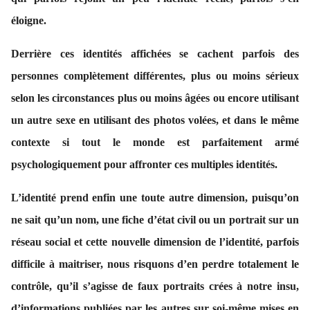
éloigne.
Derrière ces identités affichées se cachent parfois des
personnes complètement différentes, plus ou moins sérieux
selon les circonstances plus ou moins âgées ou encore utilisant
un autre sexe en utilisant des photos volées, et dans le même
contexte si tout le monde est parfaitement armé
psychologiquement pour affronter ces multiples identités.
L’identité prend enfin une toute autre dimension, puisqu’on
ne sait qu’un nom, une fiche d’état civil ou un portrait sur un
réseau social et cette nouvelle dimension de l’identité, parfois
difficile à maitriser, nous risquons d’en perdre totalement le
contrôle, qu’il s’agisse de faux portraits crées à notre insu,
d’informations publiées par les autres sur soi-même mises en