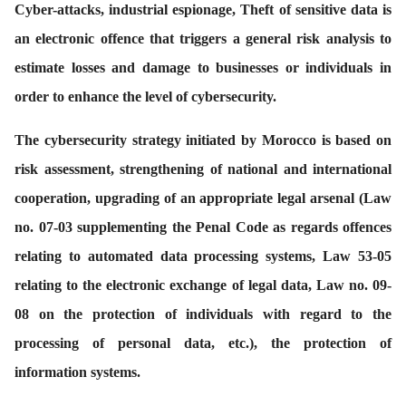
Cyber-attacks, industrial espionage, Theft of sensitive data is
an electronic offence that triggers a general risk analysis to
estimate losses and damage to businesses or individuals in
order to enhance the level of cybersecurity.
The cybersecurity strategy initiated by Morocco is based on
risk assessment, strengthening of national and international
cooperation, upgrading of an appropriate legal arsenal (Law
no. 07-03 supplementing the Penal Code as regards offences
relating to automated data processing systems, Law 53-05
relating to the electronic exchange of legal data, Law no. 09-
08 on the protection of individuals with regard to the
processing of personal data, etc.), the protection of
information systems.