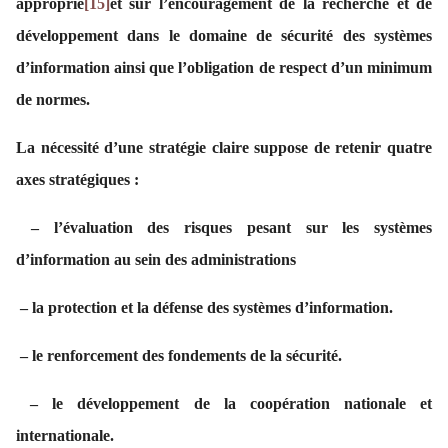
approprié
[15]
et sur l’encouragement de la recherche et de
développement dans le domaine de sécurité des systèmes
d’information ainsi que l’obligation de respect d’un minimum
de normes.
La nécessité d’une stratégie claire suppose de retenir quatre
axes stratégiques :
– l’évaluation des risques pesant sur les systèmes
d’information au sein des administrations
– la protection et la défense des systèmes d’information.
– le renforcement des fondements de la sécurité.
– le développement de la coopération nationale et
internationale.