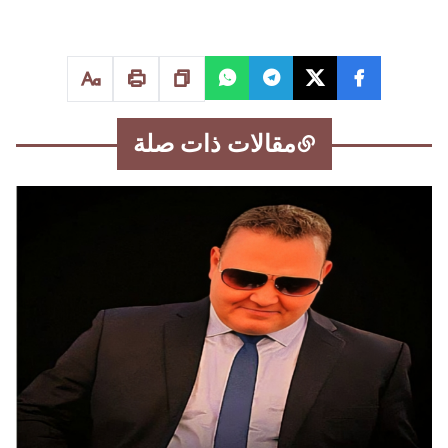
مقالات ذات صلة