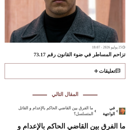
25 يوليو 2026 - 18:07
تزاحم المساطر في ضوء القانون رقم 73.17
تعليقات
المقال التالي
في
ما الفرق بين القاضي الحاكم بالإعدام و القاتل
الواجهة
المتسلسل؟
ما الفرق بين القاضي الحاكم بالإعدام و