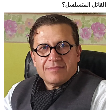
القاتل المتسلسل؟