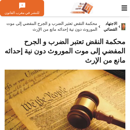
للنشر في مغرب القانون
الاجتهاد
محكمة النقض تعتبر الضرب و الجرح المفضي إلى موت
القضائي
الموروث دون نية إحداثه مانع من الإرث
محكمة النقض تعتبر الضرب و الجرح
المفضي إلى موت الموروث دون نية إحداثه
مانع من الإرث