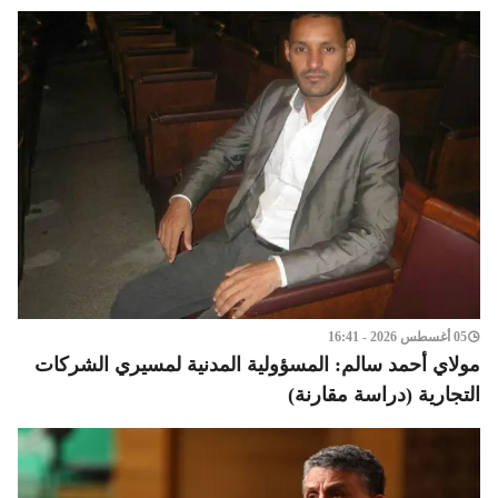
05 أغسطس 2026 - 16:41
مولاي أحمد سالم: المسؤولية المدنية لمسيري الشركات
التجارية (دراسة مقارنة)