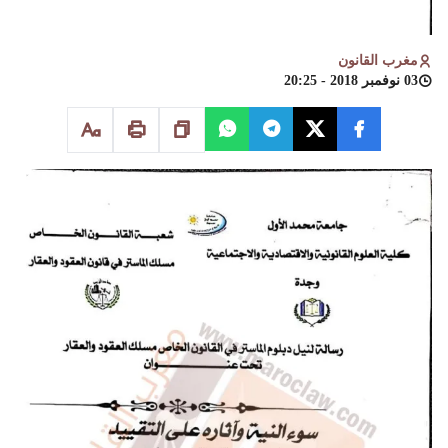
مغرب القانون
03 نوفمبر 2018 - 20:25