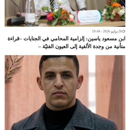
26 يوليو 2026 - 19:44
ابن مسعود ياسين: إلزامية المحامي في الجنايات –قراءة
متأنية من وجدة الألفية إلى العيون الفتيّة –