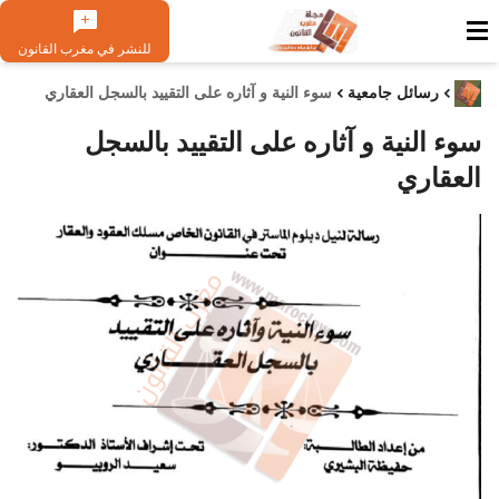
للنشر في مغرب القانون
رسائل جامعية
سوء النية و آثاره على التقييد بالسجل العقاري
سوء النية و آثاره على التقييد بالسجل
العقاري