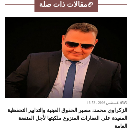
مقالات ذات صلة
05 أغسطس 2026 - 16:52
الزكراوي محمد: مصير الحقوق العينية والتدابير التحفظية
المقيدة على العقارات المنزوع ملكيتها لأجل المنفعة
العامة