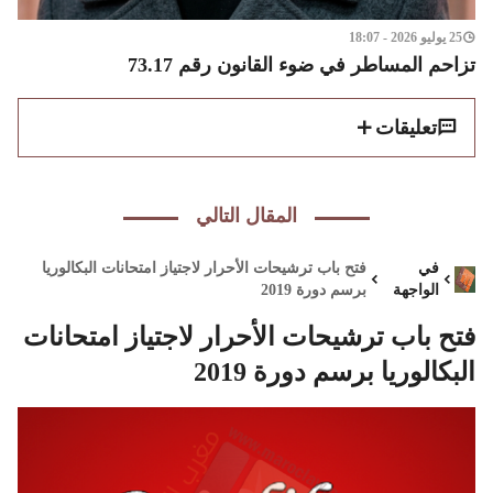
25 يوليو 2026 - 18:07
تزاحم المساطر في ضوء القانون رقم 73.17
تعليقات
المقال التالي
في
فتح باب ترشيحات الأحرار لاجتياز امتحانات البكالوريا
الواجهة
برسم دورة 2019
فتح باب ترشيحات الأحرار لاجتياز امتحانات
البكالوريا برسم دورة 2019