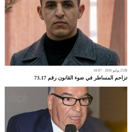
25 يوليو 2026 - 18:07
تزاحم المساطر في ضوء القانون رقم 73.17