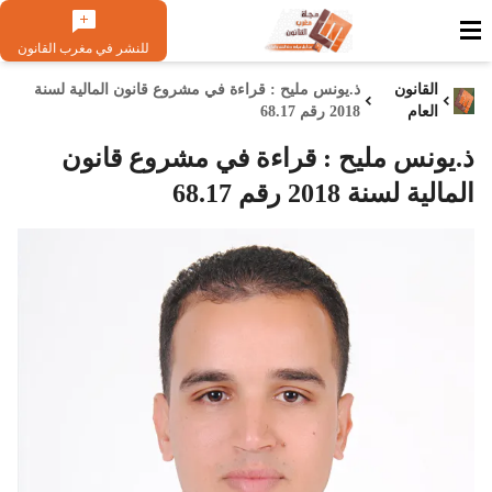
للنشر في مغرب القانون
القانون
ذ.يونس مليح : قراءة في مشروع قانون المالية لسنة
العام
2018 رقم 68.17
ذ.يونس مليح : قراءة في مشروع قانون
المالية لسنة 2018 رقم 68.17