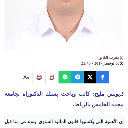
مغرب القانون
30 نوفمبر 2017 - 21:48
ذ.يونس مليح: كاتب وباحث بسلك الدكتوراه بجامعة
محمد الخامس بالرباط.
إن الأهمية التي يكتسيها قانون المالية السنوي، يستدعي منا قبل