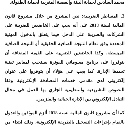
محمد السادس لحماية البيئة والعصبة المغربية لحماية الطفولة.
3.
المساطر الضريبية
: نص المشرع من خلال مشروع قانون
المالية لسنة 2018 على أنه يجب على الخاضعين للضريبة على
الشركات والضريبة على الدخل فيما يتعلق بالدخول المهنية
المحددة وفق نظام النتيجة الصافية الحقيقية أو النتيجة الصافية
المبسطة، وكذا الخاضعين للضريبة على القيمة المضافة أن
يتوفروا على برنامج معلوماتي للفوترة يستجيب لمعايير تقنية
تحددها الإدارة. كما يجب على هؤلاء أن يتوفروا على عنوان
إلكتروني لدى مقدمي خدمات المصادقة الإلكترونية وفقا
للنصوص التشريعية والتنظيمية الجاري بها العمل في مجال
التبادل الإلكتروني بين الإدارة الجبائية والملزمين.
كما أن مشروع قانون المالية لسنة 2018 ألزم الموثقين والعدول
بالقيام بإجراءات التسجيل بالطريقة الإلكترونية، وذلك ابتداء من