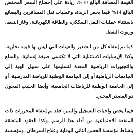
القيمة المضافة البالغ 10%، زيادة على إخضاع السعر المخفض
البالغ 14% فيما يخص الزبدة، وعمليات نقل المسافرين والبضائع
باستثناء عمليات النقل السككي، والطاقة الكهربائية، وغاز النفط،
وزيوت النفط.
كما تم إعفاء كل من الشعير والعينات التي ليس لها قيمة تجارية،
وكذا الإرسليات الاستثناية التي لا تكتسي صبغة إنسانية، والسلع
والتجهيزات الرياضية المعدة لتسليمها على سبيل الهبة إلى
الجامعات الرياضية أو إلى الجامعة الوطنية للرياضة المدرسية، أو
إلى الجامعة الوطنية للرياضات الجامعية، وأيضا الحليب المحول
ذو المصدر المحلي.
فيما يخص واجبات التسجيل والتنبر، فقد تم إعفاء المحررات ذات
المنفعة الاجتماعية من أداء هذا الرسم، وكذا العقود المتعلقة
بنشاط مؤسسة الحسن الثاني للوقاية وعلاج السرطان، ومؤسسة