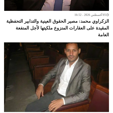
05 أغسطس 2026 - 16:52
الزكراوي محمد: مصير الحقوق العينية والتدابير التحفظية
المقيدة على العقارات المنزوع ملكيتها لأجل المنفعة
العامة