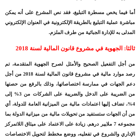
أما فيما يخص مسطرة التبليغ، فقد نص المشرع على أنه يمكن
مباشرة عملية التبليغ بالطريقة الإلكترونية في العنوان الإلكتروني
المدلى به للإدارة الجبائية من طرف الملزم.
ثالثا: الجهوية في مشروع قانون المالية لسنة 2018
من أجل التفعيل الصحيح والأمثل لصرح الجهوية المتقدمة، تم
رصد موارد مالية في مشروع قانون المالية لسنة 2018 من أجل
دعم الجهات في ممارسة اختصاصاتها، وذلك بالرفع من حصتها
من الضريبة على الدخل والضريبة على الشركات من 3% إلى
4%، تضاف إليها اعتمادات مالية من الميزانية العامة للدولة، أي
من أن الجهات ستستفيد من تحويلات مالية من ميزانية الدولة بما
مجموعه 7 ملايير درهم. زيادة على الاعتماد على ميثاق اللاتمركز
الإداري والشروع في تفعليه، ووضع مخطط لتحويل الاختصاصات