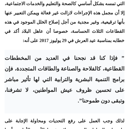
التي تمسه بشكل أساسي كالصحة والتعليم والخدمات الاجتماعية،
إلا أن مجمل هذه الإجراءات لازالت غير فعالة ويمكن التعبير عنها
بأنها ترقيعية، وغير مجدية من أجل إصلاح الخلل الموجود في هذه
القطاعات الثلاث الحساسة، خصوصا أن عاهل البلاد أكد في
خطابه بمناسبة عيد العرش في 29 يوليوز 2017 على أنه:
” فإذا كنا قد نجحنا في العديد من المخططات
القطاعية، كالفلاحة والصناعة والطاقات المتجددة، فإن
برامج التنمية البشرية والترابية التي لها تأثير مباشر
على تحسين ظروف عيش المواطنين، لا تشرفنا،
وتبقى دون طموحنا”.
لذلك وجب العمل على رفع التحديات ومحاولة الإجابة على