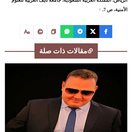
الرياض، المملكة العربية السعودية، جامعة نايف العربية للعلوم
الأمنية، ص 7.
↑
مقالات ذات صلة