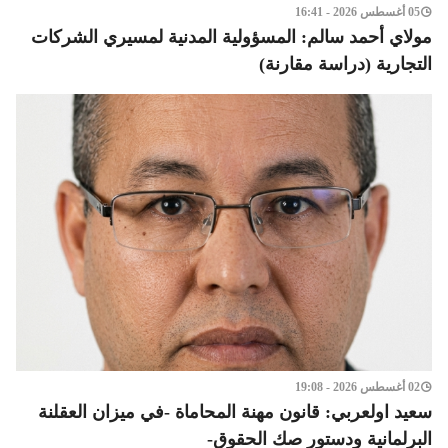
05 أغسطس 2026 - 16:41
مولاي أحمد سالم: المسؤولية المدنية لمسيري الشركات
التجارية (دراسة مقارنة)
02 أغسطس 2026 - 19:08
سعيد اولعربي: قانون مهنة المحاماة -في ميزان العقلنة
البرلمانية ودستور صك الحقوق-