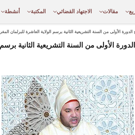
يع
مقالات
الاجتهاد القضائي
المكتبة
أنشطة
الدورة الأولى من السنة التشريعية الثانية برسم الولاية العاشرة للبرلمان المغر
دورة الأولى من السنة التشريعية الثانية برسم ا