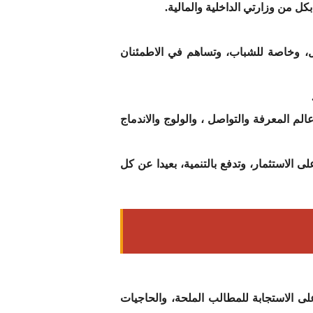
بكل من وزارتي الداخلية والمالية.
غل، وخاصة للشباب، وتساهم في الاطمئنان
عالم المعرفة والتواصل ، والولوج والاندماج
الاستثمار، وتدفع بالتنمية، بعيدا عن كل
على الاستجابة للمطالب الملحة، والحاجيات