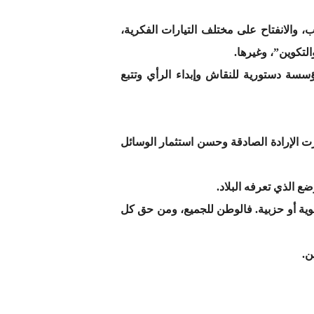
 والانفتاح على مختلف التيارات الفكرية،
سة دستورية للنقاش وإبداء الرأي وتتبع
فرت الإرادة الصادقة وحسن استثمار الوسائل
ع الذي تعرفه البلاد.
سوية أو حزبية. فالوطن للجميع، ومن حق كل
ن.