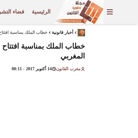
الرئيسية
فضاء التشر
أخبار قانونية
خطاب الملك بمناسبة افتتاح 
خطاب الملك بمناسبة افتتاح ال
المغربي
مغرب القانون
14 أكتوبر 2017 - 00:11