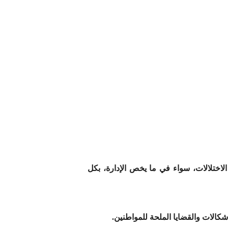
لاختلالات، سواء في ما يخص الإدارة، بكل
شكالات والقضايا الملحة للمواطنين.