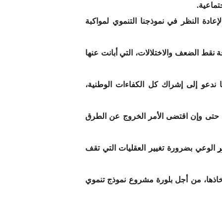
تماعية.
ادة النظر في نموذجنا التنموي لمواكبة
جة نقط الضعف والاختلالات، التي أبانت عنها
نا ندعو إلى إشراك كل الكفاءات الوطنية،
 ، حتى وإن اقتضى الأمر الخروج عن الطرق
الوعي بضرورة تغيير العقليات التي تقف
تخاذها، من أجل بلورة مشروع نموذج تنموي