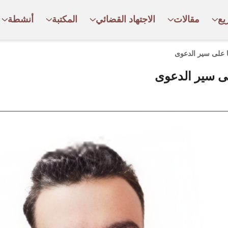
يع
مقالات
الاجتهاد القضائي
المكتبة
أنشطة
ها على سير الدعوى
لى سير الدعوى