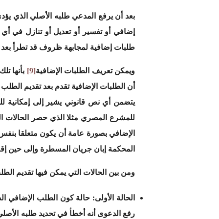
بعد أن يرفع المدعي طلبه الأصلي الذي يؤدي
إضافي أو تفسير أو تعديل أو تنازل في أي
طلبات إضافية لمجابهة ظروف قد تطرأ بعد ت
ويمكن تعريف الطلبات الإضافية
[9]
بأنها تل
أن الطلبات الإضافية تقدم بعد تقديم الطلب
يتضمن أي نص قانوني يشير إلى إمكانية للمد
للمشرع المصري مثلا الذي حصر الحالات التي
الإضافي بصورة عامة أن يكون متعلقا بنفس 
المحكمة إبان جريان المسطرة وإلى حين إقفا
ومن بين الحالات التي يمكن فيها تقديم الطل
الحالة الأولى:
حالة كون الطلب الإضافي الذ
رفع الدعوى أنه أخطأ في تحديد طلبه الأصلي 