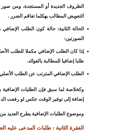
الظروف الجديدة أو المستجدة، ومن صور ذل
التعويض المطالب بهكلما تفاقم الضرر .
الحالة الثانية:
حالة كون الطلب الإضافي مكم
الصورتين:
إذا كان الطلب الإضافي مكملا للطلب الأصل
طلبا إضافيا للمطالبة بالفوائد.
الطلب الإضافي المترتب عن الطلب الأصلي: 
وكخلاصة لما سبق فإن الطلبات الإضافية بد
إضافة إلى توفير الوقت عكس لو رفعت الد
وموضوع الطلبات الإضافية يطرح العديد من 
الفقرة الثانية : طلبات المدعى عليه ال