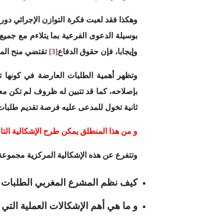
وهكذا فقد لعبت فكرة التوازن الإجرائي دور
بوسيلة الدعوى الفرعية بما يتلاءم مع جميع
وإيجابا، فإن حقوق الدفاع
[3]
تقتضي منح المد
وتظهر أهمية الطلبات العارضة في كونها 
بإصلاحه، كما قد تتبين له ظروف لم تكن مع
ثانية تخول للمدعى عليه فرصة تقديم طلبات 
و من هذا المنطلق يمكن طرح الإشكالية التا
وتتفرع عن هذه الإشكالية المركزية مجموعة
كيف نظم المشرع المغربي الطلبات ال
و ما هي أهم الإشكالات العملية التي