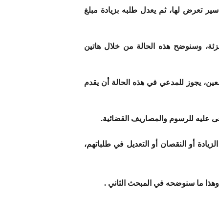
ير تعرض لها، ثم يعدل طلبه بزيادة مبلغ
جزئة، وسنوضح هذه الحالة من خلال هاتين
عين، يجوز للمدعي في هذه الحالة أن يقدم
ى عليه للرسوم والمصاريف القضائية.
يادة أو النقصان أو التعديل في طلباتهم،
هذا ما سنوضحه في المبحث الثاني .