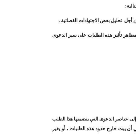
الية:
 أجل تحليل بعض الاجتهادات القضائية .
مظاهر تأثير هذه الطلبات على سير الدعوى
إلى عناصر الدعوى التي يتضمنها هذا الطلب
 أن يبت خارج حدود هذه الطلبات ، أو يغير