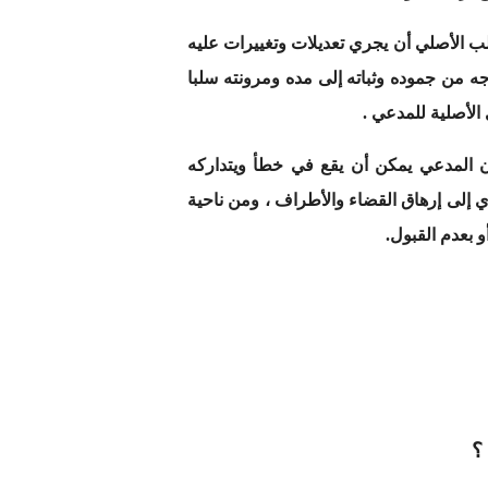
لب الأصلي أن يجري تعديلات وتغييرات عليه
جه من جموده وثباته إلى مده ومرونته سلبا
الأصلية للمدعي .
ن المدعي يمكن أن يقع في خطأ ويتداركه
 إلى إرهاق القضاء والأطراف ، ومن ناحية
 بعدم القبول.
؟