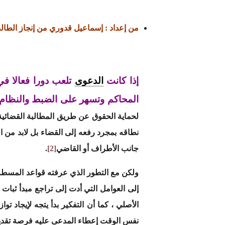
من إعداد : إسماعيل قدوري من إنجاز الطال
إذا كانت
الدعوى
تلعب دورا فعالا ف
المحاكم وتسهر على الضبط والنظام و
لحماية الحقوق عن طريق المطالبة القضائية ، 
نطاقه بمجرد رفعه إلى القضاء بل لابد من 
جانب الأطراف أو القاضي
[2]
.
ولكن مع التطور الذي عرفته قواعد المسطرة
إلى العوامل التي أدت إلى تراجع مبدأ ثبا
الأصلي ، كما أن التفكير بدأ يتجه لإيجاد 
نفس الوقت إعطاء المدعى عليه فرصة تقديم 