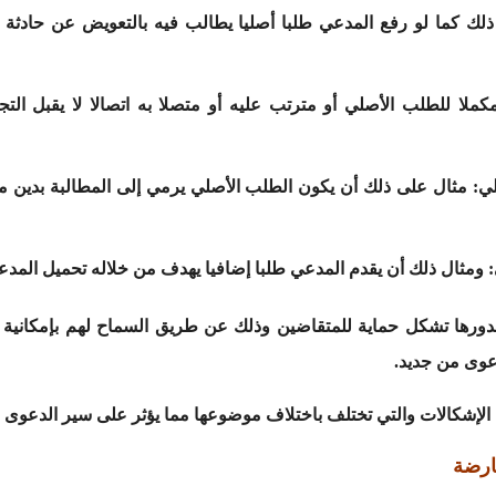
ك كما لو رفع المدعي طلبا أصليا يطالب فيه بالتعويض عن حادثة س
لا للطلب الأصلي أو مترتب عليه أو متصلا به اتصالا لا يقبل الت
ي: مثال على ذلك أن يكون الطلب الأصلي يرمي إلى المطالبة بدين م
ومثال ذلك أن يقدم المدعي طلبا إضافيا يهدف من خلاله تحميل المدع
ورها تشكل حماية للمتقاضين وذلك عن طريق السماح لهم بإمكانية الز
عوى من جديد.
الإشكالات والتي تختلف باختلاف موضوعها مما يؤثر على سير الدعوى و
عارضة