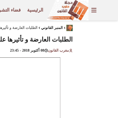
الرئيسية
فضاء التشر
المنبر القانوني
الطلبات العارضة و تأثير
الطلبات العارضة و تأثيرها ع
مغرب القانون
08 أكتوبر 2018 - 23:45