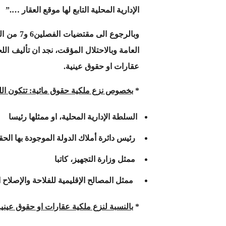
الإدارية المحلية التابع لها موقع العقار ….”
العامة وبالاحتلال المؤقت، نجد ان تأليف اللج
عقارات او حقوق عينية.
*
بخصوص نزع ملكية حقوق مائية: تتكون اللج
السلطة الإدارية المحلية، او ممثلها رئيسا
رئيس دائرة أملاك الدولة الموجودة بها الحقوق
ممثل وزارة التجهيز، كاتبا
ممثل المصالح الإقليمية للفلاحة والإصلاح 
*
بالنسبة لنزع ملكية عقارات او حقوق عينية: 