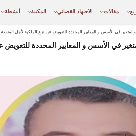
يع
مقالات
الاجتهاد القضائي
المكتبة
أنشطة
المتغير في الأسس و المعايير المحددة للتعويض عن نزع الملكية لأجل المنفعة ا
غير في الأسس و المعايير المحددة للتعويض عن