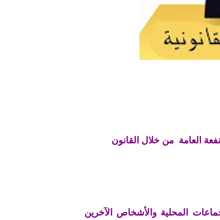
فعة العامة من خلال القانون
الجماعات المحلية والأشخاص الآخرين