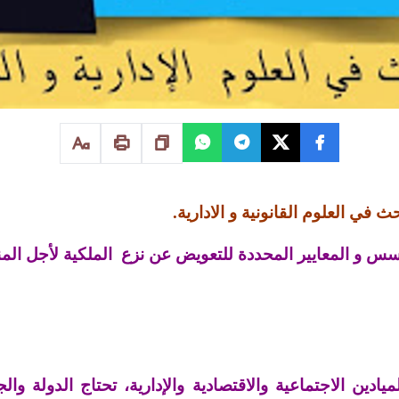
 في العلوم القانونية و الادارية.
أسس و المعايير المحددة للتعويض عن نزع الملكية لأجل المن
ادين الاجتماعية والاقتصادية والإدارية، تحتاج الدولة و