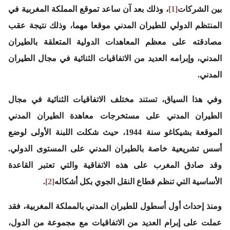
بين الشركات
[1]
، وذلك بعد آن ساعد تموقع المملكة المغربية في
المنتظم الدولي للطيران المدني موقعا مهما، وذلك نتيجة عقب
مصادقته على معظم المعاهدات الدولية المتعلقة بالطيران
المدني، وإبرامه العديد من الاتفاقيات الثنائية في مجال الطيران
المدني.
وفي هذا السياق، تستند مختلف الاتفاقيات الثنائية في مجال
الطيران المدني على مستخرجات معاهدة الطيران المدني
الموقعة بشيكاغو سنة 1944، حيث شكلت اللبنة الأولى لوضع
أسس تشريعية خاصة بالطيران المدني على المستوى الدولي.
وقد صادق المغرب على هذه الاتفاقية والتي تعتبر القاعدة
الأساسية التي تنظم قطاع النقل الجوي بكل أشكاله
[2]
.
ومنذ إحداث أول أسطول للطيران المدني بالمملكة المغربية، فقد
عملت على إبرام العديد من الاتفاقيات مع مجموعة من الدول،