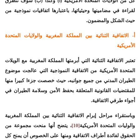
كل من الولايات المتحدة الأمريكية (أ) وكندا (ب) سوف نتطرق
لقراءة في مضامينها وحيثياتها، باعتبارها اتفاقيات نموذجية من
حيث الشكل والمضمون.
أ- الاتفاقية الثنائية بين المملكة المغربية والولايات المتحدة
الأمريكية
تعتبر الاتفاقية الثنائية التي أبرمتها المملكة المغربية مع الويلات
المتحدة الأمريكية من الاتفاقية النموذجية التي عالجت موضوع
الطيران المدني من جميع جوانبه، حيث خصصت جزءا كبيرا منها
للمقتضيات القانونية المتعلقة بحفظ الأمن وسلامة الطيران في
أجواء طرفي الاتفاقية.
وباستقراء مراحل إبرام الاتفاقية الثنائية بين المملكة المغربية
والوليات المتحدة الأمريكية
[10]
، يتضح أنها منحت مجموعة من
الحقوق لفائدة أطراف الاتفاقية ومنها على الخصوص أن يمنح كل