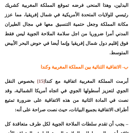
البدلين، وهذا المنحى فرضه تموقع المملكة المغربية كشريك
رئيسي للولايات المتحدة الأمريكية في شمال إفريقيا، مما عزز
مكانة المملكة وجعل حتمية التنسيق معها في مجال الطيران
المدني أمرا ضروريا من اجل سلامة الملاحة الجوية ليس فقط
فوق إقليم دول شمال إفريقيا وإنما أيضا في حوض البحر الأبيض
المتوسط.
ب- الاتفاقية الثنائية بين المملكة المغربية وكندا
أبرمت المملكة المغربية اتفاقية مع كندا
[15]
بخصوص النقل
الجوي لتعزيز أسطولها الجوي في اتجاه أمريكا الشمالية، وقد
نصت في المادة الثانية من هذه الاتفاقية على ضرورة تمتيع
أطراف الاتفاقية بجميع البيانات، حيث نصت صراحة على أنه:
– يجب أن تقدم سلطات الملاحة الجوية لكل طرف متعاقدة كل