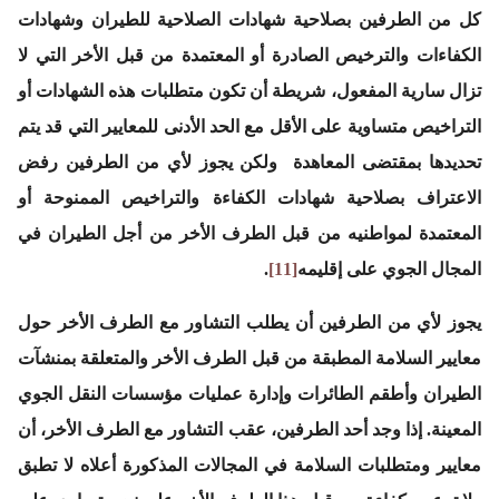
كل من الطرفين بصلاحية شهادات الصلاحية للطيران وشهادات
الكفاءات والترخيص الصادرة أو المعتمدة من قبل الأخر التي لا
تزال سارية المفعول، شريطة أن تكون متطلبات هذه الشهادات أو
التراخيص متساوية على الأقل مع الحد الأدنى للمعايير التي قد يتم
تحديدها بمقتضى المعاهدة ولكن يجوز لأي من الطرفين رفض
الاعتراف بصلاحية شهادات الكفاءة والتراخيص الممنوحة أو
المعتمدة لمواطنيه من قبل الطرف الأخر من أجل الطيران في
المجال الجوي على إقليمه
[11]
.
يجوز لأي من الطرفين أن يطلب التشاور مع الطرف الأخر حول
معايير السلامة المطبقة من قبل الطرف الأخر والمتعلقة بمنشآت
الطيران وأطقم الطائرات وإدارة عمليات مؤسسات النقل الجوي
المعينة. إذا وجد أحد الطرفين، عقب التشاور مع الطرف الأخر، أن
معايير ومتطلبات السلامة في المجالات المذكورة أعلاه لا تطبق