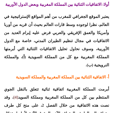
أولا: الاتفاقيات الثنائية بين المملكة المغربية وبعض الدول الأوربية
يعتبر الموقع الجغرافي للمغرب من أهم المواقع الإستراتيجية في
العالم، نظرا لوجوده وسط قارات العالم بحيث أن قربه من أوربا
وأمريكا والعمق الإفريقي والعربي فرض عليه إبرام العديد من
الاتفاقيات في مجال تنظيم الطيران المدني، خاصة مع الدول
الأوربية، وسوف نحاول تحليل الاتفاقيات الثنائية التي أبرمتها
المملكة المغربية مع كل من المملكة السويدية (أ)، والمملكة
النرويجية (ب).
أ- الاتفاقية الثنائية بين المملكة المغربية والمملكة السويدية
أبرمت المملكة المغربية اتفاقية ثنائية تتعلق بالنقل الجوي
المنتظم بين كل من المملكة المغربية ومملكة السويد
[4]
، وقد
نصت هذه الاتفاقية من خلال الفصل 2، على منح كل طرف