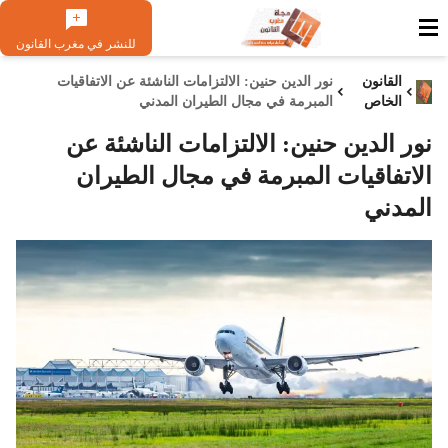
للنشر في مغرب القانون
القانون
نور الدين حنين: الالتزامات الناشئة عن الاتفاقيات
الخاص
المبرمة في مجال الطيران المدني
نور الدين حنين: الالتزامات الناشئة عن
الاتفاقيات المبرمة في مجال الطيران
المدني