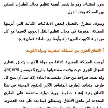
بدون استثناء، وهو ما يفسر أهمية تنظيم مجال الطيران المدني
بين المملكة وهذه الدول.
وسوف نتطرق بالتحليل لبعض الاتفاقيات الثنائية التي أبرمتها
المملكة المغربية في مجال تنظيم النقل الجوي، لاسيما مع كل
من دولة الكويت العربية (أ)، وأيضا مع سلطنة عمان (ب).
أ-
الاتفاق الجوي بين المملكة المغربية ودولة الكويت
أبرمت المملكة المغربية اتفاقا مع دولة الكويت يتعلق بتنظيم
المجال الجوي حيث وقعت مقتضياتها بتاريخ 5 ديسمبر 1975
[29]
،
وقد نصت صراحة من خلال مقتضيات المادة (2)، على أن يمنح كل
طرف متعاقد الطرف المتعاقد الآخر الحقوق المعينة في هذا
الاتفاق بغية إنشاء خطوط جوية دولية منتظمة على الطرق
المحددة في ملحق الاتفاق. وسيطلق فيما بعد على هذه الخطوط