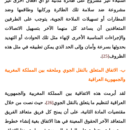
استيلاء غير مشروع على طائرة مدنية أو أي أفعال أخرى غير
مشروعة ضد سلامة تلك الطائرة وركابها وطاقمها وضد
المطارات أو تسهيلات الملاحة الجوية، يتوجب على الطرفين
المتعاقدين أن يساعد كل منهما الآخر بتسهيل الاتصالات
والإجراءات المناسبة الأخرى لإنهاء مثل تلك الحوادث أو التهديد
بحدوثها بسرعة وأمان وإلى الحد الذي يمكن تطبيقه في مثل هذه
الظروف
[25]
.
ب- الاتفاق المتعلق بالنقل الجوي وملحقه بين المملكة المغربية
والجمهورية العراقية
لقد أبرمت هذه الاتفاقية بين المملكة المغربية والجمهورية
العراقية لتنظيم ما يتعلق بالنقل الجوي
[26]
، حيث نصت من خلال
مقتضيات المادة الثانية، على أن يمنح كل فريق متعاقد الفريق
المتعاقد الآخر الحقوق المعينة في هذا الاتفاق بغية إنشاء خطوط