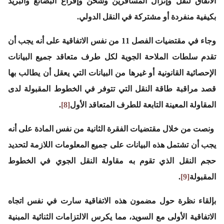
الاتفاق لنقل وإنزال المسافرين وشحن وإفراغ البضائع والبريد
بكيفية منفردة أو مشتركة في النقل الدولي.
وجاء في مقتضيات الفصل 11 من نفس الاتفاقية على أنه يجب أن
تقدم سلطات الملاحة الجوية لكل طرف متعاقد جميع البيانات
الإحصائية القانونية أو غيرها من البيانات التي يعقل أن يطالب بها
قصد مراقبة طاقة النقل التي تتوفر في الخطوط المقبولة لدى
المقاولة المعينة التابعة للطرف المتعاقد الأول
[8]
.
ونصت من خلال مقتضيات الفقرة الثانية من نفس المادة على أنه
يجب أن تشتمل هذه البيانات على جميع المعلومات اللازمة لتحديد
حجم النقل الذي تقوم به مقاولة النقل الجوي في الخطوط
المقبولة
[9]
.
بإلقاء نظرة حول مضمون هذه الاتفاقية سارت في نفس اتجاه
الاتفاقية الأولى مع السويد، مما يكرس الالتزامات الثنائية المبنية