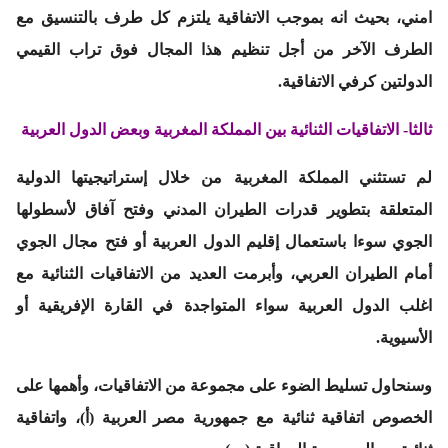
امني، بحيث انه بموجب الاتفاقية يلتزم كل طرف بالتنسيق مع
الطرف الآخر من أجل تنظيم هذا المجال فوق تراب القيمي
الدولتين كرفي الاتفاقية.
ثالثا- الاتفاقيات الثنائية بين المملكة المغربية وبعض الدول العربية
لم تستثني المملكة المغربية من خلال إستراتيجيتها الدولية
المتعلقة بتطوير قدرات الطيران المدني وفتح آفاق لأسطولها
الجوي سوءا باستعمال إقليم الدول العربية أو فتح مجال الجوي
أمام الطيران العربي، وأبرمت العديد من الاتفاقيات الثنائية مع
اغلب الدول العربية سواء المتواجدة في القارة الإفريقية أو
الأسيوية.
وسنحاول تسليط الضوء على مجموعة من الاتفاقيات، وأهمها على
الخصوص اتفاقية ثنائية مع جمهورية مصر العربية (أ)، واتفاقية