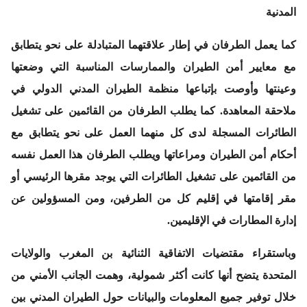
المدنية
كما يعمل الطرفان في إطار علاقتهما المتبادلة على نحو يتطابق
مع معايير أمن الطيران والممارسات المناسبة التي وضعتها
وعينتها وأوصت بإتباعها منظمة الطيران المدني الدولي في
ملاحقة المعاهدة. كما يطلب الطرفان من القائمين على تشغيل
الطائرات المسجلة لدى كل منهما العمل على نحو يتطابق مع
أحكام أمن الطيران ومراعاتها ويطلب الطرفان هذا العمل نفسه
من القائمين على تشغيل الطائرات التي يوجد مقرها الرئيسي أو
مقر إقامتها في إقليم كل من الطرفين، ومن المسؤولين عن
إدارة المطارات في الإقليمين.
وباستقراء مقتضيات الاتفاقية الثنائية بن المغرب والولايات
المتحدة يتضح أنها كانت أكثر شمولية، وهمت الجانب الأمني من
خلال توفير جميع المعلومات والبيانات حول الطيران المدني بين