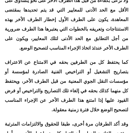
ولا ترعى بكفاءة من قبل هذا الطرف الأخر على نحو يتساوى على
الأقل مع الحد الأدنى للمعايير التي قد يتم تحديدها بمقتضى
المعاهدة، يكون على الطرف الأول إخطار الطرف الأخر بهذه
الاستنتاجات وتعريفه بالخطوات التي يعتبرها هذا الطرف ضرورية
من أجل التطابق مع الحد الأدنى لتلك المعايير، ويكون على
الطرف الأخر عندئذ اتخاذ الإجراء المناسب لتصحيح الوضع.
كما يحتفظ كل من الطرفين بحقه في الامتناع عن الاعتراف
بتصاريح التشغيل أو التراخيص الفنية الصادرة لمؤسسة أو
مؤسسات النقل الجوي المعنية من قبل الطرف الأخر، ويحتفظ
كل منهما كذلك بحقه في إلغاء تلك التصاريح والتراخيص أو فرض
القيود عليها إذا امتنع هذا الطرف الأخر عن الإجراء المناسب
لتصحيح الوضع خلال فترة زمنية معقولة.
وقد أكد الطرفان مرة أخرى، طبقا للحقوق والالتزامات المترتبة