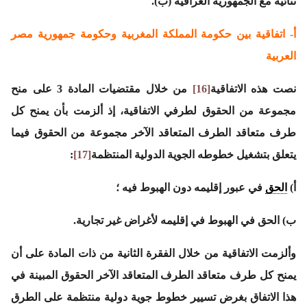
ثنائية مع الجمهورية العراقية (ب).
أ- اتفاقية بين حكومة المملكة المغربية وحكومة جمهورية مصر
العربية
نصت هذه الاتفاقية
[16]
من خلال مقتضيات المادة 3 على منح
مجموعة من الحقوق لطرفي الاتفاقية، إذ ألزمت بأن يمنح كل
طرف متعاقد الطرف المتعاقد الآخر مجموعة من الحقوق فيما
يتعلق بتشغيل خطوطه الجوية الدولية المنتظمة
[17]
:
أ‌)
الحق
في عبور إقليمه دون الهبوط فيه ؛
ب‌) الحق في الهبوط في إقليمه لأغراض غير تجارية.
وألزمت الاتفاقية من خلال الفقرة الثانية من ذات المادة على أن
يمنح كل طرف متعاقد الطرف المتعاقد الآخر الحقوق المبينة في
هذا الاتفاق بغرض تسيير خطوط جوية دولية منتظمة على الطرق