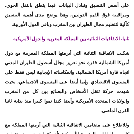
على أسس التنسيق وتبادل البيانات فيما يتعلق بالنقل الجوي،
ومراقبته فوق القيم الدولتين، وهذا يوضح مدى أهمية التنسيق
كآلية لتنظيم مجال الطيران بين المغرب وباقي الدول الأوربية.
ثانيا- الاتفاقيات الثنائية بين المملكة المغربية والدول الأمريكية
شكلت الاتفاقية الثنائية التي أبرمتها المملكة المغربية مع دول
أمريكا الشمالية قفزة نحو تعزيز مجال أسطول الطيران المدني
اتجاه قارة أمريكا الشمالية، وانعكاساته الإيجابية ليس فقط على
المستوى الاقتصادي وإنما أيضا على المستوى الاجتماعي، بحيث
شهدت حركة تنقل الأشخاص والبضائع بين كل من المغرب
والولايات المتحدة الأمريكية وأيضا كندا نموا كبيرا منذ بداية ثانيا
القرن الماضي.
وللاطلاع على مضامين الاتفاقية الثنائية التي أرمتها المملكة مع