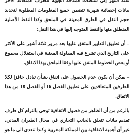
ثلاثة أشهر إلى سلطات الملاحة الجوية للطرف المتعاقد الأخر
بيانات إحصائية شهرية تتضمن جميع المعلومات المطلوبة لتحديد
حجم النقل في الطرق المعينة في الملحق وكذا النقط الأصلية
المنطلق منها والنقط المتوجه إليها في هذا النقل:
– أن تطبيق التدابير المتفق عليها بعد مرور ثلاثة أشهر على الأكثر
على التاريخ الذي تشرع فيه المقاولة المعنية في استغلال مجموع
أو بعض الخطوط المتفق عليها وفقا للملحق بهذا الاتفاق.
– يمكن أن يكون عدم الحصول على اتفاق بشأن تبادل حافزا لكلا
الطرفين المتعاقدين على تطبيق الفصل 16 أو الفصل 18 من هذا
الاتفاق.
بالرغم من أن الظاهر من فصول الاتفاقية توحي بالتزام كل طرف
تقديم بيانات تتعلق بالجانب التجاري في مجال الطيران المدني،
غير أن أهمية الاتفاقية بين المملكة المغربية وكندا تتعدى الى ما هو