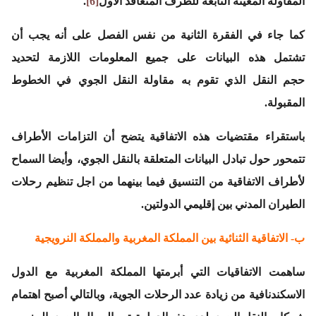
المقاولة المعينة التابعة للطرف المتعاقد الأول
[6]
.
كما جاء في الفقرة الثانية من نفس الفصل على أنه يجب أن
تشتمل هذه البيانات على جميع المعلومات اللازمة لتحديد
حجم النقل الذي تقوم به مقاولة النقل الجوي في الخطوط
المقبولة.
باستقراء مقتضيات هذه الاتفاقية يتضح أن التزامات الأطراف
تتمحور حول تبادل البيانات المتعلقة بالنقل الجوي، وأيضا السماح
لأطراف الاتفاقية من التنسيق فيما بينهما من اجل تنظيم رحلات
الطيران المدني بين إقليمي الدولتين.
ب- الاتفاقية الثنائية بين المملكة المغربية والمملكة النرويجية
ساهمت الاتفاقيات التي أبرمتها المملكة المغربية مع الدول
الاسكندنافية من زيادة عدد الرحلات الجوية، وبالتالي أصبح اهتمام