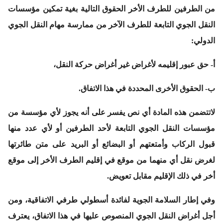
من الطرفين للطرف الأخر الحقوق التالية بغية تمكين مؤسسات
النقل الجوي التابعة للطرف الآخر من ممارسة مهام النقل الجوي
الدولي:
أ- حق عبور إقليمه لأغراض غير أغراض حركة النقل،
ب- الحقوق الأخرى المحددة في هذا الاتفاق.
لاتتضمن هذه المادة أي نص يفسر على أنه يجوز لأي مؤسسة من
مؤسسات النقل الجوي التابعة لأحد الطرفين أو لأي عدد منها
قبول الركاب وأمتعتهم أو البضائع أو البريد على متن طائرتها
لغرض نقل أي منهما من موقع في إقليم الطرف الأخر إلى موقع
أخر في ذلك الإقليم مقابل تعويض.
وفي إطار السلامة الجوية لفائدة أسطولي طرفي الاتفاقية، ومن
أجل أغراض النقل الجوي المنصوص عليها في هذا الاتفاق، يعترف