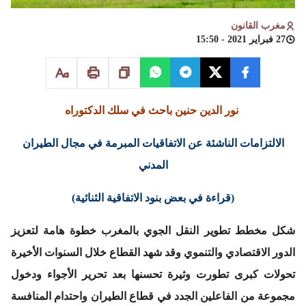
مغرب القانون
27 فبراير 2021 - 15:50
نور الدين حنين
باحث في سلك الدكتوراه
الالتزامات الناشئة عن الاتفاقيات المبرمة في مجال الطيران
المدني
(قراءة في بعض بنود الاتفاقية الثنائية)
شكل مخطط تطوير النقل الجوي بالمغرب خطوة هامة لتعزيز
الدور الاقتصادي والتنموي وقد شهد القطاع خلال السنوات الأخيرة
تحولات كبرى تطورت وثيرة تحسنها بعد تحرير الأجواء ودخول
مجموعة من الفاعلين الجدد في قطاع الطيران واحتدام المنافسة