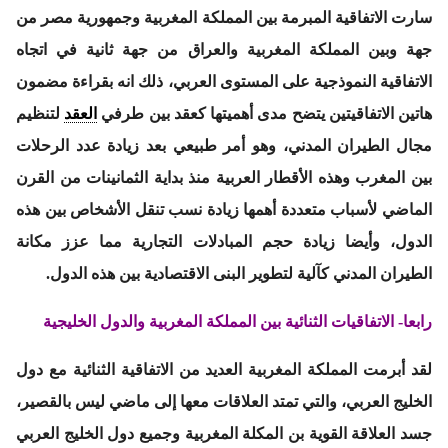
سارت الاتفاقية المبرمة بين المملكة المغربية وجمهورية مصر من
جهة وبين المملكة المغربية والعراق من جهة ثانية في اتجاه
الاتفاقية النموذجية على المستوى العربي، ذلك انه بقراءة مضمون
هاتين الاتفاقيتين يتضح مدى أهميتها كعقد بين طرفي
العقد
لتنظيم
مجال الطيران المدني، وهو أمر طبيعي بعد زيادة عدد الرحلات
بين المغرب وهذه الأقطار العربية منذ بداية الثمانينات من القرن
الماضي لأسباب متعددة أهمها زيادة نسب تنقل الأشخاص بين هذه
الدول، وأيضا زيادة حجم المبادلات التجارية مما عزز مكانة
الطيران المدني كآلية لتطوير البنى الاقتصادية بين هذه الدول.
رابعا- الاتفاقيات الثنائية بين المملكة المغربية والدول الخليجية
لقد أبرمت المملكة المغربية العديد من الاتفاقية الثنائية مع دول
الخليج العربي، والتي تمتد العلاقات معها إلى ماضي ليس بالقصير،
جسد العلاقة القوية بن المكلة المغربية وجميع دول الخليج العربي