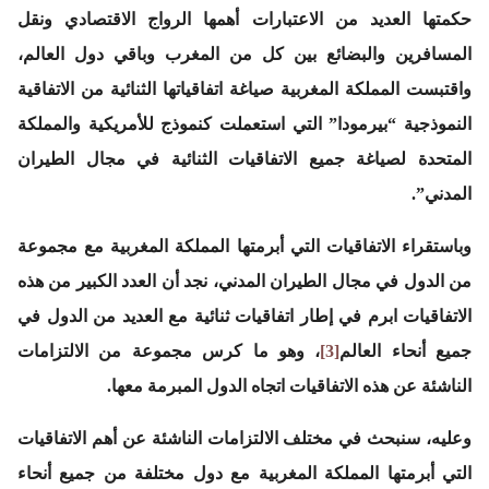
حكمتها العديد من الاعتبارات أهمها الرواج الاقتصادي ونقل
المسافرين والبضائع بين كل من المغرب وباقي دول العالم،
واقتبست المملكة المغربية صياغة اتفاقياتها الثنائية من الاتفاقية
النموذجية “بيرمودا” التي استعملت كنموذج للأمريكية والمملكة
المتحدة لصياغة جميع الاتفاقيات الثنائية في مجال الطيران
المدني”.
وباستقراء الاتفاقيات التي أبرمتها المملكة المغربية مع مجموعة
من الدول في مجال الطيران المدني، نجد أن العدد الكبير من هذه
الاتفاقيات ابرم في إطار اتفاقيات ثنائية مع العديد من الدول في
جميع أنحاء العالم
[3]
، وهو ما كرس مجموعة من الالتزامات
الناشئة عن هذه الاتفاقيات اتجاه الدول المبرمة معها.
وعليه، سنبحث في مختلف الالتزامات الناشئة عن أهم الاتفاقيات
التي أبرمتها المملكة المغربية مع دول مختلفة من جميع أنحاء