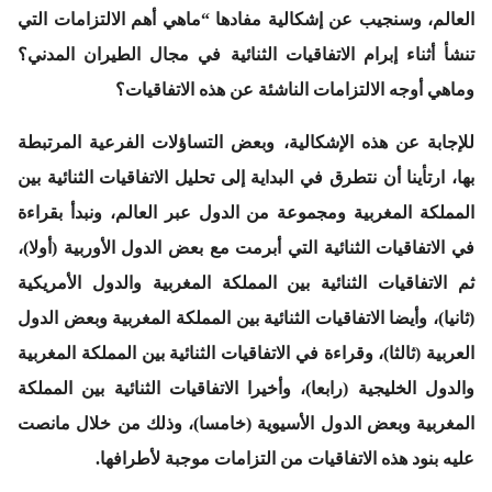
العالم، وسنجيب عن إشكالية مفادها “ماهي أهم الالتزامات التي
تنشأ أثناء إبرام الاتفاقيات الثنائية في مجال الطيران المدني؟
وماهي أوجه الالتزامات الناشئة عن هذه الاتفاقيات؟
للإجابة عن هذه الإشكالية، وبعض التساؤلات الفرعية المرتبطة
بها، ارتأينا أن نتطرق في البداية إلى تحليل الاتفاقيات الثنائية بين
المملكة المغربية ومجموعة من الدول عبر العالم، ونبدأ بقراءة
في الاتفاقيات الثنائية التي أبرمت مع بعض الدول الأوربية (أولا)،
ثم الاتفاقيات الثنائية بين المملكة المغربية والدول الأمريكية
(ثانيا)، وأيضا الاتفاقيات الثنائية بين المملكة المغربية وبعض الدول
العربية (ثالثا)، وقراءة في الاتفاقيات الثنائية بين المملكة المغربية
والدول الخليجية (رابعا)، وأخيرا الاتفاقيات الثنائية بين المملكة
المغربية وبعض الدول الأسيوية (خامسا)، وذلك من خلال مانصت
عليه بنود هذه الاتفاقيات من التزامات موجبة لأطرافها.