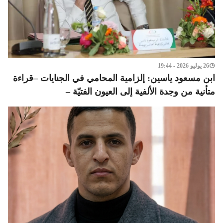
26 يوليو 2026 - 19:44
ابن مسعود ياسين: إلزامية المحامي في الجنايات –قراءة
متأنية من وجدة الألفية إلى العيون الفتيّة –