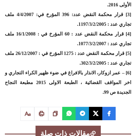
الأولى 2016.
[3] قرار محكمة النقض عدد: 396 المؤرخ في: 4/4/2007 ملف
تجاري عدد : 1197/3/2/2005.
[4] قرار محكمة النقض عدد : 60 المؤرخ في : 16/1/2008 ملف
تجاري عدد : 1077/3/2/2007.
[5] قرار محكمة النقض عدد : 1275 المؤرخ في : 26/12/2007 ملف
تجاري عدد : 302/3/2/2005.
[6] – عمر ازوكار، الانذار بالافراغ في ضوء ظهير الكراء التجاري و
اخر المواقف القضائية ، الطبعة الاولى 2015 مطبعة النجاح
الجديدة ص 99.
مقالات ذات صلة