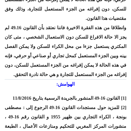
للسكن، دون إفراغه من الجزء المستعمل للتجارة، وذلك وفق
مقتضيات هذا القانون.
وانطلاقا من هذه الفقرة الاخيرة فاننا نعتقد بأن القانون 49.16 لم
يجز الا حالة الافراغ للسكن دون الاستعمال الشخصي ، متى كان
المكتري يستعمل جزءا من محل الكراء للسكن ولا يمكن الفصل
بينه وبين الجزء المستعمل كمحل تجاري أو صناعي أو حرفي، فإنه
في هذه الحالة لا يمكن إفراغه من الجزء المستعمل للسكن، دون
إفراغه من الجزء المستعمل للتجارة و هي حالة نادرة التحقق.
الهوامش:
[1] القانون 16-49 المنشور بالجريدة الرسمية بتاريخ 11/8/2016
[2] للمزيد حول مستجدات القانون 16-49 الرجوع إلى : مصطفى
بونجة ، الكراء التجاري بين ظهير 1955 و القانون رقم 16-49 ،
منشورات المركز المغربي للتحكيم ومنازعات الأعمال ، الطبعة