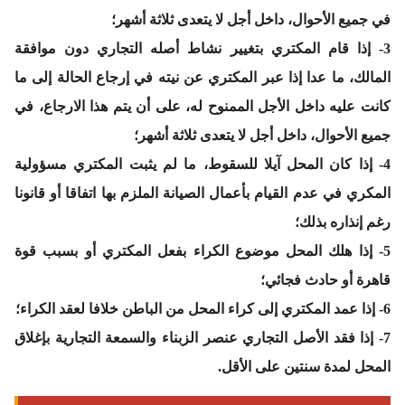
في جميع الأحوال، داخل أجل لا يتعدى ثلاثة أشهر؛
3- إذا قام المكتري بتغيير نشاط أصله التجاري دون موافقة
المالك، ما عدا إذا عبر المكتري عن نيته في إرجاع الحالة إلى ما
كانت عليه داخل الأجل الممنوح له، على أن يتم هذا الارجاع، في
جميع الأحوال، داخل أجل لا يتعدى ثلاثة أشهر؛
4- إذا كان المحل آيلا للسقوط، ما لم يثبت المكتري مسؤولية
المكري في عدم القيام بأعمال الصيانة الملزم بها اتفاقا أو قانونا
رغم إنذاره بذلك؛
5- إذا هلك المحل موضوع الكراء بفعل المكتري أو بسبب قوة
قاهرة أو حادث فجائي؛
6- إذا عمد المكتري إلى كراء المحل من الباطن خلافا لعقد الكراء؛
7- إذا فقد الأصل التجاري عنصر الزبناء والسمعة التجارية بإغلاق
المحل لمدة سنتين على الأقل.