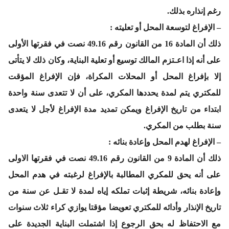
رغم إنذاره بذلك.
– الإفراغ لتوسعة المحل أو تعليته :
ذلك أن المادة 16 من القانون رقم 49.16 نصت في فقرتها الأولى
على أنه إذا اعـتزم المالك توسيع أو تعلية البناية، وكان ذلك لا يتأتى
إلا بإفراغ المحل أو المحلات المكراة، فإن الإفراغ المؤقت
للمكتري يتم لمدة يحددها المكري، على أن لا تتعدى سنة واحدة
ابتداء من تاريخ الإفراغ ويمكن تمديد مدة الإفراغ لأجل لا يتعدى
سنة بطلب من المكري.
– الإفراغ لهدم المحل وإعادة بنائه :
ذلك أن المادة 9 من القانون رقم 49.16 نصت في فقرتها الاولى
على أنه يحق للمكري المطالبة بالإفراغ لرغبته في هدم المحل
وإعادة بنائه، شريطة إثبات تملكه إياه لمدة لا تقـل عن سنة من
تاريخ الإنذار وأدائه للمكتري تعويضا مؤقتا يوازي كراء ثلاث سنوات
مع الاحتفاظ له بحق الرجوع إذا اشتملت البناية الجديدة على