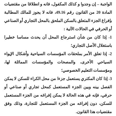
الواجبة – إن وجدوا و كذلك المكفول، فانه و انطلاقا من مقتضيات
المادة 20 من القانون رقم 49.16، فانه لا يجوز للمالك المطالبة
بإفراغ الجزء المتعلق بالسكن الملحق بالمحل التجاري أو الصناعي
أو الحرفي في الحالات الآتية :
1- إذا كان من شأن استرجاع المحل أن يحدث مساسا خطيرا
باستغلال الأصل التجاري؛
2- إذا تعلق الأمر بملحقات المؤسسات السياحية وأشكال الإيواء
السياحي الأخرى، والمصحات والمؤسسات المماثلة لها،
ومؤسسات التعليم الخصوصي؛
3- إذا كان المكتري يستعمل جزءا من محل الكراء للسكن لا يمكن
الفصل بينه وبين الجزء المستعمل كمحل تجاري أو صناعي أو
حرفي، فإنه في هذه الحالة لا يمكن إفراغه من الجزء المستعمل
للسكن، دون إفراغه من الجزء المستعمل للتجارة، وذلك وفق
مقتضيات هذا القانون.