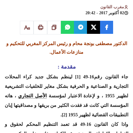
مغرب القانون
02 أكتوبر 2017 - 20:42
الدكتور مصطفى بونجة محام و رئيس المركز المغربي للتحكيم و
منازعات الأعمال.
مقدمة :
جاء القانون رقم16-49 [1] لينظم بشكل جديد كراء المحلات
التجارية و الصناعية و الحرفية بشكل مغاير للخلفيات التشريعية
لظهير 1955 ، و لإعادة الاعتبار لمؤسسة
الأصل التجاري
، هاته
المؤسسة التي كانت قد فقدت الكثير من بريقها و مصداقيتها إبان
التطبيقات القضائية لظهير 1955 [2].
واذا كان القانون 16-49 قد تعمد التنظيم المحكم لحقوق و