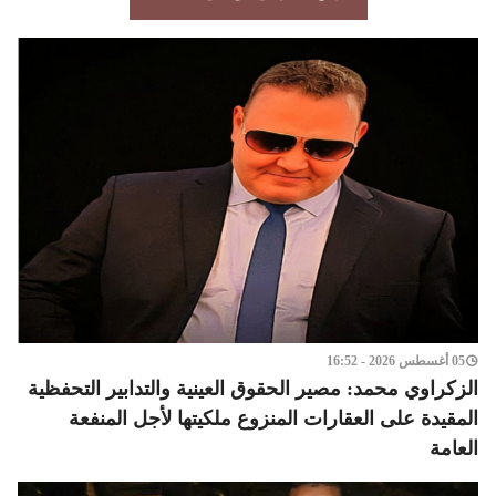
05 أغسطس 2026 - 16:52
الزكراوي محمد: مصير الحقوق العينية والتدابير التحفظية
المقيدة على العقارات المنزوع ملكيتها لأجل المنفعة
العامة