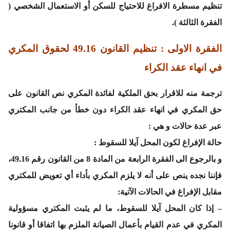
تنظيم مسطرة الافراغ للاحتياج للسكن أو الاستعمال الشخصي (
الفقرة الثالثة ).
الفقرة الاولى : تنظيم القانون 49.16 لحقوق المكري
في انهاء عقد الكراء
ترجمة منه للاقرار بحق الملكية لفائدة المكري نص القانون على
حق المكري في انهاء عقد الكراء دون خطأ من جانب المكتري
عبر عدة حالات و هي :
حالة الإفراغ لكون المحل آيلا للسقوط :
و بالرجوع الى الفقرة الرابعة من المادة 8 من القانون رقم 49.16،
فإننا نجده ينص على أنه لا يلزم المكري بأداء أي تعويض للمكتري
مقابل الإفراغ في الحالات الآتية:
– إذا كان المحل آيلا للسقوط، ما لم يثبت المكتري مسؤولية
المكري في عدم القيام بأعمال الصيانة الملزم بها اتفاقا أو قانونا