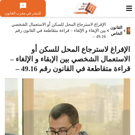
للنشر في مغرب القانون
الإفراغ لاسترجاع المحل للسكن أو الاستعمال الشخصي
القانون
بين الإبقاء و الإلغاء – قراءة متقاطعة في القانون رقم
الخاص
49.16 –
الإفراغ لاسترجاع المحل للسكن أو
الاستعمال الشخصي بين الإبقاء و الإلغاء –
قراءة متقاطعة في القانون رقم 49.16 –