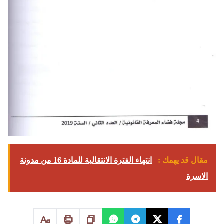
مقال قد يهمك :
انتهاء الفترة الانتقالية للمادة 16 من مدونة
الاسرة