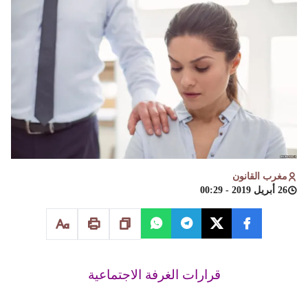
مغرب القانون
26 أبريل 2019 - 00:29
قرارات الغرفة الاجتماعية