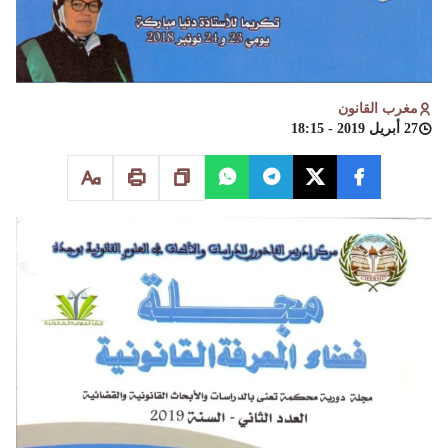
مغرب القانون
27 أبريل 2019 - 18:15