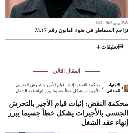
25 يوليو 2026 - 18:07
تزاحم المساطر في ضوء القانون رقم 73.17
تعليقات
المقال التالي
الاجتهاد
محكمة النقض: إثبات قيام الأجير بالتحرش الجنسي
القضائي
بالأجيرات يشكل خطأ جسيما يبرر إنهاء عقد الشغل
محكمة النقض: إثبات قيام الأجير بالتحرش
الجنسي بالأجيرات يشكل خطأ جسيما يبرر
إنهاء عقد الشغل