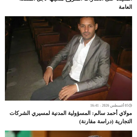
العامة
05 أغسطس 2026 - 16:41
مولاي أحمد سالم: المسؤولية المدنية لمسيري الشركات
التجارية (دراسة مقارنة)