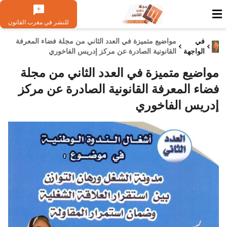
للنشر في مغرب القانون
في
مواضيع متميزة في العدد الثاني من مجلة فضاء المعرفة
الواجهة
القانونية الصادرة عن مركز إدريس الفاخوري
مواضيع متميزة في العدد الثاني من مجلة
فضاء المعرفة القانونية الصادرة عن مركز
إدريس الفاخوري