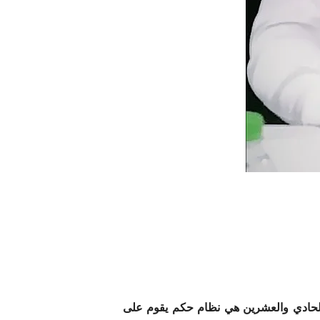
الحادي والعشرين هي نظام حكم يقوم على