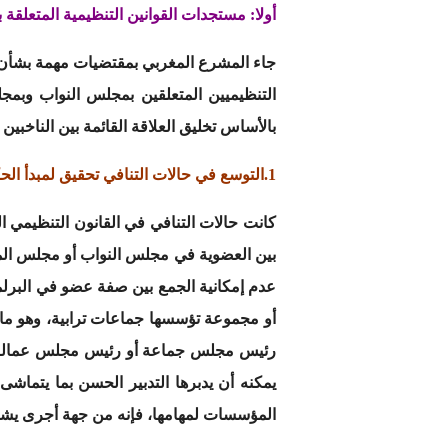
أولا: مستجدات القوانين التنظيمية المتعلقة ب
التنظيميين المتعلقين بمجلس النواب وبم
بالأساس تخليق العلاقة القائمة بين الناخبين
1.التوسع في حالات التنافي تحقيق لمبدأ الحكامة الجيدة:
كانت حالات التنافي في القانون التنظيمي ال
بين العضوية في مجلس النواب أو مجلس الم
عدم إمكانية الجمع بين صفة عضو في البرل
أو مجموعة تؤسسها جماعات ترابية، وهو ما
رئيس مجلس جماعة أو رئيس مجلس عمالة إ
يمكنه أن يدبرها التدبير الحسن بما يتماشى
المؤسسات لمهامها، فإنه من جهة أجرى يشكل 