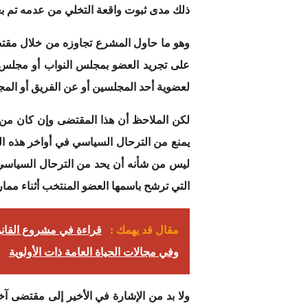
ذلك مدى ثبوت واقعة التخلي من عدمه تم بعد
على تجريد العضو بمجلس النواب أو مجلس ا
لعضوية أحد المجلسين أو عن الفريق أو المجموع
لكن الملاحظ أن هذا المقتضى وإن كان من شأن
يمنع من الترحال السياسي في أواخر هذه الفتر
ليس من شأنه أن يحد من الترحال السياسي ال
التي ترشح باسمها العضو المنتخب أثناء ممارسته
مقال قد يهمك :
وفي مجالات الحياة العامة ذات الأولوية
ولا بد من الإشارة في الأخير إلى مقتضى آخ