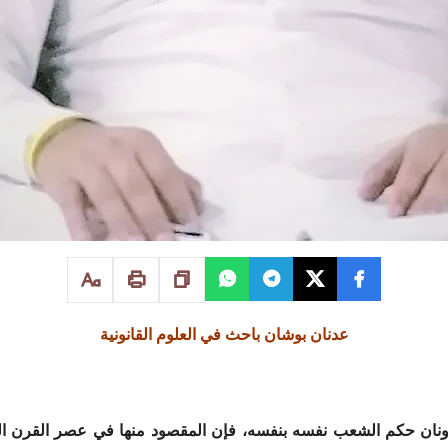
عدنان بوشان باحث في العلوم القانونية
اليونان حكم الشعب نفسه بنفسه، فإن المقصود منها في عصر القرن 