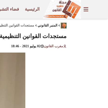
الرئيسية
فضاء التشر
المنبر القانوني
مستجدات القوانين التنظيمي
مستجدات القوانين التنظيمية ا
مغرب القانون
02 يوليو 2021 - 18:46