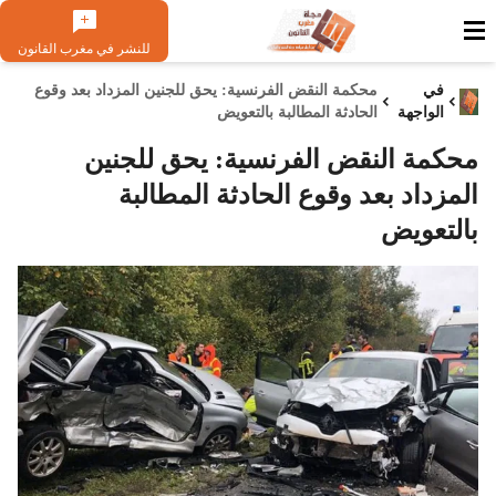
للنشر في مغرب القانون
في
محكمة النقض الفرنسية: يحق للجنين المزداد بعد وقوع
الواجهة
الحادثة المطالبة بالتعويض
محكمة النقض الفرنسية: يحق للجنين
المزداد بعد وقوع الحادثة المطالبة
بالتعويض