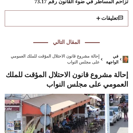
تزاحم المساطر في ضوء القانون رقم 73.17
تعليقات
المقال التالي
في
إحالة مشروع قانون الاحتلال المؤقت للملك العمومي
الواجهة
على مجلس النواب
إحالة مشروع قانون الاحتلال المؤقت للملك
العمومي على مجلس النواب