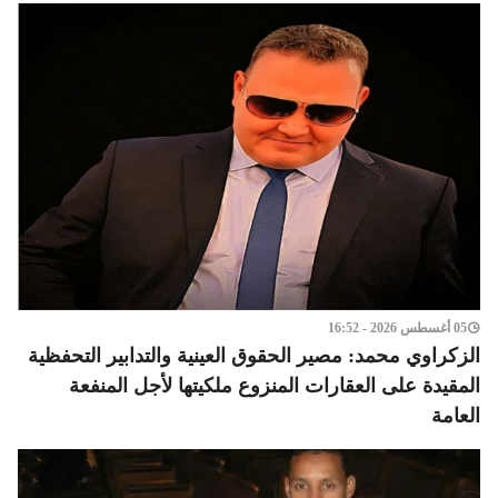
05 أغسطس 2026 - 16:52
الزكراوي محمد: مصير الحقوق العينية والتدابير التحفظية
المقيدة على العقارات المنزوع ملكيتها لأجل المنفعة
العامة