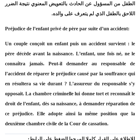
الطفل من المسؤول عن الحادث بالتعويض المعنوي نتيجة الضرر
اللاحق بالطفل الذي لم يتعرف على والده.
Préjudice de l’enfant privé de père par suite d’un accident:
Un couple conçoit un enfant puis un accident survient : le
père décède avant la naissance. L’enfant, une fois né, ne le
connaîtra jamais. Peut-il demander au responsable de
l’accident de réparer le préjudice causé par la souffrance qui
en résultera sa vie durant ? L’assureur du responsable s’y
opposait. La chambre criminelle lui donne tort et reconnaît le
droit de l’enfant, dès sa naissance, à demander réparation de
ce préjudice. Elle adopte ainsi la même position que la
deuxième chambre civile de la Cour de cassation.
للاطلاع على القرار كاملا المرجوا الضغط على الرابط: