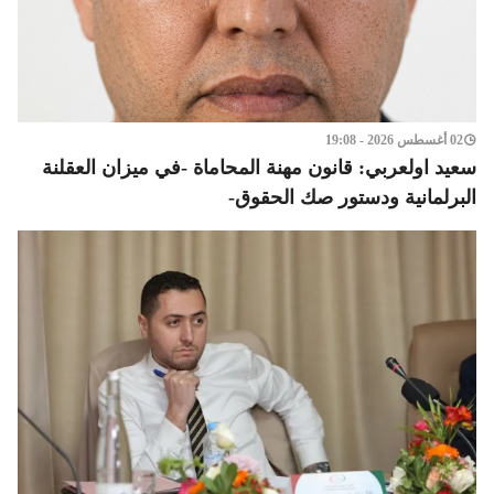
02 أغسطس 2026 - 19:08
سعيد اولعربي: قانون مهنة المحاماة -في ميزان العقلنة
البرلمانية ودستور صك الحقوق-