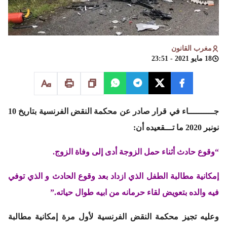
مغرب القانون
18 مايو 2021 - 23:51
جــــــــــاء في قرار صادر عن محكمة النقض الفرنسية بتاريخ 10
نونبر 2020 ما تـــقعيده أن:
“وقوع حادث أثناء حمل الزوجة أدى إلى وفاة الزوج.
إمكانية مطالبة الطفل الذي ازداد بعد وقوع الحادث و الذي توفي
فيه والده بتعويض لقاء حرمانه من ابيه طوال حياته.”
وعليه تجيز محكمة النقض الفرنسية لأول مرة إمكانية مطالبة