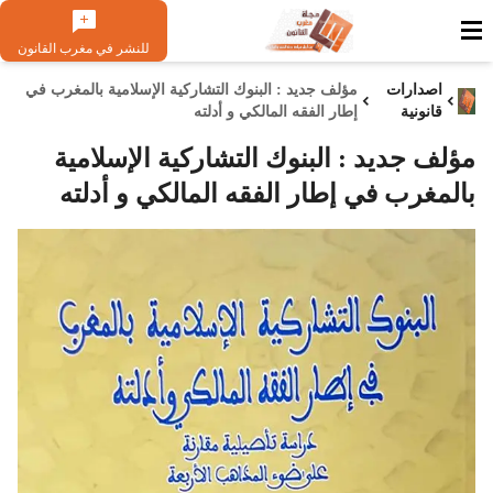
للنشر في مغرب القانون
اصدارات
مؤلف جديد : البنوك التشاركية الإسلامية بالمغرب في
قانونية
إطار الفقه المالكي و أدلته
مؤلف جديد : البنوك التشاركية الإسلامية
بالمغرب في إطار الفقه المالكي و أدلته