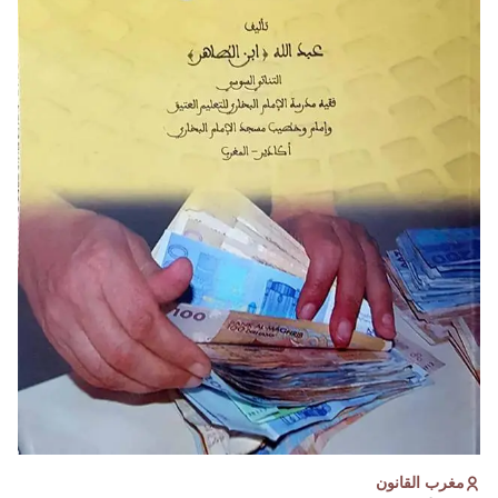
مغرب القانون