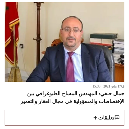
17 مايو 2021 - 15:33
جمال حنفي: المهندس المساح الطبوغرافي بين
الإختصاصات والمسؤولية في مجال العقار والتعمير
تعليقات