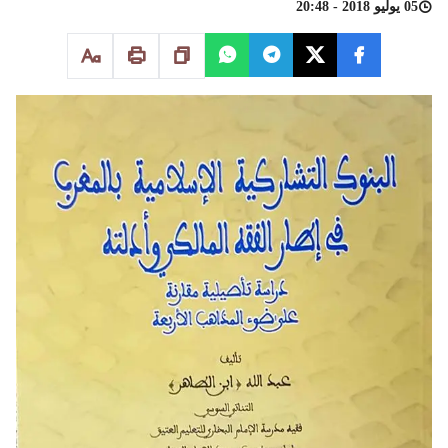
05 يوليو 2018 - 20:48