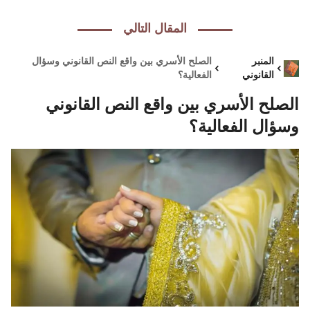
المقال التالي
المنبر
الصلح الأسري بين واقع النص القانوني وسؤال
القانوني
الفعالية؟
الصلح الأسري بين واقع النص القانوني
وسؤال الفعالية؟