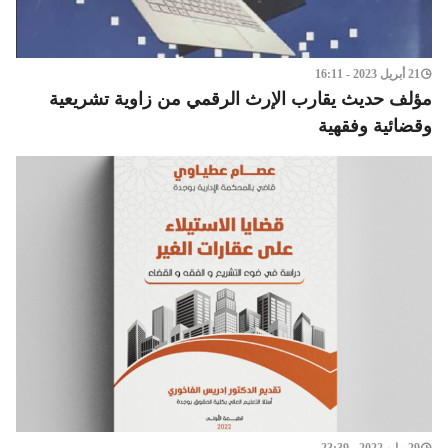
21 أبريل 2023 - 16:11
مؤلف حديث يقارب الإرث الرقمي من زاوية تشريعية
وقضائية وفقهية