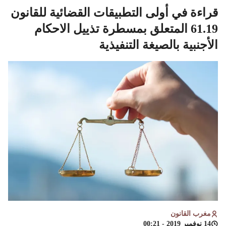
قراءة في أولى التطبيقات القضائية للقانون
61.19 المتعلق بمسطرة تذييل الاحكام
الأجنبية بالصيغة التنفيذية
مغرب القانون
14 نوفمبر 2019 - 00:21