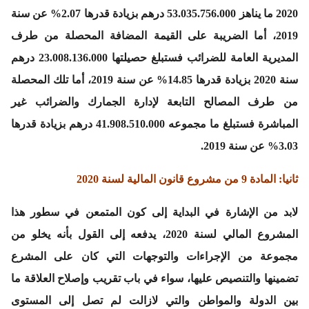
2020 ما يناهز 53.035.756.000 درهم بزيادة قدرها 2.07% عن سنة
2019، أما الضريبة على القيمة المضافة المحصلة من طرف
المديرية العامة للضرائب فستبلغ حصيلتها 23.008.136.000 درهم
سنة 2020 بزيادة قدرها 14.85% عن سنة 2019، أما تلك المحصلة
من طرف المصالح التابعة لإدارة الجمارك والضرائب غير
المباشرة فستبلغ ما مجموعه 41.908.510.000 درهم بزيادة قدرها
3.03% عن سنة 2019.
ثانيا: المادة 9 من مشروع قانون المالية لسنة 2020
لابد من الإشارة في البداية إلى كون المتمعن في سطور هذا
المشروع المالي لسنة 2020، يدفعه إلى القول بأنه يخلو من
مجموعة من الإجراءات والتوجهات التي كان على المشرع
تضمينها والتنصيص عليها، سواء في باب تقريب وإصلاح العلاقة ما
بين الدولة والمواطن والتي لازالت لم تصل إلى المستوى