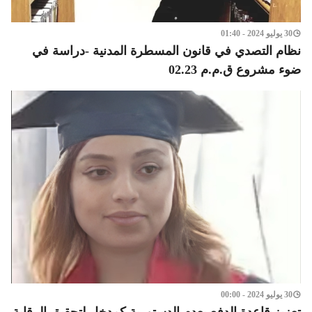
30 يوليو 2024 - 01:40
نظام التصدي في قانون المسطرة المدنية -دراسة في
ضوء مشروع ق.م.م 02.23
30 يوليو 2024 - 00:00
تعزيز قاعدة الدفع بعدم الدستورية كمدخل لتحقيق الرقابة