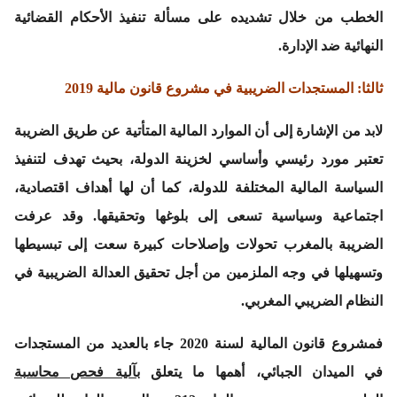
الخطب من خلال تشديده على مسألة تنفيذ الأحكام القضائية
النهائية ضد الإدارة.
ثالثا: المستجدات الضريبية في مشروع قانون مالية 2019
لابد من الإشارة إلى أن الموارد المالية المتأتية عن طريق الضريبة
تعتبر مورد رئيسي وأساسي لخزينة الدولة، بحيث تهدف لتنفيذ
السياسة المالية المختلفة للدولة، كما أن لها أهداف اقتصادية،
اجتماعية وسياسية تسعى إلى بلوغها وتحقيقها. وقد عرفت
الضريبة بالمغرب تحولات وإصلاحات كبيرة سعت إلى تبسيطها
وتسهيلها في وجه الملزمين من أجل تحقيق العدالة الضريبية في
النظام الضريبي المغربي.
فمشروع قانون المالية لسنة 2020 جاء بالعديد من المستجدات
في الميدان الجبائي، أهمها ما يتعلق
بآلية فحص محاسبة