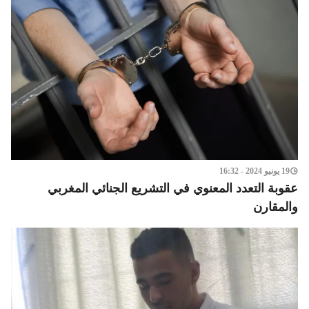
19 يونيو 2024 - 16:32
عقوبة التعدد المعنوي في التشريع الجنائي المغربي
والمقارن