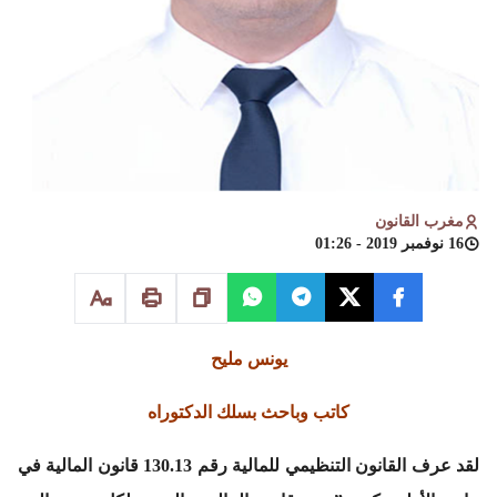
مغرب القانون
16 نوفمبر 2019 - 01:26
يونس مليح
كاتب وباحث بسلك الدكتوراه
لقد عرف القانون التنظيمي للمالية رقم 130.13 قانون المالية في