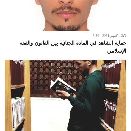
12 أكتوبر 2024 - 18:30
حماية الشاهد في المادة الجنائية بين القانون والفقه
الإسلامي