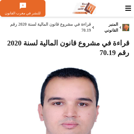
للنشر في مغرب القانون
المنبر
قراءة في مشروع قانون المالية لسنة 2020 رقم
القانوني
70.19
قراءة في مشروع قانون المالية لسنة 2020
رقم 70.19