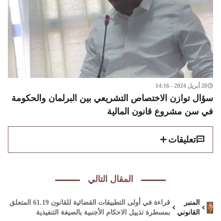
20 أبريل 2024 - 14:16
سؤال توازن الاختصاص التشريعي بين البرلمان والحكومة
في سن مشروع قانون المالية
تعليقات
المقال التالي
المنبر
قراءة في أولى التطبيقات القضائية للقانون 61.19 المتعلق
القانوني
بمسطرة تذييل الاحكام الأجنبية بالصيغة التنفيذية