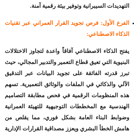
التهديدات السيبرانية وتوفير بيئة رقمية آمنة.
الفرع الأول: فرص تجويد القرار العمراني عبر تقنيات
الذكاء الاصطناعي:
يفتح الذكاء الاصطناعي آفاقاً واعدة لتجاوز الاختلالات
البنيوية التي تعيق قطاع التعمير والتدبير المجالي، حيث
تبرز قدرته الفائقة على تجويد البيانات عبر التدقيق
الآلي والذكائي في الملفات والوثائق التعميرية. تسهم
هذه المنظومات الرقمية في فحص مطابقة التصاميم
الهندسية مع المخططات التوجيهية للتهيئة العمرانية
وضوابط البناء العامة بشكل فوري، مما يقلص من
هامش الخطأ البشري ويعزز مصداقية القرارات الإدارية