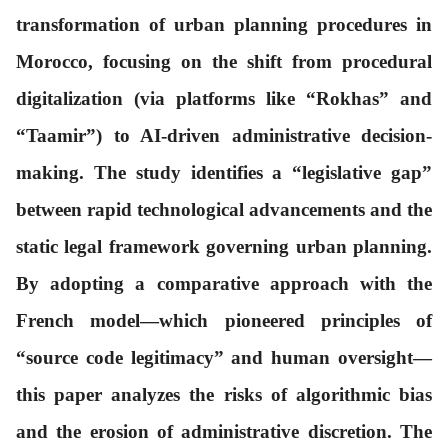
transformation of urban planning procedures in
Morocco, focusing on the shift from procedural
digitalization (via platforms like “Rokhas” and
“Taamir”) to AI-driven administrative decision-
making. The study identifies a “legislative gap”
between rapid technological advancements and the
static legal framework governing urban planning.
By adopting a comparative approach with the
French model—which pioneered principles of
“source code legitimacy” and human oversight—
this paper analyzes the risks of algorithmic bias
and the erosion of administrative discretion. The