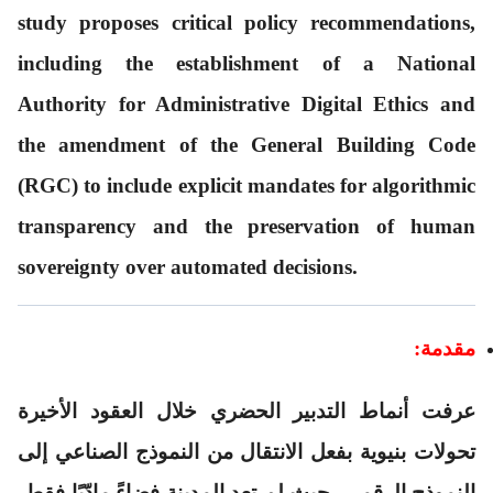
study proposes critical policy recommendations,
including the establishment of a National
Authority for Administrative Digital Ethics and
the amendment of the General Building Code
(RGC) to include explicit mandates for algorithmic
transparency and the preservation of human
sovereignty over automated decisions.
مقدمة:
عرفت أنماط التدبير الحضري خلال العقود الأخيرة
تحولات بنيوية بفعل الانتقال من النموذج الصناعي إلى
النموذج الرقمي، حيث لم تعد المدينة فضاءً مادّيًا فقط،