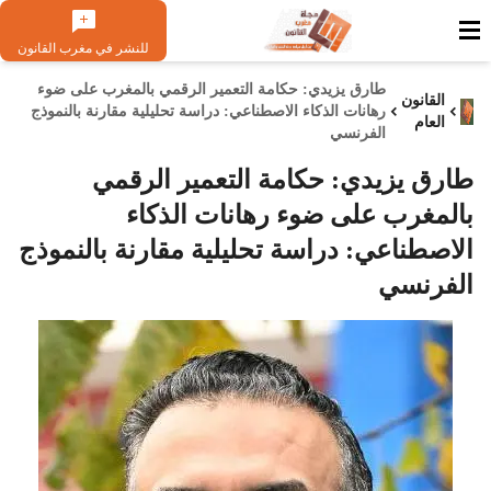
للنشر في مغرب القانون
طارق يزيدي: حكامة التعمير الرقمي بالمغرب على ضوء
القانون
رهانات الذكاء الاصطناعي: دراسة تحليلية مقارنة بالنموذج
العام
الفرنسي
طارق يزيدي: حكامة التعمير الرقمي
بالمغرب على ضوء رهانات الذكاء
الاصطناعي: دراسة تحليلية مقارنة بالنموذج
الفرنسي