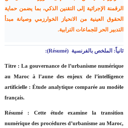
الرقمنة الإجرائية إلى التقنين الذكي، بما يضمن حماية
الحقوق العينية من الانحياز الخوارزمي وصيانة مبدأ
التدبير الحر للجماعات الترابية.
ثانياً: الملخص بالفرنسية (Résumé):
Titre : La gouvernance de l’urbanisme numérique
au Maroc à l’aune des enjeux de l’intelligence
artificielle : Étude analytique comparée au modèle
français.
Résumé : Cette étude examine la transition
numérique des procédures d’urbanisme au Maroc,