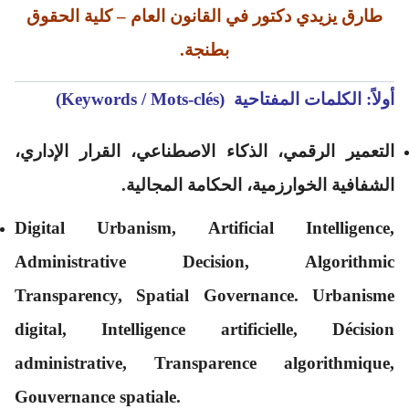
طارق يزيدي دكتور في القانون العام – كلية الحقوق
بطنجة.
أولاً: الكلمات المفتاحية (Keywords / Mots-clés)
التعمير الرقمي، الذكاء الاصطناعي، القرار الإداري،
الشفافية الخوارزمية، الحكامة المجالية.
Digital Urbanism, Artificial Intelligence,
Administrative Decision, Algorithmic
Transparency, Spatial Governance.
Urbanisme
digital, Intelligence artificielle, Décision
administrative, Transparence algorithmique,
Gouvernance spatiale.