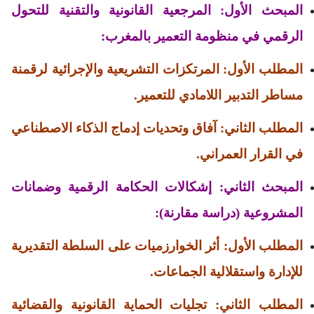
المبحث الأول: المرجعية القانونية والتقنية للتحول
الرقمي في منظومة التعمير بالمغرب:
المطلب الأول: المرتكزات التشريعية والإجرائية لرقمنة
مساطر التدبير اللامادي للتعمير.
المطلب الثاني: آفاق وتحديات إدماج الذكاء الاصطناعي
في القرار العمراني.
المبحث الثاني: إشكالات الحكامة الرقمية وضمانات
المشروعية (دراسة مقارنة):
المطلب الأول: أثر الخوارزميات على السلطة التقديرية
للإدارة واستقلالية الجماعات.
المطلب الثاني: تجليات الحماية القانونية والقضائية