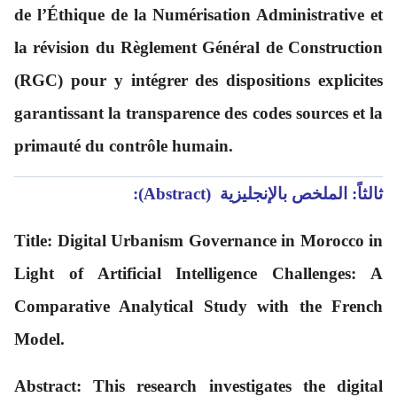
de l’Éthique de la Numérisation Administrative et
la révision du Règlement Général de Construction
(RGC) pour y intégrer des dispositions explicites
garantissant la transparence des codes sources et la
primauté du contrôle humain.
ثالثاً: الملخص بالإنجليزية (Abstract):
Title: Digital Urbanism Governance in Morocco in
Light of Artificial Intelligence Challenges: A
Comparative Analytical Study with the French
Model.
Abstract: This research investigates the digital