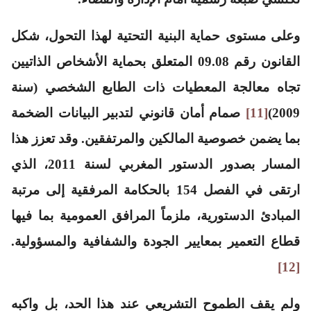
وعلى مستوى حماية البنية التحتية لهذا التحول، شكل
القانون رقم 09.08 المتعلق بحماية الأشخاص الذاتيين
تجاه معالجة المعطيات ذات الطابع الشخصي (سنة
2009)
[11]
صمام أمان قانوني لتدبير البيانات الضخمة
بما يضمن خصوصية المالكين والمرتفقين. وقد تعزز هذا
المسار بصدور الدستور المغربي لسنة 2011، الذي
ارتقى في الفصل 154 بالحكامة المرفقية إلى مرتبة
المبادئ الدستورية، ملزماً المرافق العمومية بما فيها
قطاع التعمير بمعايير الجودة والشفافية والمسؤولية.
[12]
ولم يقف الطموح التشريعي عند هذا الحد، بل واكبه