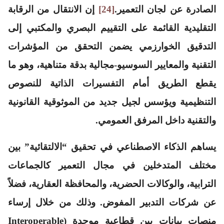
الصادرة عن لجان التعمير.
[24]
إن الانتقال من الرقابة
التقليدية القائمة على التقييم البصري والمكتبي إلى
التدقيق الخوارزمي يضمن التحقق من المؤشرات
التقنية والمعايير السوسيو-مجالية بدقة متناهية، وهو ما
يقطع الطريق أمام التفسيرات الذاتية للنصوص
التنظيمية ويؤسس لجيل جديد من الموثوقية القانونية
والتقنية داخل المرفق العمومي.
يساهم الذكاء الاصطناعي في تحقيق “الالتقائية” بين
مختلف المتدخلين في مجال التعمير كالجماعات
الترابية، والوكالات الحضرية، والمحافظة العقارية، فضلاً
عن شركات التدبير المفوض. وذلك من خلال إرساء
منصات بيانات بين قطاعية موحدة (Interoperable