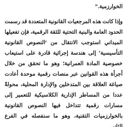
الخوارزمية.”
وإذا كانت هذه المرجعيات القانونية المتعددة قد رسمت
الحدود العامة والبنية التحتية للثقة الرقمية، فإن تفعيلها
الميداني استوجب الانتقال من ‘النصوص القانونية
التأسيسية’ إلى هندسة إجرائية قادرة على استيعاب
خصوصية المادة العمرانية؛ وهو ما تحقق من خلال
أجرأة هذه القوانين عبر منصات رقمية موحدة أعادت
صياغة العلاقة بين المتدخلين والإدارة المحلية، محولةً
عددا من المساطر الإدارية الكلاسيكية للتعمير إلى
مسارات رقمية تتداخل فيها النصوص القانونية
بالخوارزميات التقنية، وهو ما سنفصله في الفرع
الثاني.