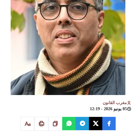
مغرب القانون
05 يونيو 2026 - 12:19