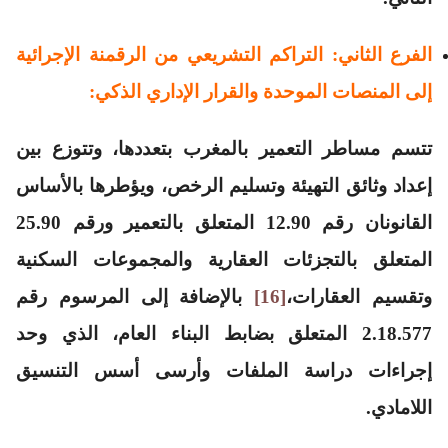
الفرع الثاني: التراكم التشريعي من الرقمنة الإجرائية
إلى المنصات الموحدة والقرار الإداري الذكي:
تتسم مساطر التعمير بالمغرب بتعددها، وتتوزع بين
إعداد وثائق التهيئة وتسليم الرخص، ويؤطرها بالأساس
القانونان رقم 12.90 المتعلق بالتعمير ورقم 25.90
المتعلق بالتجزئات العقارية والمجموعات السكنية
وتقسيم العقارات،
[16]
بالإضافة إلى المرسوم رقم
2.18.577 المتعلق بضابط البناء العام، الذي وحد
إجراءات دراسة الملفات وأرسى أسس التنسيق
اللامادي.