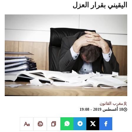
اليقيني بقرار العزل
مغرب القانون
18 أغسطس 2019 - 19:08