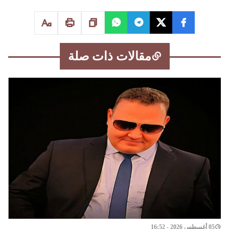
مقالات ذات صلة
05 أغسطس 2026 - 16:52