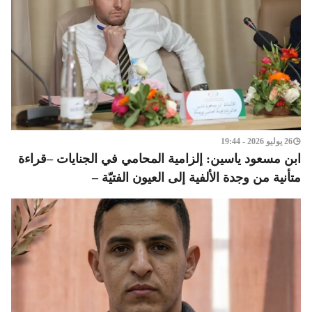
26 يوليو 2026 - 19:44
ابن مسعود ياسين: إلزامية المحامي في الجنايات –قراءة
متأنية من وجدة الألفية إلى العيون الفتيّة –