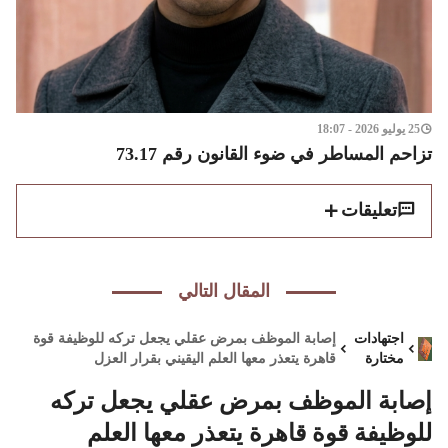
25 يوليو 2026 - 18:07
تزاحم المساطر في ضوء القانون رقم 73.17
تعليقات
المقال التالي
اجتهادات
إصابة الموظف بمرض عقلي يجعل تركه للوظيفة قوة
مختارة
قاهرة يتعذر معها العلم اليقيني بقرار العزل
إصابة الموظف بمرض عقلي يجعل تركه
للوظيفة قوة قاهرة يتعذر معها العلم