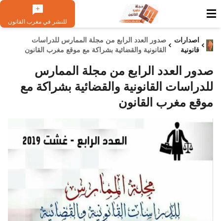
للنشر في مغرب القانون
اصدارات
صدور العدد الرابع من مجلة الممارس للدراسات
قانونية
القانونية والقضائية بشراكة مع موقع مغرب القانون
صدور العدد الرابع من مجلة الممارس
للدراسات القانونية والقضائية بشراكة مع
موقع مغرب القانون