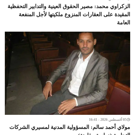
الزكراوي محمد: مصير الحقوق العينية والتدابير التحفظية
المقيدة على العقارات المنزوع ملكيتها لأجل المنفعة
العامة
05 أغسطس 2026 - 16:41
مولاي أحمد سالم: المسؤولية المدنية لمسيري الشركات