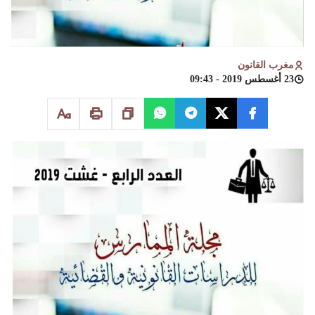
مغرب القانون
23 أغسطس 2019 - 09:43