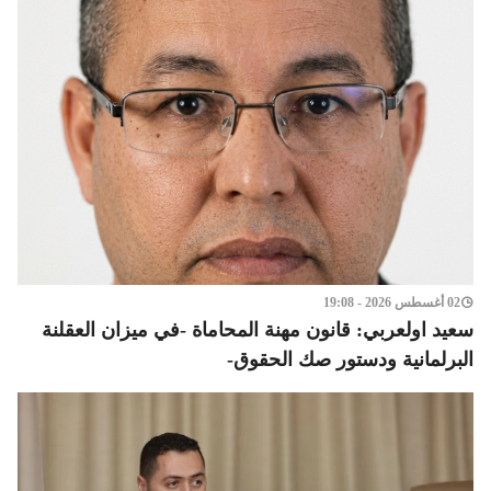
02 أغسطس 2026 - 19:08
سعيد اولعربي: قانون مهنة المحاماة -في ميزان العقلنة
البرلمانية ودستور صك الحقوق-