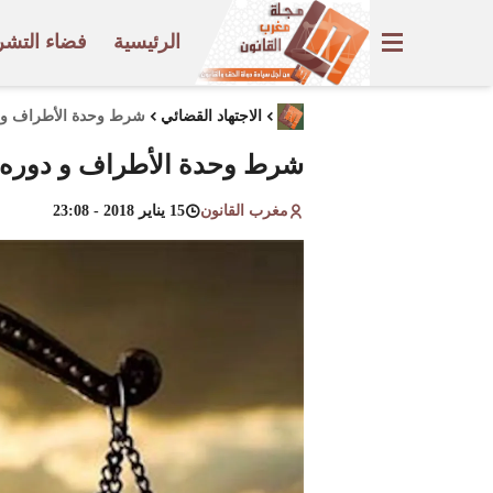
الرئيسية
فضاء التشر
الاجتهاد القضائي
شرط وحدة الأطراف و دو
شرط وحدة الأطراف و دوره في
مغرب القانون
15 يناير 2018 - 23:08