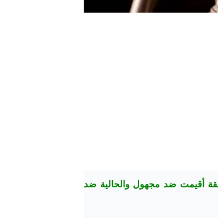
بقة أقيمت ضد مجهول والحالية ضد