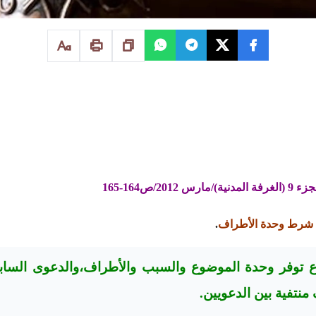
ام شرط وحدة الأطراف
.
ع توفر وحدة الموضوع والسبب والأطراف،والدعوى السا
نتفية بين الدعويين.