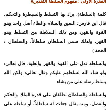
الفقرة الأولى : مفهوم السلطة التقديرية
كلمة
(السلطة)
: يراد بها التسلط والسيطرة والتحكم،
قال ابن فارس: السين والسلام والطاء أصل واحد وهو
القوة والقهر، ومن ذلك السلاطة من التسلط وهو
القهر، ولذلك سمي السلطان سلطاناً، والسلطان :
الحجة )
والسلطة تدل على القوة والقهر والغلبة، قال تعالى:
ولو شاء الله لسلطهم عليكم وقال تعالى: ولكن الله
يسلط رسله على من يشاء
والسلطة والسلطان تطلقان على قدرة الملك والحكم
والفصل، ومنه يقال جعلت له سلطاناً، أو سلطة على