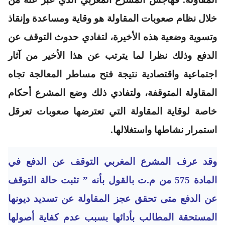
خلال نظام صعوبات المقاولة هو وقاية ومساعدة وإنقاذ
وتسوية وضعية هذه الأخيرة، لتفادي حدوث التوقف عن
الدفع وذلك نظرا لما يترتب عن هذا الأخير من آثار
اجتماعية واقتصادية نتيجة فتح مساطر المعالجة تجاه
المقاولة المتوقفة، ولتفادي ذلك وضع المشرع أحكام
خاصة لوقاية المقاولة التي تعترضها صعوبات تعرقل
استمرار نشاطها واستغلالها.
وقد عرف المشرع المغربي التوقف عن الدفع في
المادة 575 من م.ت بالقول بأنه ”
تثبت حالة التوقف
عن الدفع متى تحقق عجز المقاولة عن تسديد ديونها
المستحقة المطالب بأدائها بسبب عدم كفاية أصولها