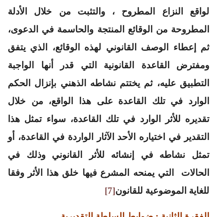
لواقع النزاع المطروح ، والتثبت من خلال الأدلة
المطروحة من الوقائع المنتجة والحاسمة في الدعوى،
ثم إعطاء الوصف القانوني لهذه الوقائع، الذي يتفق
ومفترض القاعدة القانونية التي قدر أنها الواجبة
التطبيق عليه، ثم يختتم نشاطه الذهني بإنزال الحكم
الوارد في تلك القاعدة على هذا الواقع، من خلال
تقديره للأثر الوارد في تلك القاعدة، سواء تمثل هذا
التقدير في اختياره الأحد الآثار الواردة في القاعدة، أو
تمثل نشاطه في إنشائه للأثر القانوني وذلك في
الحالات التي يمنحه المشرع فيها خلق هذا الأثر وفقا
للغاية الموضوعية للقانون
[7]
الفقرة الثانية : ضوابط السلطة التقديرية