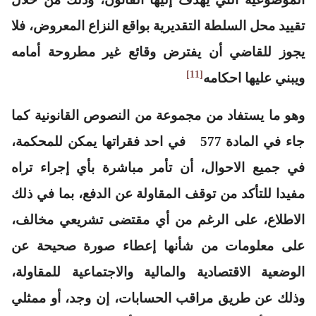
تقييد محل السلطة التقديرية بواقع النزاع المعروض، فلا
يجوز للقاضي أن يفترض وقائع غير مطروحة أمامه
[11]
ويبني عليها احكامه
وهو ما يستفاد من مجموعة من النصوص القانونية كما
جاء في المادة 577 في احد فقراتها
يمكن للمحكمة،
في جميع الاحوال، أن تأمر مباشرة بأي إجراء تراه
مفيدا للتأكد من توقف المقاولة عن الدفع، بما في ذلك
الاطلاع، على الرغم من أي مقتضى تشريعي مخالف،
على معلومات من شأنها إعطاء صورة صحيحة عن
الوضعية الاقتصادية والمالية والاجتماعية للمقاولة،
وذلك عن طريق مراقب الحسابات، إن وجد، أو ممثلي