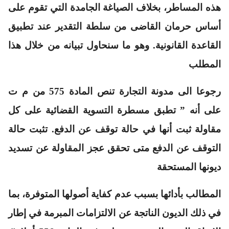
هذه المساطر، بخلاف الصياغة الجامدة التي تقوم على
أساس حرمان القاضى من سلطة التقدير عند تطبيق
القاعدة القانونية. وهو ما سنحاول تبيانه من خلال هذا
المطلب
رجوعا الى مدونة التجارة تنص المادة 575 من م ت
على أنه
” تطبق مسطرة التسوية القضائية على كل
مقاولة ثبت أنها في حالة توقف عن الدفع. تثبت حالة
التوقف عن الدفع متى تحقق عجز المقاولة عن تسديد
ديونها المستحقة
المطالب بأدائها بسبب عدم كفاية أصولها المتوفرة، بما
في ذلك الديون الناتجة عن الالتزامات المبرمة في إطار