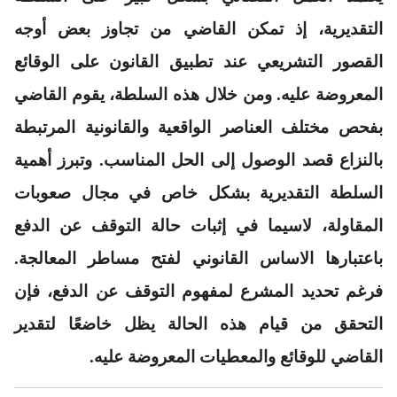
التقديرية، إذ تمكن القاضي من تجاوز بعض أوجه
القصور التشريعي عند تطبيق القانون على الوقائع
المعروضة عليه. ومن خلال هذه السلطة، يقوم القاضي
بفحص مختلف العناصر الواقعية والقانونية المرتبطة
بالنزاع قصد الوصول إلى الحل المناسب. وتبرز أهمية
السلطة التقديرية بشكل خاص في مجال صعوبات
المقاولة، لاسيما في إثبات حالة التوقف عن الدفع
باعتبارها الاساس القانوني لفتح مساطر المعالجة.
فرغم تحديد المشرع لمفهوم التوقف عن الدفع، فإن
التحقق من قيام هذه الحالة يظل خاضعًا لتقدير
القاضي للوقائع والمعطيات المعروضة عليه.