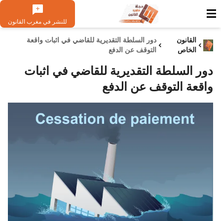
للنشر في مغرب القانون
القانون
دور السلطة التقديرية للقاضي في اثبات واقعة
الخاص
التوقف عن الدفع
دور السلطة التقديرية للقاضي في اثبات
واقعة التوقف عن الدفع