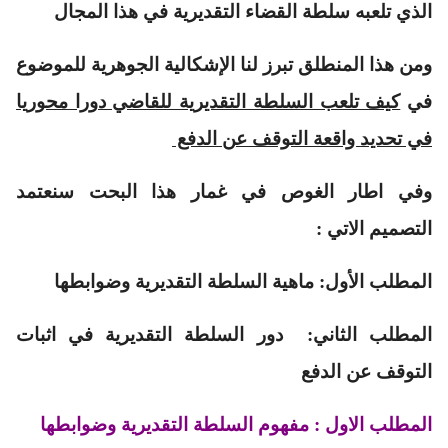
الذي تلعبه سلطة القضاء التقديرية في هذا المجال
ومن هذا المنطلق تبرز لنا الإشكالية الجوهرية للموضوع
في
كيف تلعب السلطة التقديرية للقاضي دورا محوريا
في تحديد واقعة التوقف عن الدفع
وفي اطار الغوص في غمار هذا البحت سنعتمد
التصميم الاتي :
المطلب الأول: ماهية السلطة التقديرية وضوابطها
المطلب الثاني: دور السلطة التقديرية في اثبات
التوقف عن الدفع
المطلب الاول : مفهوم السلطة التقديرية وضوابطها