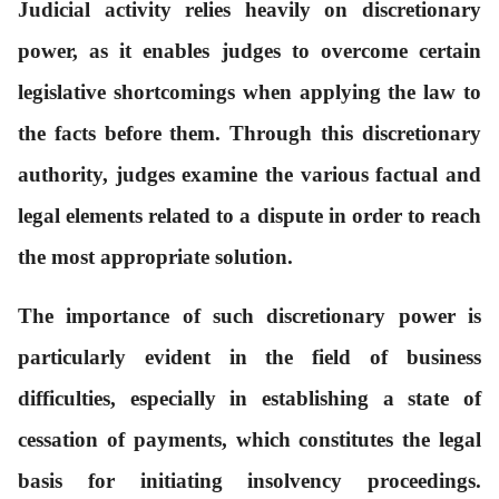
J
udicial activity relies heavily on discretionary
power, as it enables judges to overcome certain
legislative shortcomings when applying the law to
the facts before them. Through this discretionary
authority, judges examine the various factual and
legal elements related to a dispute in order to reach
the most appropriate solution.
The importance of such discretionary power is
particularly evident in the field of business
difficulties, especially in establishing a state of
cessation of payments, which constitutes the legal
basis for initiating insolvency proceedings.