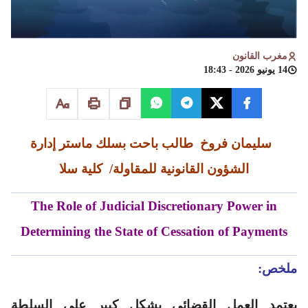
مغرب القانون
14 يونيو 2026 - 18:43
سليمان فروخ
طالب باحت بسلك ماستر إدارة
الشؤون القانونية للمقاولة/ كلية سلا
The Role of Judicial Discretionary Power in
Determining the State of Cessation of Payments
ملخص:
يعتمد العمل القضائي بشكل كبير على السلطة