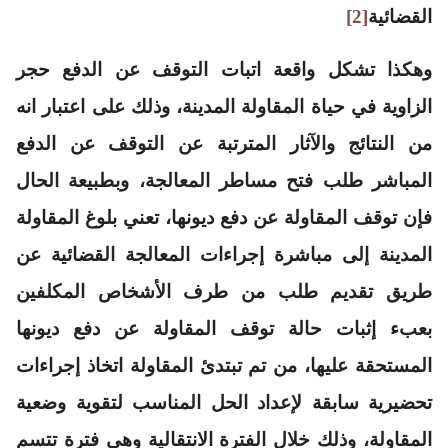
القضائية
[2]
وهكذا تشكل واقعة اتبات التوقف عن الدفع حجر
الزاوية في حياة المقاولة المدينة، وذلك على اعتبار انه
من النتائج والآثار المترتبة عن التوقف عن الدفع
المباشر طلب فتح مساطر المعالجة، وبطبيعة الحال
فإن توقف المقاولة عن دفع ديونها، تعني بلوغ المقاولة
المدينة إلى مباشرة إجراءات المعالجة القضائية عن
طريق تقديم طلب من طرف الأشخاص المكلفين
بعبء إثبات حالة توقف المقاولة عن دفع ديونها
المستحقة عليها، من تم تبتدئ المقاولة اتخاذ إجراءات
تحضيرية سابقة لإعداد الحل المناسب لتقوية وضعية
المقاولة، وذلك خلال الفترة الانتقالية وهي فترة تتسم