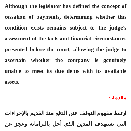
Although the legislator has defined the concept of
cessation of payments, determining whether this
condition exists remains subject to the judge’s
assessment of the facts and financial circumstances
presented before the court, allowing the judge to
ascertain whether the company is genuinely
unable to meet its due debts with its available
assets.
مقدمة
:
ارتبط مفهوم التوقف عنن الدفع منذ القديم بالإجراءات
التي تستهدف المدين الذي أخل بالتزاماته وعجز عن