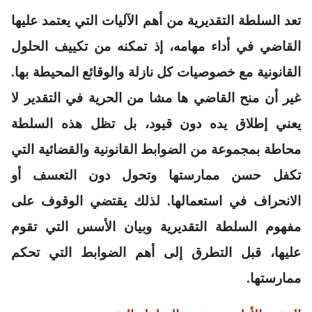
تعد السلطة التقديرية من أهم الآليات التي يعتمد عليها
القاضي في أداء مهامه، إذ تمكنه من تكييف الحلول
القانونية مع خصوصيات كل نازلة والوقائع المحيطة بها.
غير أن منح القاضي ها مشا من الحرية في التقدير لا
يعني إطلاق يده دون قيود، بل تظل هذه السلطة
محاطة بمجموعة من الضوابط القانونية والقضائية التي
تكفل حسن ممارستها وتحول دون التعسف أو
الانحراف في استعمالها. لذلك يقتضي الوقوف على
مفهوم السلطة التقديرية وبيان الأسس التي تقوم
عليها، قبل التطرق إلى أهم الضوابط التي تحكم
ممارستها.