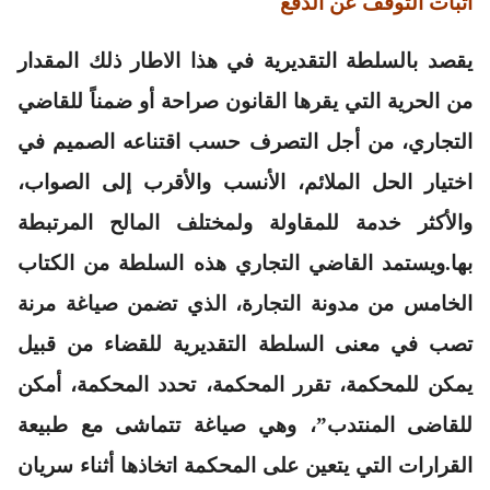
اتبات التوقف عن الدفع
يقصد بالسلطة التقديرية في هذا الاطار ذلك المقدار
من الحرية التي يقرها القانون صراحة أو ضمناً للقاضي
التجاري، من أجل التصرف حسب اقتناعه الصميم في
اختيار الحل الملائم، الأنسب والأقرب إلى الصواب،
والأكثر خدمة للمقاولة ولمختلف المالح المرتبطة
بها.ويستمد القاضي التجاري هذه السلطة من الكتاب
الخامس من مدونة التجارة، الذي تضمن صياغة مرنة
تصب في معنى السلطة التقديرية للقضاء من قبيل
يمكن للمحكمة، تقرر المحكمة، تحدد المحكمة، أمكن
للقاضى المنتدب”، وهي صياغة تتماشى مع طبيعة
القرارات التي يتعين على المحكمة اتخاذها أثناء سريان