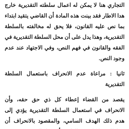
التجاري هنا لا يمكن له اعمال سلطته التقديرية خارج
هدا الاطار فقد بينت هذه المادة أن القاضي يتقيد ابتداء
بما نص عليه القانون، فلا يحق له مخالفته بالسلطة
التقديرية، وهذا يدل على أن محل السلطة التقديرية في
الفقه والقانون في فهم النص، وفي الاجتهاد عند عدم
وجود النص.
ثانيا : مراعاة عدم الانحراف باستعمال السلطة
التقديرية
يقصد من القضاء إعطاء كل ذي حق حقه، وأن
الانحراف في استعمال السلطة التقديرية يؤدي إلى
هدم ذلك الهدف السامي، والمقصود بالانحراف أن