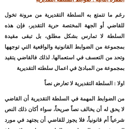
رغم ما تتمتع به السلطة التقديرية من مرونة تخول
للقاضي أو الجهة المختصة حرية التقدير، فإن هذه
السلطة لا تمارس بشكل مطلق، بل تبقى مقيدة
بمجموعة من الضوابط القانونية والواقعية التي توجهها
وتحد من التعسف في استعمالها. لذلك فالقاضي يتقيد
بمجموعة من المبادئ في اعمال سلطته التقديرية
اولا : السلطة التقديرية لا تعارض نصاً
من الضوابط المهمة في السلطة التقديرية أن القاضي
لا يحق له أن يخالف نصاً صريحاً، سواء أكان ذلك النص
شرعياً أم قانونياً، فلا يجوز للقاضي أن يجتهد في مورد