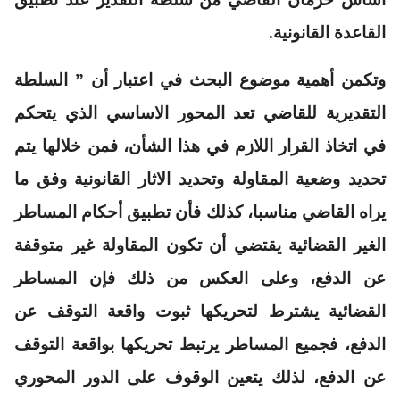
القاعدة القانونية.
وتكمن أهمية موضوع البحث في اعتبار أن ” السلطة
التقديرية للقاضي تعد المحور الاساسي الذي يتحكم
في اتخاذ القرار اللازم في هذا الشأن، فمن خلالها يتم
تحديد وضعية المقاولة وتحديد الاثار القانونية وفق ما
يراه القاضي مناسبا، كذلك فأن تطبيق أحكام المساطر
الغير القضائية يقتضي أن تكون المقاولة غير متوقفة
عن الدفع، وعلى العكس من ذلك فإن المساطر
القضائية يشترط لتحريكها ثبوت واقعة التوقف عن
الدفع، فجميع المساطر يرتبط تحريكها بواقعة التوقف
عن الدفع، لذلك يتعين الوقوف على الدور المحوري