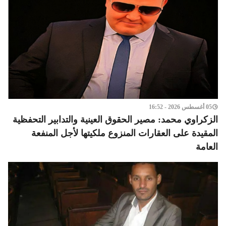
05 أغسطس 2026 - 16:52
الزكراوي محمد: مصير الحقوق العينية والتدابير التحفظية
المقيدة على العقارات المنزوع ملكيتها لأجل المنفعة
العامة