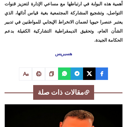
أهمية هذه البوابة في ارتباطها مع مساعي الإدارة لتعزيز قنوات
التواصل، وتشجيع المشاركة المجتمعية بغية قياس أدائها، الذي
يعتبر عنصرا حيويا لضمان الانخراط الإيجابي للمواطنين في تدبير
الشأن العام، وتحقيق الديمقراطية التشاركية الكفيلة بدعم
الحكامة الجيدة.
هسبريس
مقالات ذات صلة