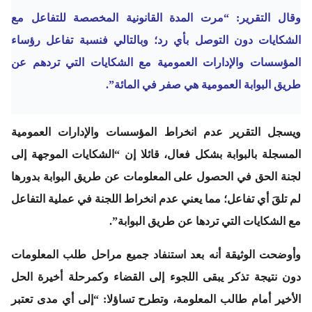
وقال التقرير: “مرت المدة القانونية المخصصة للتفاعل مع
الشكايات دون التوصل بأي رد؛ وبالتالي فنسبة تفاعل رؤساء
المؤسسات والإدارات العمومية مع الشكايات التي تردهم عن
طريق البوابة العمومية هي صفر في المائة”.
ويسجل التقرير عدم انخراط المؤسسات والإدارات العمومية
المسجلة بالبوابة بشكل فعال، قائلا إن “الشكايات الموجهة إلى
لجنة الحق في الحصول على المعلومات عن طريق البوابة بدورها
لم تلقَ أي تفاعل؛ مما يعني عدم انخراط اللجنة في عملية التفاعل
مع الشكايات التي تردها عن طريق البوابة”.
وأوضحت الوثيقة أنه بعد استنفاد جميع مراحل طلب المعلومات
دون نتيجة تذكر يبقى اللجوء إلى القضاء وكمرحلة أخيرة الحل
الأخير أمام طالب المعلومة، وتطرح تساؤلا: “إلى أي مدى تعتبر