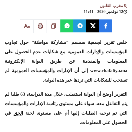
مغرب القانون
12 نوفمبر 2020 - 11:41
خلص تقرير لجمعية سمسم “مشاركة مواطنة” حول تجاوب
المؤسسات والإدارات العمومية مع شكايات عدم الحصول على
المعلومات والمقدمة عن طريق البوابة الإلكترونية
www.chafafiya.ma إلى أن الإدارات والمؤسسات العمومية لم
تستجب للشكايات التي تردها عبر هذه البوابة.
التقرير أوضح أن البوابة استقبلت، خلال مدة الدراسة، 63 طلبا لم
يتم التفاعل معه، سواء على مستوى رئاسة الإدارات والمؤسسات
التي تم توجيه الطلبات إليها أم على مستوى لجنة
الحق
في
الحصول على المعلومات.