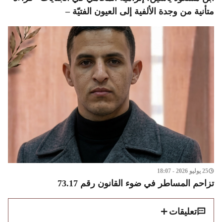
متأنية من وجدة الألفية إلى العيون الفتيّة –
25 يوليو 2026 - 18:07
تزاحم المساطر في ضوء القانون رقم 73.17
تعليقات