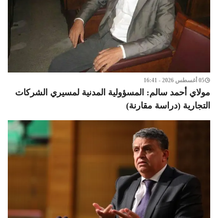
05 أغسطس 2026 - 16:41
مولاي أحمد سالم: المسؤولية المدنية لمسيري الشركات
التجارية (دراسة مقارنة)