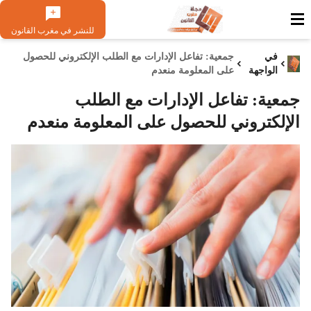
للنشر في مغرب القانون
في
جمعية: تفاعل الإدارات مع الطلب الإلكتروني للحصول
الواجهة
على المعلومة منعدم
جمعية: تفاعل الإدارات مع الطلب
الإلكتروني للحصول على المعلومة منعدم