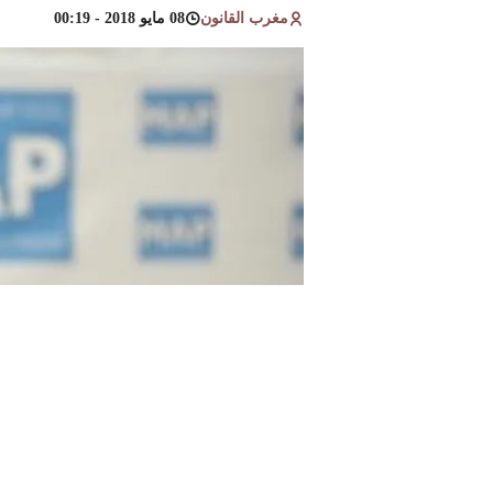
مغرب القانون
08 مايو 2018 - 00:19