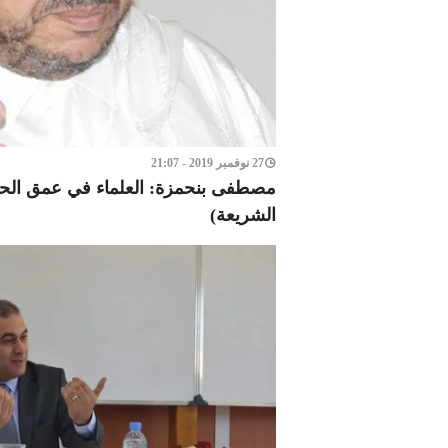
27 نوفمبر 2019 - 21:07
مصطفى بنحمزة: العلماء في عمق الحيا
الشريعة)