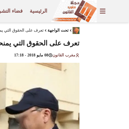
الرئيسية
فضاء التشر
تحت الواجهة
تعرف على الحقوق التي يمنح
تعرف على الحقوق التي يمنحه
مغرب القانون
08 مايو 2018 - 17:18