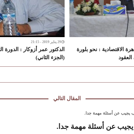
29 يناير 2019 - 21:15
ة الاقتصادية : نحو بلورة
الدكتور عمر أزوكار : الدورة ال
العقود
(الجزء الثاني)
المقال التالي
رب يجيب عن أسئلة مهمة جدا.
 يجيب عن أسئلة مهمة جدا.