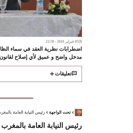
05 فبراير 2019 - 22:58
اضطرابات نظرية العقد في سماء الظاهر
مدخل واضح و عميق لأي إصلاح لقانون 
تعليقات
تحت الواجهة
رئيس النيابة العامة بالمغ
رئيس النيابة العامة بالمغرب