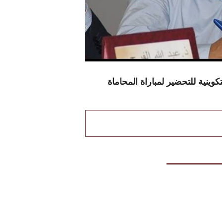
تكوينية للتحضير لمباراة المحاماة