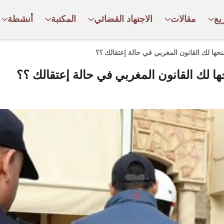
يع
مقالات
الاجتهاد القضائي
المكتبة
أنشطة
ها لك القانون المغربي في حالة إعتقالك ؟؟
ا لك القانون المغربي في حالة إعتقالك ؟؟