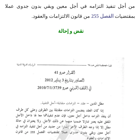
من أجل تنفيذ التزامه في أجل معين وبقي بدون جدوى عملا
بمقتضيات
الفصل 255
من قانون الالتزامات والعقود.
نقض و إحالة