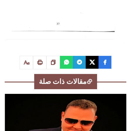
مقالات ذات صلة