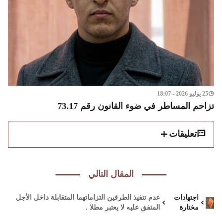
25 يوليو 2026 - 18:07
تزاحم المساطر في ضوء القانون رقم 73.17
تعليقات
المقال التالي
اجتهادات
عدم تنفيذ الطرفين التزاماتهما المتقابلة داخل الأجل
مختارة
المتفق عليه لا يعتبر مطلا .