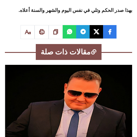
بهذا صدر الحكم وتلي في نفس اليوم والشهر والسنة أعلاه.
مقالات ذات صلة