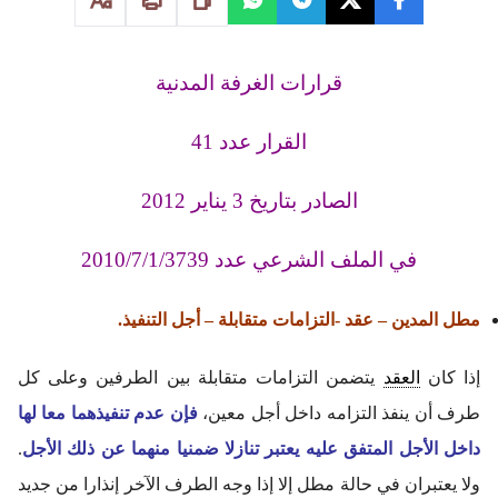
قرارات الغرفة المدنية
القرار عدد 41
الصادر بتاريخ 3 يناير 2012
في الملف الشرعي عدد 2010/7/1/3739
مطل المدين – عقد -التزامات متقابلة – أجل التنفيذ.
إذا كان
العقد
يتضمن التزامات متقابلة بين الطرفين وعلى كل
طرف أن ينفذ التزامه داخل أجل معين،
فإن عدم تنفيذهما معا لها
داخل الأجل المتفق عليه يعتبر تنازلا ضمنيا منهما عن ذلك الأجل
.
ولا يعتبران في حالة مطل إلا إذا وجه الطرف الآخر إنذارا من جديد