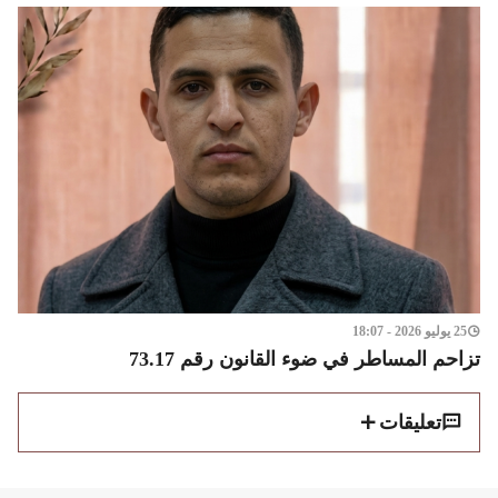
25 يوليو 2026 - 18:07
تزاحم المساطر في ضوء القانون رقم 73.17
تعليقات