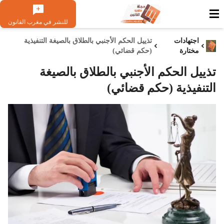
للنشر في مغرب القانون
اجتهادات
تذييل الحكم الأجنبي بالطلاق بالصيغة التنفيذية
مختارة
(حكم قضائي)
تذييل الحكم الأجنبي بالطلاق بالصيغة
التنفيذية (حكم قضائي)