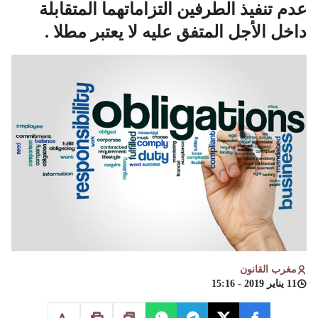
عدم تنفيذ الطرفين التزاماتهما المتقابلة
داخل الأجل المتفق عليه لا يعتبر مطلا .
مغرب القانون
11 يناير 2019 - 15:16