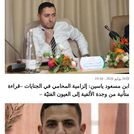
26 يوليو 2026 - 19:44
ابن مسعود ياسين: إلزامية المحامي في الجنايات –قراءة
متأنية من وجدة الألفية إلى العيون الفتيّة –