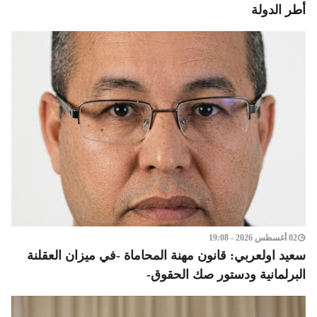
أطر الدولة
02 أغسطس 2026 - 19:08
سعيد اولعربي: قانون مهنة المحاماة -في ميزان العقلنة
البرلمانية ودستور صك الحقوق-