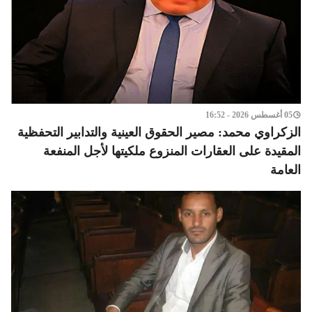
05 أغسطس 2026 - 16:52
الزكراوي محمد: مصير الحقوق العينية والتدابير التحفظية
المقيدة على العقارات المنزوع ملكيتها لأجل المنفعة
العامة