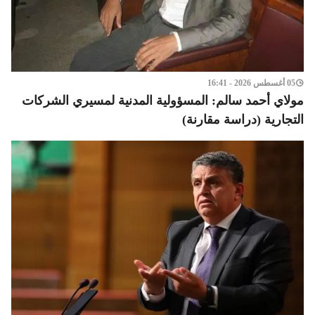
05 أغسطس 2026 - 16:41
مولاي أحمد سالم: المسؤولية المدنية لمسيري الشركات
التجارية (دراسة مقارنة)