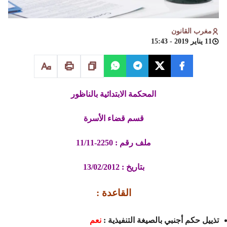
مغرب القانون
11 يناير 2019 - 15:43
المحكمة الابتدائية بالناظور
قسم قضاء الأسرة
ملف رقم : 2250-11/11
بتاريخ : 13/02/2012
القاعدة :
تذييل حكم أجنبي بالصيغة التنفيذية :
نعم