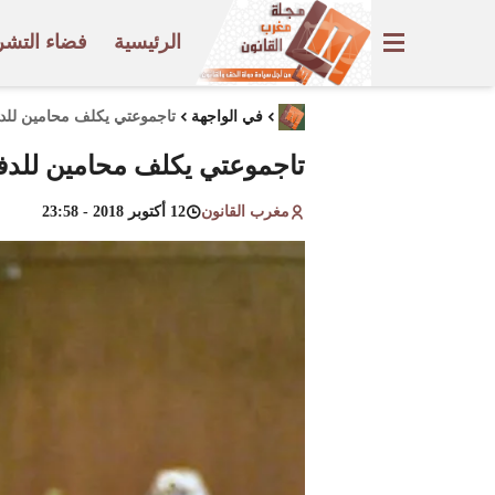
الرئيسية
فضاء التشر
في الواجهة
تاجموعتي يكلف محامين للدفا
تاجموعتي يكلف محامين للدفاع
مغرب القانون
12 أكتوبر 2018 - 23:58