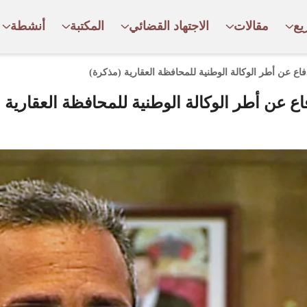
يع
مقالات
الاجتهاد القضائي
المكتبة
أنشطة
ع عن أطر الوكالة الوطنية للمحافظة العقارية (مذكرة)
 عن أطر الوكالة الوطنية للمحافظة العقارية 