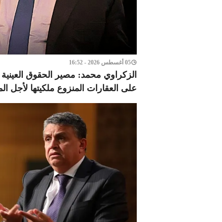
05 أغسطس 2026 - 16:52
الزكراوي محمد: مصير الحقوق العينية وا
على العقارات المنزوع ملكيتها لأجل الم