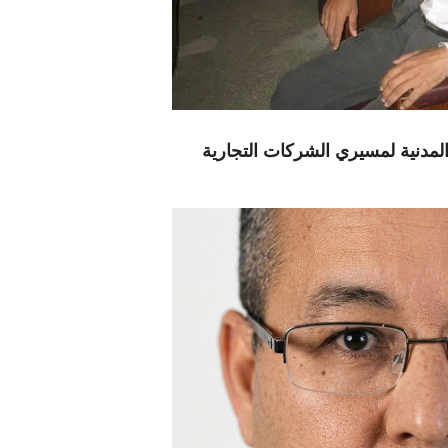
لمدنية لمسيري الشركات التجارية