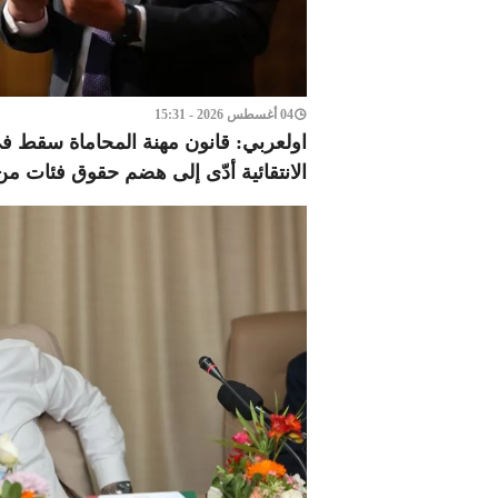
04 أغسطس 2026 - 15:31
اولعربي: قانون مهنة المحاماة سقط 
الانتقائية أدّى إلى هضم حقوق فئات من