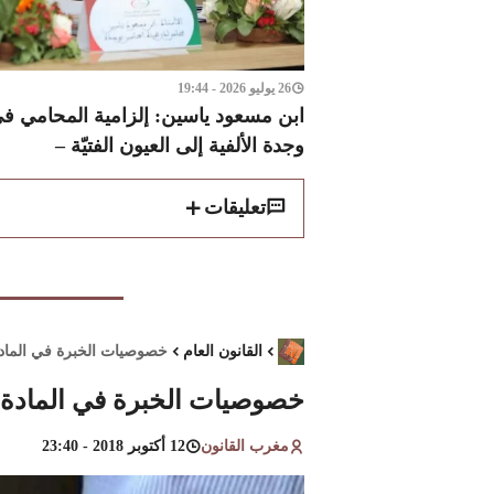
26 يوليو 2026 - 19:44
ابن مسعود ياسين: إلزامية المحامي في 
وجدة الألفية إلى العيون الفتيّة –
تعليقات
القانون العام
خصوصيات الخبرة في المادة
خصوصيات الخبرة في المادة ا
مغرب القانون
12 أكتوبر 2018 - 23:40