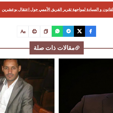
انون و السيادة لمواجهة تقرير الفريق الأممي حول اعتقال بوعشرين
مقالات ذات صلة