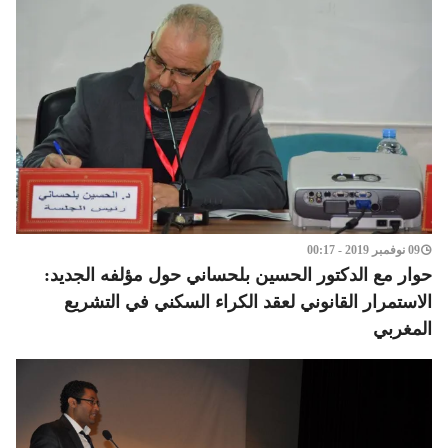
09 نوفمبر 2019 - 00:17
حوار مع الدكتور الحسين بلحساني حول مؤلفه الجديد:
الاستمرار القانوني لعقد الكراء السكني في التشريع
المغربي