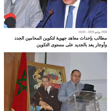
19 يوليو 2019 - 16:03
مطالب بإحداث معاهد جهوية لتكوين المحامين الجدد
وأوجار يعد بالجديد على مستوى التكوين