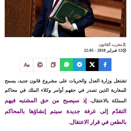
مغرب القانون
12 فبراير 2018 - 22:05
تشتغل وزارة العدل والحريات على مشروع قانون جديد، يسمح
للمغاربة الذين تصدر في حقهم أوامر وكلاء الملك في محاكم
إذ سيصبح من حق المشتبه فيهم
المملكة بالاعتقال،
التقدّم إلى غرفة جديدة سيتم إنشاؤها بالمحاكم
بالطعن في قرار الاعتقال.