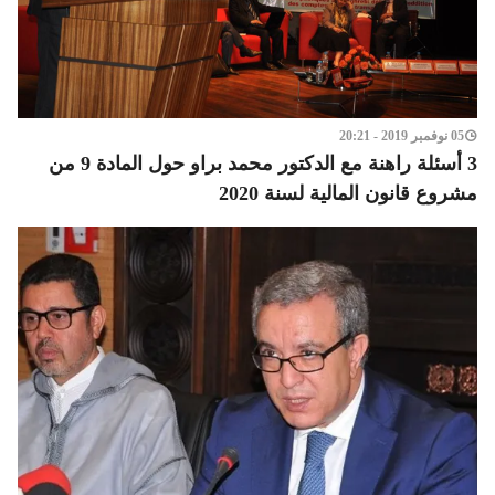
05 نوفمبر 2019 - 20:21
3 أسئلة راهنة مع الدكتور محمد براو حول المادة 9 من
مشروع قانون المالية لسنة 2020