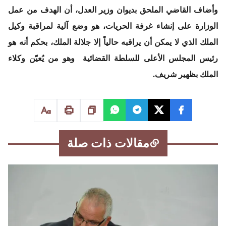
وأضاف القاضي الملحق بديوان وزير العدل، أن الهدف من عمل
الوزارة على إنشاء غرفة الحريات، هو وضع آلية لمراقبة وكيل
الملك الذي لا يمكن أن يراقبه حالياً إلا جلالة الملك، بحكم أنه هو
رئيس المجلس الأعلى للسلطة القضائية وهو من يُعيّن وكلاء
الملك بظهير شريف.
مقالات ذات صلة