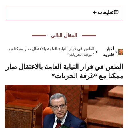
تعليقات
المقال التالي
أخبار
الطعن في قرار النيابة العامة بالاعتقال صار ممكنا مع
قانونية
“غرفة الحريات”
الطعن في قرار النيابة العامة بالاعتقال صار
ممكنا مع “غرفة الحريات”