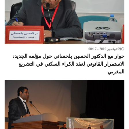
09 نوفمبر 2019 - 00:17
حوار مع الدكتور الحسين بلحساني حول مؤلفه الجديد:
الاستمرار القانوني لعقد الكراء السكني في التشريع
المغربي