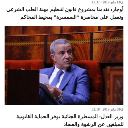
13 مايو 2019 - 17:37
أوجار: تقدمنا بمشروع قانون لتنظيم مهنة الطب الشرعي
ونعمل على محاصرة “السمسرة” بمحيط المحاكم
08 مايو 2019 - 02:10
وزير العدل: المسطرة الجنائية توفر الحماية القانونية
للمبلغين عن الرشوة والفساد