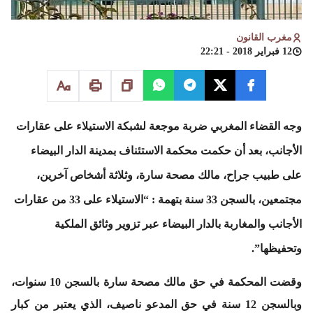
مغرب القانون
12 فبراير 2018 - 22:21
وجه القضاء المغربي ضربة موجعة لشبكة الاستيلاء على عقارات
الأجانب، بعد أن حكمت محكمة الاستئناف بمدينة الدار البيضاء
على طبيب جراح، مالك مصحة سارة، وثلاثة أشخاص آخرين،
مجتمعين، بالسجن 33 سنة بتهمة : “الاستيلاء على 33 من عقارات
الأجانب والمغاربة بالدار البيضاء عبر تزوير وثائق الملكية
وتحفيظها”.
وقضت المحكمة في حق مالك مصحة سارة بالسجن 10 سنوات،
وبالسجن 12 سنة في حق المدعو ناصيف، الذي يعتبر من كبار