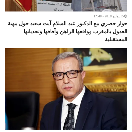
15 يوليو 2019 - 17:40
حوار حصري مع الدكتور عبد السلام آيت سعيد حول مهنة
العدول بالمغرب وواقعها الراهن وآفاقها وتحدياتها
المستقبلية