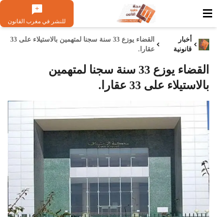
للنشر في مغرب القانون
أخبار
القضاء يوزع 33 سنة سجنا لمتهمين بالاستيلاء على 33
قانونية
عقارا.
القضاء يوزع 33 سنة سجنا لمتهمين
بالاستيلاء على 33 عقارا.