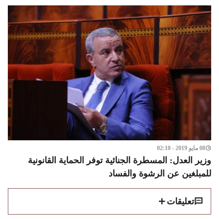
08 مايو 2019 - 02:10
وزير العدل: المسطرة الجنائية توفر الحماية القانونية
للمبلغين عن الرشوة والفساد
تعليقات