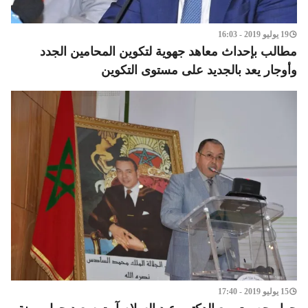
19 يوليو 2019 - 16:03
مطالب بإحداث معاهد جهوية لتكوين المحامين الجدد
وأوجار يعد بالجديد على مستوى التكوين
15 يوليو 2019 - 17:40