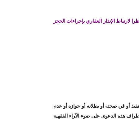
 لارتباط الإنذار العقاري بإجراءات الحجز
فيذ أو في صحته أو بطلانه أو جوازه أو عدم
أطراف هذه الدعوى على ضوء الآراء الفقهية