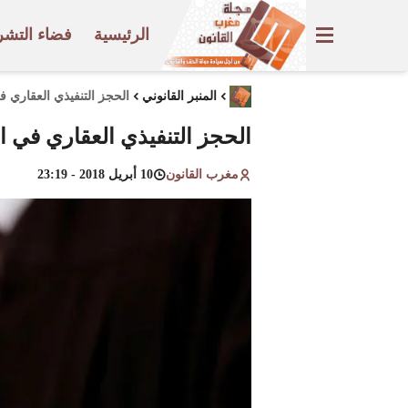
الرئيسية
فضاء التشر
المنبر القانوني
الحجز التنفيذي العقاري ف
الحجز التنفيذي العقاري في ا
مغرب القانون
10 أبريل 2018 - 23:19