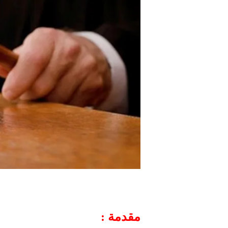
مقدمة :