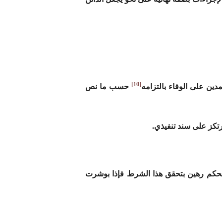
[10]
مدين على الوفاء بالتزامه
حسب ما نص
تكز على سند تنفيذي.
 الحكم رهين بتحقق هذا الشرط فإذا بوشرت