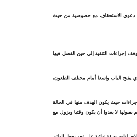
 دعوى الاستحقاق، مع خصوصية من حيث
قف إجراءات التنفيذ إلى حين الفصل فيها
 يفتح الباب واسعا أمام مختلف الطعون،
جراءات حيث يكون الهدف منها في الحالة
 بقبولها لا يعدوا أن يكون وقتيا ويزول مع
إجراءات بصفة نهائية على نحو يجعل الدائن