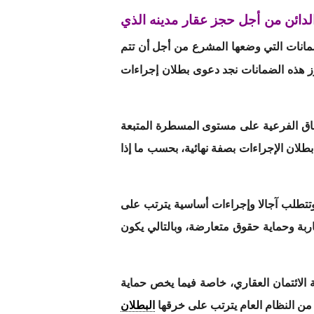
لدائن من أجل حجز عقار مدينه الذي
مانات التي وضعها المشرع من أجل أن تتم
برز هذه الضمانات نجد دعوى بطلان إجراءات
اق الفرعية على مستوى المسطرة المتبعة
طلان الإجراءات بصفة نهائية، بحسب ما إذا
تتطلب آجالا وإجراءات أساسية يترتب على
بة وحماية حقوق متعارضة، وبالتالي يكون
 الائتمان العقاري، خاصة فيما يخص حماية
من النظام العام يترتب على خرقها
البطلان