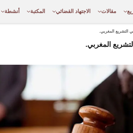
يع
مقالات
الاجتهاد القضائي
المكتبة
أنشطة
ي التشريع المغربي.
لتشريع المغربي.