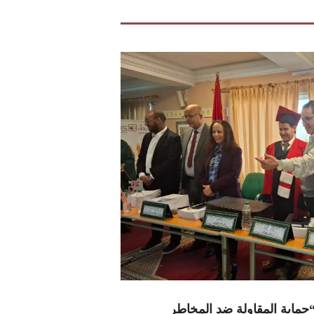
ماية المقاولة ضد المخاطر