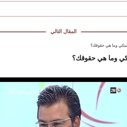
المقال التالي
لبنكي وما هي حقوقك؟
نكي وما هي حقوقك؟