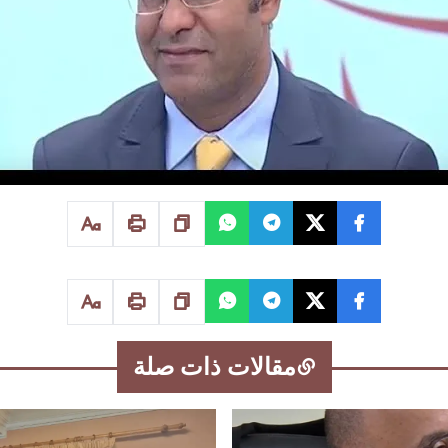
مقالات ذات صلة