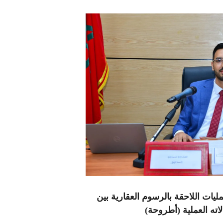
مليات اللاحقة بالرسوم العقارية بين
اته العملية (أطروحة)