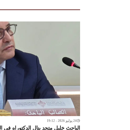
24 يوليو 2026 - 19:12
الباحث خليل متحد ينال الدكتوراه في 