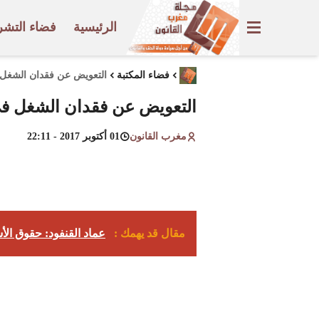
الرئيسية
فضاء التشر
فضاء المكتبة
التعويض عن فقدان الشغل 
التعويض عن فقدان الشغل في
مغرب القانون
01 أكتوبر 2017 - 22:11
مقال قد يهمك :
عماد القنفود: حقوق الأ