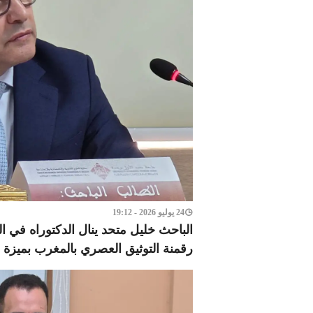
24 يوليو 2026 - 19:12
الباحث خليل متحد ينال الدكتوراه في 
رقمنة التوثيق العصري بالمغرب بميزة