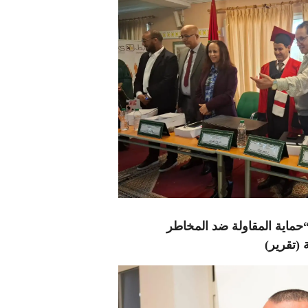
ماية المقاولة ضد المخاطر
(تقرير)