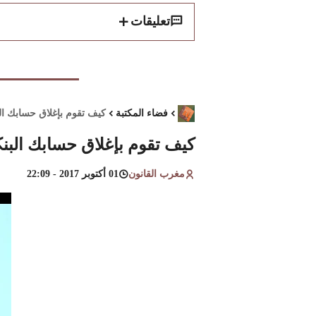
تعليقات
فضاء المكتبة
كيف تقوم بإغلاق حسابك ا
كيف تقوم بإغلاق حسابك الب
مغرب القانون
01 أكتوبر 2017 - 22:09