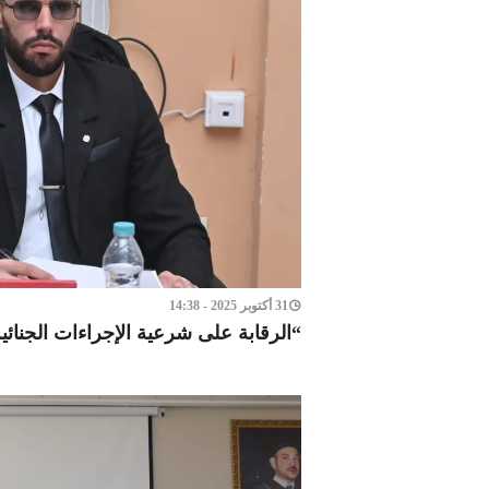
31 أكتوبر 2025 - 14:38
“الرقابة على شرعية الإجراءات الجنا