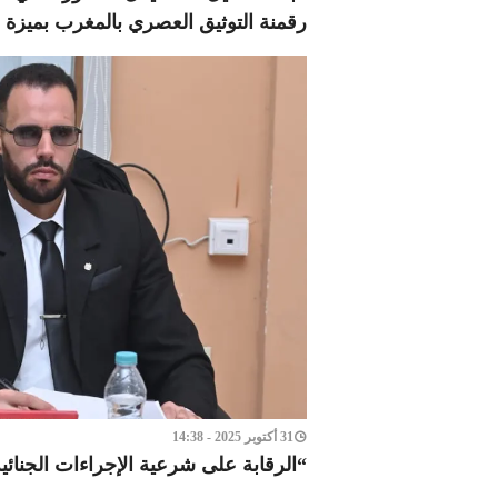
رقمنة التوثيق العصري بالمغرب بميزة
31 أكتوبر 2025 - 14:38
“الرقابة على شرعية الإجراءات الجنا