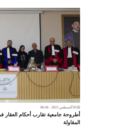
03 أغسطس 2025 - 00:46
أطروحة جامعية تقارب أحكام العقار
المقاولة