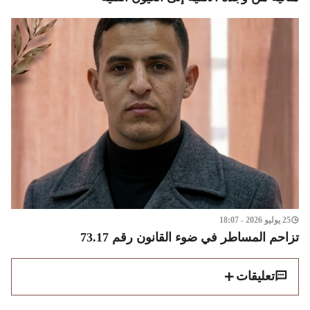
25 يوليو 2026 - 18:07
تزاحم المساطر في ضوء القانون رقم 73.17
تعليقات