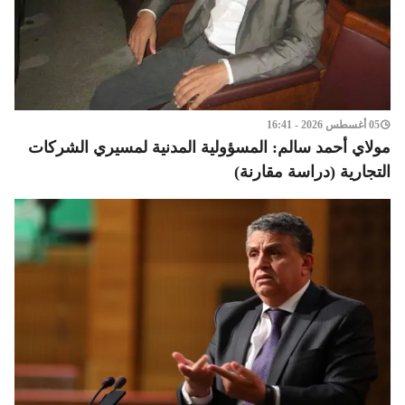
05 أغسطس 2026 - 16:41
مولاي أحمد سالم: المسؤولية المدنية لمسيري الشركات
التجارية (دراسة مقارنة)