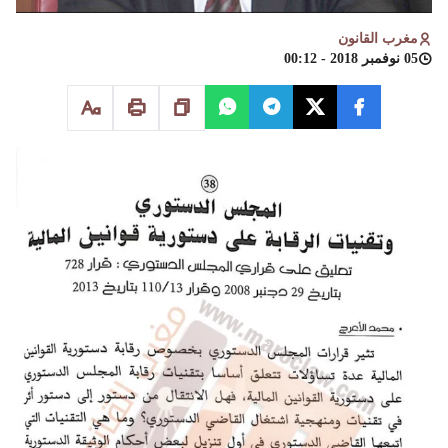
مغرب القانون
05 نوفمبر 2018 - 00:12