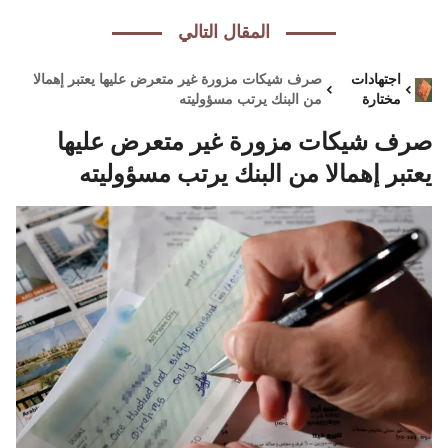
المقال التالي
اجتهادات
صرف شيكات مزورة غير متعرض عليها يعتبر إهمالا
مختارة
من البنك يرتب مسؤوليته
صرف شيكات مزورة غير متعرض عليها
يعتبر إهمالا من البنك يرتب مسؤوليته