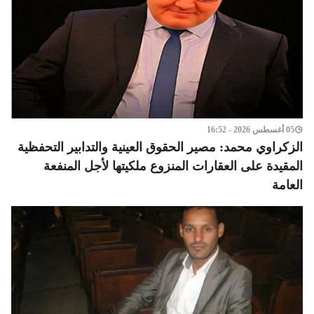
05 أغسطس 2026 - 16:52
الزكراوي محمد: مصير الحقوق العينية والتدابير التحفظية
المقيدة على العقارات المنزوع ملكيتها لأجل المنفعة
العامة