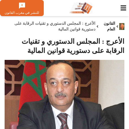
للنشر في مغرب القانون
القانون
الأعرج : المجلس الدستوري و تقنيات الرقابة على
العام
دستورية قوانين المالية
الأعرج : المجلس الدستوري و تقنيات
الرقابة على دستورية قوانين المالية