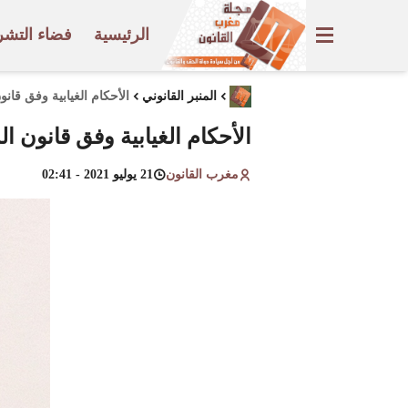
الرئيسية
فضاء التشر
المنبر القانوني
الأحكام الغيابية وفق قان
الأحكام الغيابية وفق قانون ا
مغرب القانون
21 يوليو 2021 - 02:41