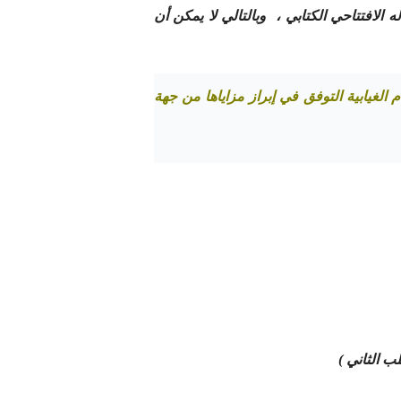
لافتتاحي الكتابي ، وبالتالي لا يمكن أن
الغيابية التوفق في إبراز مزاياها من جهة
ب الثاني )