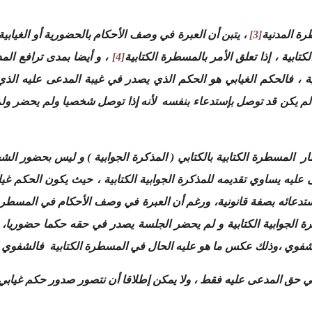
[3]
، يتبن أن العبرة في وصف الأحكام بالحضورية أو الغياب
تابية ، إذا تعلق الأمر بالمسطرة الكتابية
[4]
، و أيضا بمدى ترافع المد
ة ، فالحكم الغيابي هو الحكم الذي يصدر في غيبة المدعى عليه الذي
 لم يكن قد توصل بإستدعاء بنفسه لأنه إذا توصل شخصيا ولم يحضر ولم
ر المسطرة الكتابية بالكتابي ( المذكرة الجوابية ) و ليس بحضور 
يه يساوي تقديمه للمذكرة الجوابية الكتابية ، حيث يكون الحكم غي
ستدعائه بصفة قانونية، ورغم أن العبرة في وصف الأحكام في المسط
مذكرة الجوابية الكتابية و لم يحضر الجلسة يصدر في حقه حكما حضور
شفوي ،وذلك عكس ما هو عليه الحال في المسطرة الكتابية فالشفوي لا
في حق المدعى عليه فقط ، ولا يمكن إطلاقا أن نتصور صدور حكم غيابي