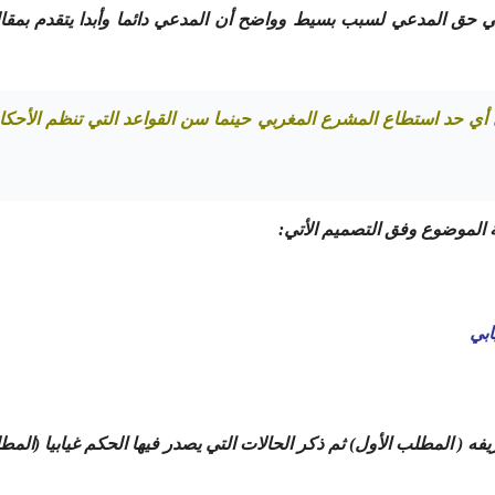
 حق المدعي لسبب بسيط وواضح أن المدعي دائما وأبدا يتقدم بمقاله ا
 أي حد استطاع المشرع المغربي حينما سن القواعد التي تنظم الأحكام 
 الموضوع وفق التصميم الأتي:
ابي
يفه ( المطلب الأول) ثم ذكر الحالات التي يصدر فيها الحكم غيابيا (المطل