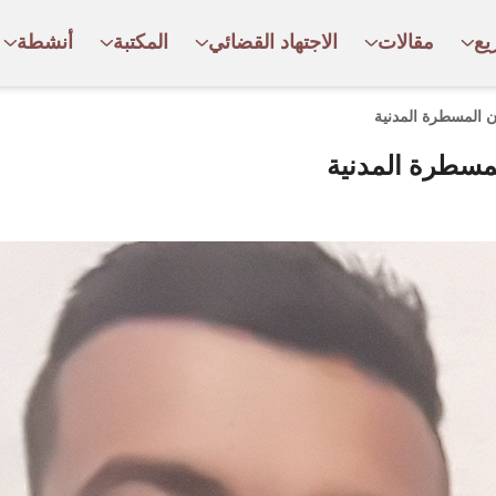
يع
مقالات
الاجتهاد القضائي
المكتبة
أنشطة
ون المسطرة المدنية
لمسطرة المدنية