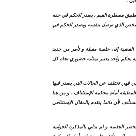
بي .
ى تطبيق مسطرة القيم ، يصدر الحكم في حقه
لرفض ، فإنه يعتبر في الحكم الشخص الذي توصل بنفسه ويصدر الحكم في
ل القضية إلى جلسة مقبلة و تأمر من جديد
 بحكم واحد يعتبر بمثابة حضوري تجاه كل
ابي فهي تختلف عن الحالات التي يصدر فيها
 المطبقة أمام محكمة الإستئناف ، و من هنا
تأنف لأن دائما يتقدم بالمقال الإستئنافي
يحضر الجلسة و لم يدلي بالمذكرة الجوابية