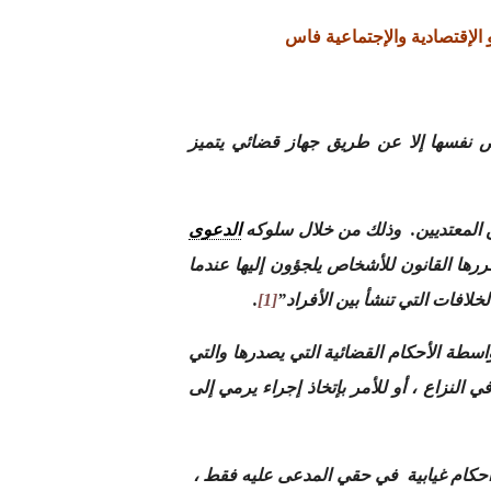
الإقتصادية والإجتماعية فاس
 نفسها إلا عن طريق جهاز قضائي يتميز
ن المعتديين. وذلك من خلال سلوكه
الدعوى
ررها القانون للأشخاص يلجؤون إليها عندما
افات التي تنشأ بين الأفراد”
[1]
.
اسطة الأحكام القضائية التي يصدرها والتي
 النزاع ، أو للأمر بإتخاذ إجراء يرمي إلى
 أحكام غيابية في حقي المدعى عليه فقط ،