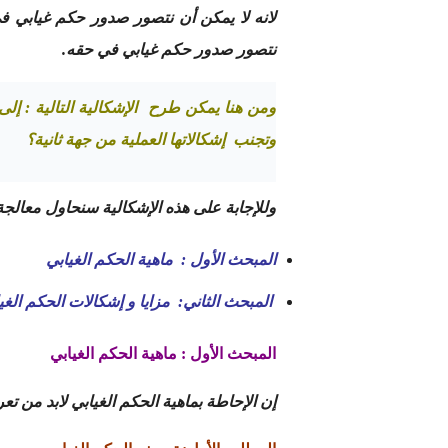
لانه لا يمكن أن نتصور صدور حكم غيابي في
نتصور صدور حكم غيابي في حقه.
ومن هنا يمكن طرح الإشكالية التالية : إلى
وتجنب إشكالاتها العملية من جهة ثانية؟
وللإجابة على هذه الإشكالية سنحاول معالجة
المبحث الأول : ماهية الحكم الغيابي
المبحث الثاني: مزايا و إشكالات الحكم الغي
المبحث الأول : ماهية الحكم الغيابي
إن الإحاطة بماهية الحكم الغيابي لابد من تعر