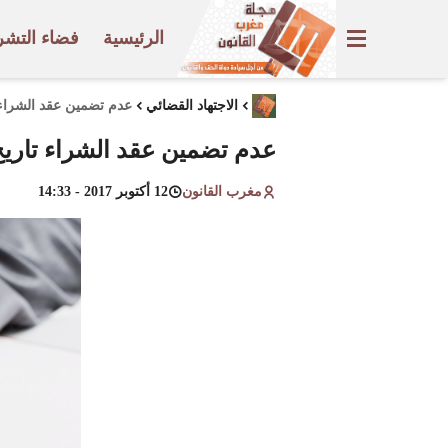
الرئيسية
فضاء التشر
الاجتهاد القضائي
عدم تضمين عقد الشراء ت
عدم تضمين عقد الشراء تاريخ 
مغرب القانون
12 أكتوبر 2017 - 14:33