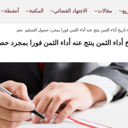
يع
مقالات
الاجتهاد القضائي
المكتبة
أنشطة
اريخ أداء الثمن ينتج عنه أداء الثمن فورا بمجرد حصول التسليم -نعم
أداء الثمن ينتج عنه أداء الثمن فورا بمجرد حص