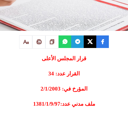
قرار المجلس الأعلى
القرار عدد: 34
المؤرخ في: 2/1/2003
ملف مدني عدد:1381/1/9/97