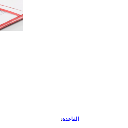
القاعدة
: