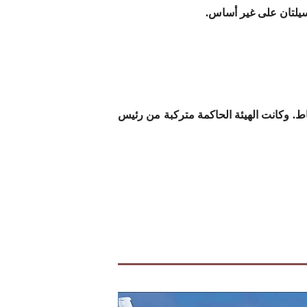
رباط. وكانت الهيئة الحاكمة متركبة من رئيس