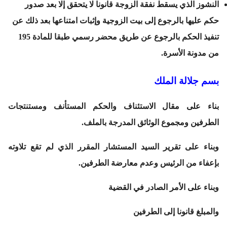
النشوز الذي يسقط نفقة الزوجة قانونا لا يتحقق إلا بعد صدور
حكم عليها بالرجوع إلى بيت الزوجية وإثبات امتناعها بعد ذلك عن
تنفيذ الحكم بالرجوع عن طريق محضر رسمي طبقا للمادة 195
من مدونة الأسرة.
بسم جلالة الملك
بناء على مقال الاستئناف والحكم المستأنف ومستنتجات
الطرفين ومجموع الوثائق المدرجة بالملف.
وبناء على تقرير السيد المستشار المقرر الذي لم تقع تلاوته
بإعفاء من الرئيس وعدم معارضة الطرفين.
وبناء على الأمر الصادر في القضية
والمبلغ قانونا إلى الطرفين