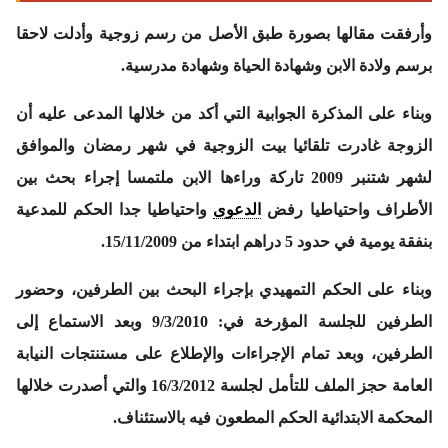
وأرفقت مقالها بصورة طبق الأصل من رسم زوجية وأدلت لاحقا
برسم ولادة الابن وشهادة الحياة وشهادة مدرسية.
وبناء على المذكرة الجوابية التي أكد من خلالها المدعى عليه أن
الزوجة غادرت تلقائيا بيت الزوجية في شهر رمضان والموافق
لشهر شتنبر 2009 تاركة وراءها الابن ملتمسا إجراء بحث بين
الأطراف واحتياطيا رفض
الدعوى
واحتياطيا جدا الحكم للمدعية
بنفقة يومية في حدود 5 دراهم ابتداء من 15/11/2009.
وبناء على الحكم التمهيدي بإجراء البحث بين الطرفين، وحضور
الطرفين للجلسة المؤرخة في: 9/3/2010 وبعد الاستماع إلى
الطرفين، وبعد تمام الإجراءات والإطلاع على مستنتجات النيابة
العامة حجز الملف للتأمل لجلسة 16/3/2012 والتي أصدرت خلالها
المحكمة الابتدائية الحكم المطعون فيه بالاستئناف.