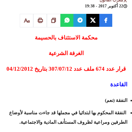
مغرب القانون
22 أكتوبر 2017 - 19:38
محكمة الاستئناف بالحسيمة
الغرفة الشرعية
قرار عدد 674 ملف عدد 307/07/12 بتاريخ 04/12/2012
القاعدة
النفقة (نعم)
النفقة المحكوم بها ابتدائيا في مجملها قد جاءت مناسبة لأوضاع
الطرفين ومراعية لظروف المستأنف المادية والاجتماعية.