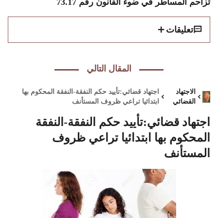
تزاحم المساطر في ضوء القانون رقم 73.17
تعليقات
المقال التالي
الاجتهاد
اجتهاد قضائي:تأييد حكم النفقة-النفقة المحكوم بها
القضائي
ابتدائيا تراعي ظروف المستأنف
اجتهاد قضائي:تأييد حكم النفقة-النفقة
المحكوم بها ابتدائيا تراعي ظروف
المستأنف