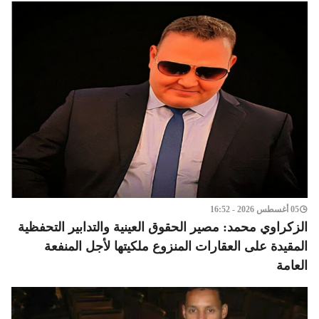
05 أغسطس 2026 - 16:52
الزكراوي محمد: مصير الحقوق العينية والتدابير التحفظية
المقيدة على العقارات المنزوع ملكيتها لأجل المنفعة
العامة