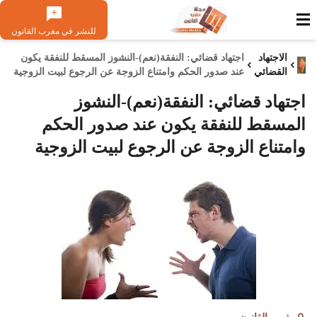
للنشر في مغرب القانون
الاجتهاد
اجتهاد قضائي: النفقة(نعم)-النشوز المسقط للنفقة يكون
القضائي
عند صدور الحكم وامتناع الزوجة عن الرجوع لبيت الزوجية
اجتهاد قضائي: النفقة(نعم)-النشوز
المسقط للنفقة يكون عند صدور الحكم
وامتناع الزوجة عن الرجوع لبيت الزوجية