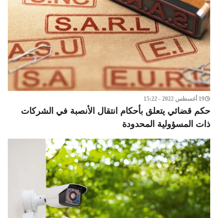
19 أغسطس 2022 - 15:22
حكم قضائي يتعلق بأحكام انتقال الأنصبة في الشركات
ذات المسؤولية المحدودة