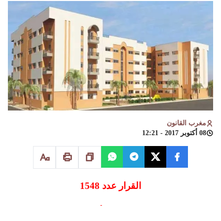
مغرب القانون
08 أكتوبر 2017 - 12:21
القرار عدد 1548
الصادر بتاريخ 5 أبريل 2011