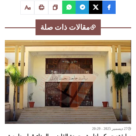
مقالات ذات صلة
27 ديسمبر 2025 - 20:29