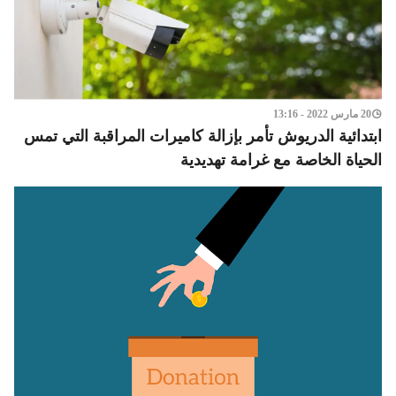
20 مارس 2022 - 13:16
ابتدائية الدريوش تأمر بإزالة كاميرات المراقبة التي تمس
الحياة الخاصة مع غرامة تهديدية