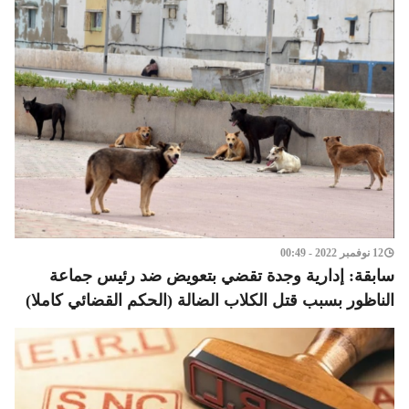
12 نوفمبر 2022 - 00:49
سابقة: إدارية وجدة تقضي بتعويض ضد رئيس جماعة
الناظور بسبب قتل الكلاب الضالة (الحكم القضائي كاملا)