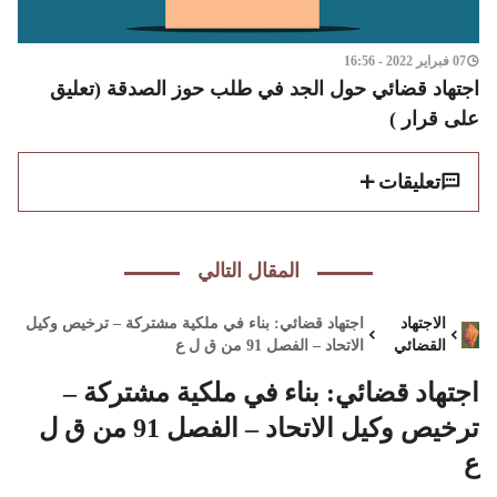
07 فبراير 2022 - 16:56
اجتهاد قضائي حول الجد في طلب حوز الصدقة (تعليق
على قرار )
تعليقات
المقال التالي
الاجتهاد
اجتهاد قضائي: بناء في ملكية مشتركة – ترخيص وكيل
القضائي
الاتحاد – الفصل 91 من ق ل ع
اجتهاد قضائي: بناء في ملكية مشتركة –
ترخيص وكيل الاتحاد – الفصل 91 من ق ل
ع