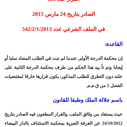
الصادر بتاريخ 24 مارس 2015
في الملف الشرعي عدد 542/2/1/2013
القاعدة
:
إن محكمة الدرجة الأولى عندما لم تبت في الطلب المضاد سلبا أو
إيجابا وتم تأ ييد هذا الحكم من طرف محكمة الدرجة الثانية على
علته دون التطرق للطلب المذكور، يكون قرارها خارقا لمقتضيات
الفصل 2 من ق.م.م.
باسم جلالة الملك وطبقا للقانون
حيث يستفاد من وثائق الملف، والقرار المطعون فيه الصادر بتاريخ
24/10/2012 عن الغرفة العبرية بمحكمة الاستئناف بالدار البيضاء