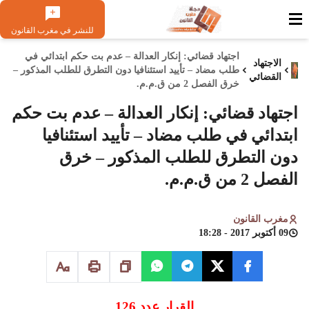
للنشر في مغرب القانون
اجتهاد قضائي: إنكار العدالة – عدم بت حكم ابتدائي في
الاجتهاد
طلب مضاد – تأييد استئنافيا دون التطرق للطلب المذكور –
القضائي
خرق الفصل 2 من ق.م.م.
اجتهاد قضائي: إنكار العدالة – عدم بت حكم
ابتدائي في طلب مضاد – تأييد استئنافيا
دون التطرق للطلب المذكور – خرق
الفصل 2 من ق.م.م.
مغرب القانون
09 أكتوبر 2017 - 18:28
القرار عدد 126