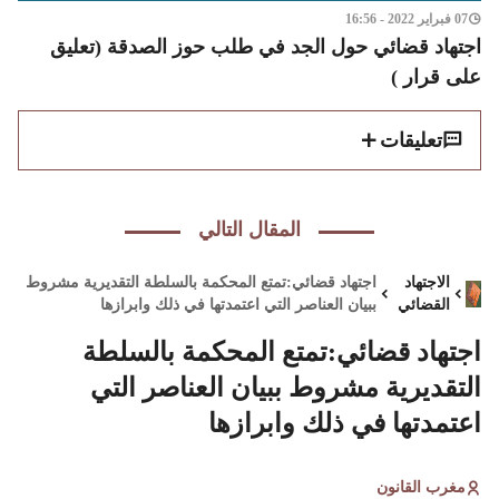
07 فبراير 2022 - 16:56
اجتهاد قضائي حول الجد في طلب حوز الصدقة (تعليق
على قرار )
تعليقات
المقال التالي
الاجتهاد
اجتهاد قضائي:تمتع المحكمة بالسلطة التقديرية مشروط
القضائي
ببيان العناصر التي اعتمدتها في ذلك وابرازها
اجتهاد قضائي:تمتع المحكمة بالسلطة
التقديرية مشروط ببيان العناصر التي
اعتمدتها في ذلك وابرازها
مغرب القانون