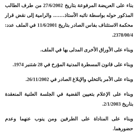
بناء على العريضة المرفوعة بتاريخ 27/6/2002 من طرف الطالب
المذكور حوله بواسطة نائبه الأستاذ……. والرامية إلى نقض قرار
محكمة الاستئناف بفاس الصادر بتاريخ 11/6/2001 في الملف عدد:
2378/00/4.
وبناء على الأوراق الأخرى المدلى بها في الملف.
وبناء على قانون المسطرة المدنية المؤرخ في 28 شتنبر 1974.
وبناء على الأمر بالتخلي والإبلاغ الصادر في 26/11/2002.
وبناء على الإعلام بتعيين القضية في الجلسة العلنية المنعقدة
بتاريخ 2/1/2003.
وبناء على المناداة على الطرفين ومن ينوب عنهما وعدم
حضورهما.