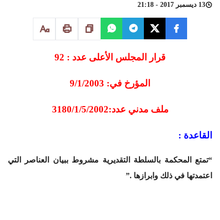
13 ديسمبر 2017 - 21:18
قرار المجلس الأعلى عدد : 92
المؤرخ في: 9/1/2003
ملف مدني عدد:3180/1/5/2002
القاعدة :
“تمتع المحكمة بالسلطة التقديرية مشروط ببيان العناصر التي
اعتمدتها في ذلك وابرازها .”
باسم جلالة الملك