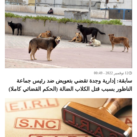
12 نوفمبر 2022 - 00:49
سابقة: إدارية وجدة تقضي بتعويض ضد رئيس جماعة
الناظور بسبب قتل الكلاب الضالة (الحكم القضائي كاملا)