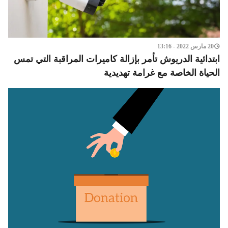
20 مارس 2022 - 13:16
ابتدائية الدريوش تأمر بإزالة كاميرات المراقبة التي تمس
الحياة الخاصة مع غرامة تهديدية