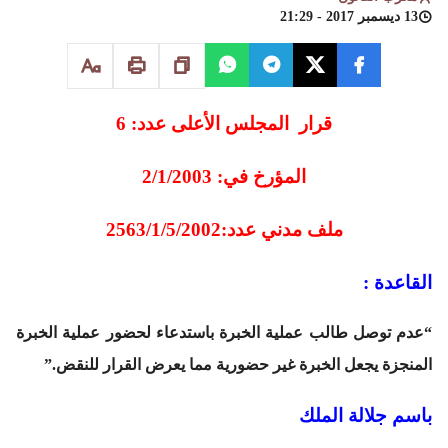
13 ديسمبر 2017 - 21:29
قرار المجلس الأعلى عدد: 6
المؤرخ في: 2/1/2003
ملف مدني عدد:2563/1/5/2002
القاعدة :
“عدم توصل طالب عملية الخبرة باستدعاء لحضور عملية الخبرة
المنجزة يجعل الخبرة غير حضورية مما يعرض القرار للنقض.”
باسم جلالة الملك