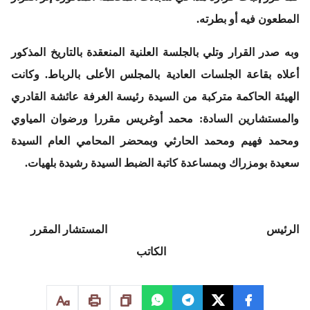
المطعون فيه أو بطرته.
وبه صدر القرار وتلي بالجلسة العلنية المنعقدة بالتاريخ المذكور
أعلاه بقاعة الجلسات العادية بالمجلس الأعلى بالرباط. وكانت
الهيئة الحاكمة متركبة من السيدة رئيسة الغرفة عائشة القادري
والمستشارين السادة: محمد أوغريس مقررا ورضوان المياوي
ومحمد فهيم ومحمد الحارثي وبمحضر المحامي العام السيدة
سعيدة بومزراك وبمساعدة كاتبة الضبط السيدة رشيدة بلهيات.
الرئيس المستشار المقرر
الكاتب