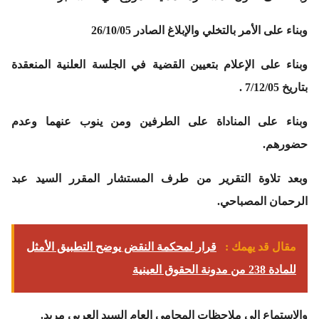
وبناء على الأمر بالتخلي والإبلاغ الصادر 26/10/05
وبناء على الإعلام بتعيين القضية في الجلسة العلنية المنعقدة
بتاريخ 7/12/05 .
وبناء على المناداة على الطرفين ومن ينوب عنهما وعدم
حضورهم.
وبعد تلاوة التقرير من طرف المستشار المقرر السيد عبد
الرحمان المصباحي.
مقال قد يهمك :
قرار لمحكمة النقض يوضح التطبيق الأمثل
للمادة 238 من مدونة الحقوق العينية
والاستماع إلى ملاحظات المحامي العام السيد العربي مريد.