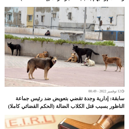
12 نوفمبر 2022 - 00:49
سابقة: إدارية وجدة تقضي بتعويض ضد رئيس جماعة
الناظور بسبب قتل الكلاب الضالة (الحكم القضائي كاملا)