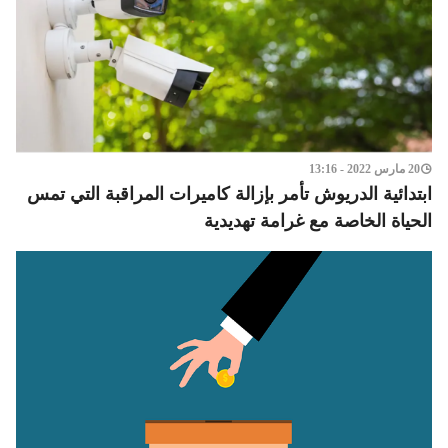
20 مارس 2022 - 13:16
ابتدائية الدريوش تأمر بإزالة كاميرات المراقبة التي تمس
الحياة الخاصة مع غرامة تهديدية