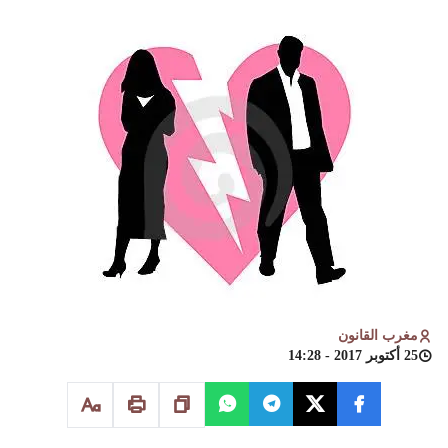
مغرب القانون
25 أكتوبر 2017 - 14:28