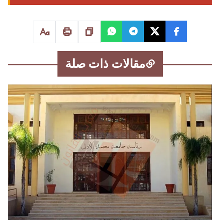
مقالات ذات صلة