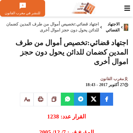
للنشر في مغرب القانون
الاجتهاد
اجتهاد قضائي:تخصيص أموال من طرف المدين كضمان
القضائي
للدائن يحول دون حجز اموال أخرى
اجتهاد قضائي:تخصيص أموال من طرف
المدين كضمان للدائن يحول دون حجز
اموال أخرى
مغرب القانون
27 أكتوبر 2017 - 18:43
القرار عدد: 1238
المؤرخ في: 7/ 12/ 2005