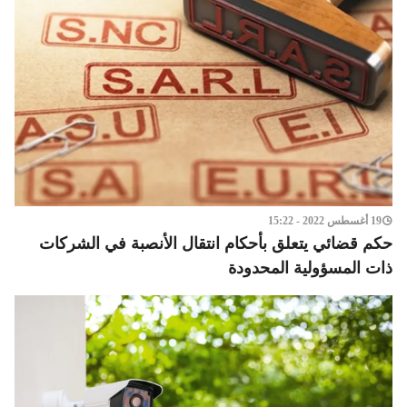
19 أغسطس 2022 - 15:22
حكم قضائي يتعلق بأحكام انتقال الأنصبة في الشركات
ذات المسؤولية المحدودة