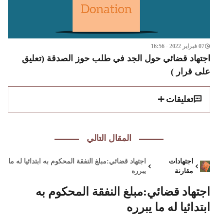
07 فبراير 2022 - 16:56
اجتهاد قضائي حول الجد في طلب حوز الصدقة (تعليق
على قرار )
تعليقات
المقال التالي
اجتهادات
اجتهاد قضائي:مبلغ النفقة المحكوم به ابتدائيا له ما
مقارنة
يبرره
اجتهاد قضائي:مبلغ النفقة المحكوم به
ابتدائيا له ما يبرره