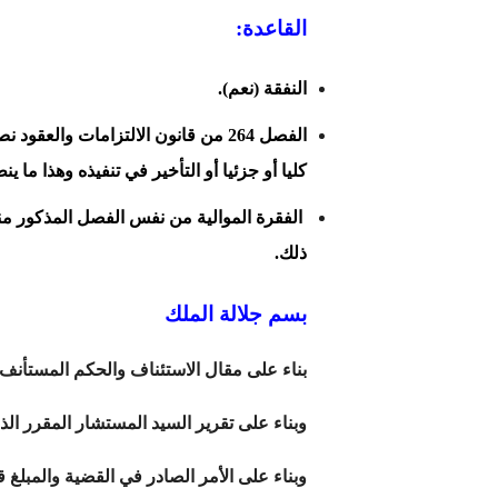
القاعدة:
النفقة (نعم).
الفصل 264 من قانون الالتزامات وال
كليا أو جزئيا أو التأخير في تنفيذه وهذا ما ي
الفقرة الموالية من نفس الفصل المذكور من
ذلك.
بسم جلالة الملك
بناء على مقال الاستئناف والحكم المستأنف
وبناء على تقرير السيد المستشار المقرر ال
وبناء على الأمر الصادر في القضية والمبلغ ق