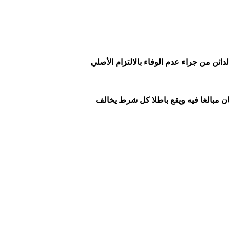
الدائن من جراء عدم الوفاء بالالتزام الأصلي
ن مبالغا فيه ويقع باطلا كل شرط يخالف