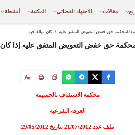
يع
مقالات
الاجتهاد القضائي
المكتبة
أنشطة
م)-للمحكمة حق خفض التعويض المتفق عليه إذا كان مبالغا فيه
محكمة حق خفض التعويض المتفق عليه إذا كان م
محكمة الاستئناف بالحسيمة
الغرفة الشرعية
ملف عدد 21/07/2012 بتاريخ 29/05/2012