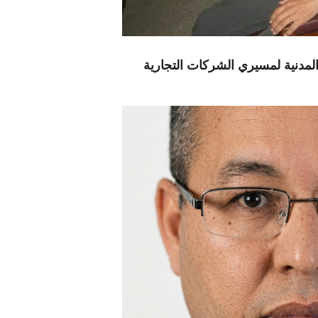
لمدنية لمسيري الشركات التجارية