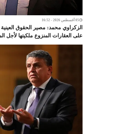
05 أغسطس 2026 - 16:52
الزكراوي محمد: مصير الحقوق العينية وا
على العقارات المنزوع ملكيتها لأجل الم