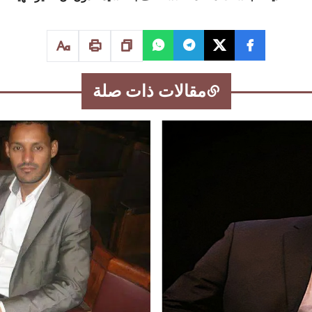
مقالات ذات صلة