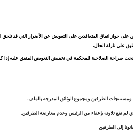
عقود نص على جواز اتفاق المتعاقدين على التعويض عن الأضرار التي قد تلحق 
نطبق على نازلة الحال.
حت صراحة الصلاحية للمحكمة في تخفيض التعويض المتفق عليه إذا كا
 ومستنتجات الطرفين ومجموع الوثائق المدرجة بالملف.
ذي لم تقع تلاوته بإعفاء من الرئيس وعدم معارضة الطرفين.
انونا إلى الطرفين