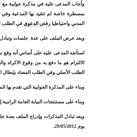
وأجاب المدعى عليه في مذكرة جوابية مع مق
بمسطرة خاصة لم تتقيد بها المدعية وفي ا
المدني واحتياطيا رفض
الدعوى
في الطلب ال
وبعد عرض الملف على عدة جلسات وتبادل الم
الطلب الأصلي وفي الطلب المضاد بإبطال الالتزام ال
وبناء على المذكرة الجوابية التي تقدم بها ا
وبناء على مستنتجات النيابة العامة الرامية 
يوم 29/05/2012.