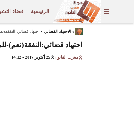
الرئيسية
فضاء التشر
الاجتهاد القضائي
اجتهاد قضائي:النفقة(نع
اجتهاد قضائي:النفقة(نعم)-لل
مغرب القانون
25 أكتوبر 2017 - 14:12