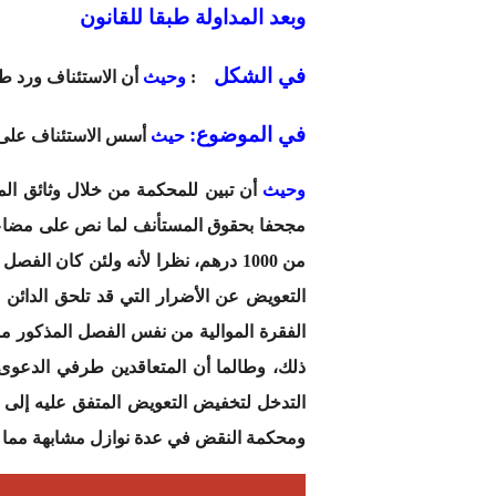
وبعد المداولة طبقا للقانون
في الشكل
:
وحيث
أن الاستئناف ورد طب
في الموضوع
:
حيث
أسس الاستئناف على ال
وحيث
التعويض عن الأضرار التي قد تلحق الدائن من
الفقرة الموالية من نفس الفصل المذكور م
ذلك، وطالما أن المتعاقدين طرفي الدعوى ا
التدخل لتخفيض التعويض المتفق عليه إلى 
ومحكمة النقض في عدة نوازل مشابهة مما يت