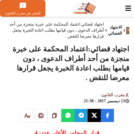
للنشر في مغرب القانون
اجتهاد قضائي:اعتماد المحكمة على خبرة منجزة من أحد
الاجتهاد
أطراف الدعوى ، دون قيامها بطلب اعادة الخبرة يجعل
القضائي
قرارها معرضا للنقض .
اجتهاد قضائي:اعتماد المحكمة على خبرة
منجزة من أحد أطراف الدعوى ، دون
قيامها بطلب اعادة الخبرة يجعل قرارها
معرضا للنقض .
مغرب القانون
13 ديسمبر 2017 - 21:38
قرار المجلس الأعلى عدد: 4