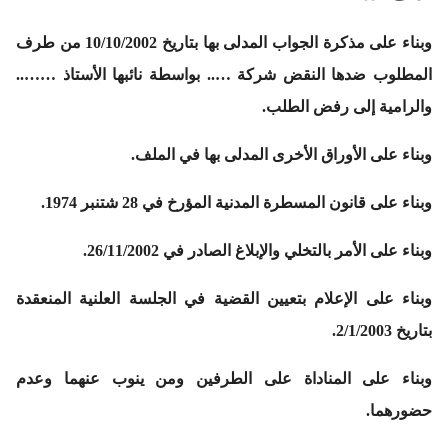
وبناء على مذكرة الجواب المدلى بها بتاريخ 10/10/2002 من طرف
المطلوب ضدها النقض شركة ….. بواسطة نائبها الأستاذ ……..
والرامية إلى رفض الطلب.
وبناء على الأوراق الأخرى المدلى بها في الملف.
وبناء على قانون المسطرة المدنية المؤرخ في 28 شتنبر 1974.
وبناء على الأمر بالتخلي والإبلاغ الصادر في 26/11/2002.
وبناء على الإعلام بتعيين القضية في الجلسة العلنية المنعقدة
بتاريخ 2/1/2003.
وبناء على المناداة على الطرفين ومن ينوب عنهما وعدم
حضورهما.