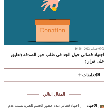
07 فبراير 2022 - 16:56
اجتهاد قضائي حول الجد في طلب حوز الصدقة (تعليق
على قرار )
تعليقات
المقال التالي
الاجتهاد
اجتهاد قضائي:عدم حضور الخصم للخبرة بسبب عدم