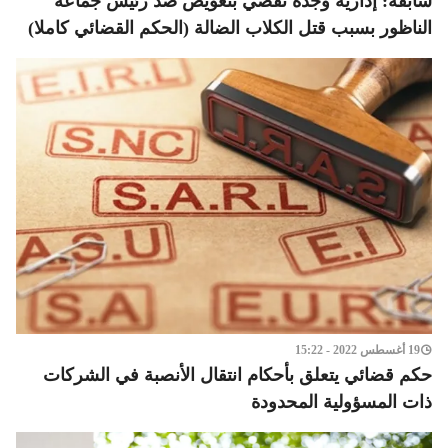
سابقة: إدارية وجدة تقضي بتعويض ضد رئيس جماعة
الناظور بسبب قتل الكلاب الضالة (الحكم القضائي كاملا)
19 أغسطس 2022 - 15:22
حكم قضائي يتعلق بأحكام انتقال الأنصبة في الشركات
ذات المسؤولية المحدودة