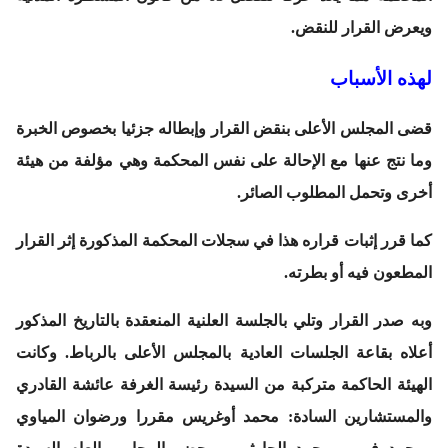
ويعرض القرار للنقض.
لهذه الأسباب
قضى المجلس الأعلى بنقض القرار وإبطاله جزئيا بخصوص الخبرة
وما نتج عنها مع الإحالة على نفس المحكمة وهي مؤلفة من هيئة
أخرى وتحمل المطلوب الصائر.
كما قرر إثبات قراره هذا في سجلات المحكمة المذكورة إثر القرار
المطعون فيه أو بطرته.
وبه صدر القرار وتلي بالجلسة العلنية المنعقدة بالتاريخ المذكور
أعلاه بقاعة الجلسات العادية بالمجلس الأعلى بالرباط. وكانت
الهيئة الحاكمة متركبة من السيدة رئيسة الغرفة عائشة القادري
والمستشارين السادة: محمد أوغريس مقررا ورضوان المياوي