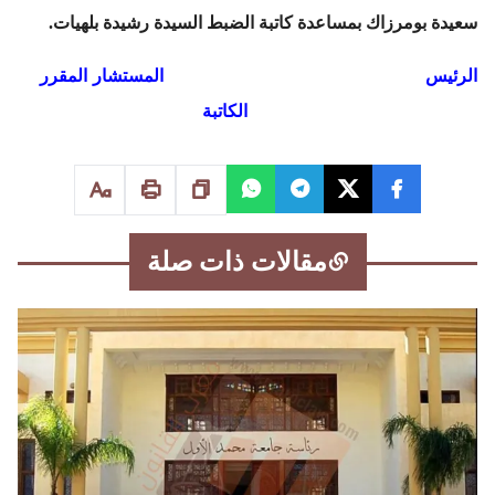
سعيدة بومرزاك بمساعدة كاتبة الضبط السيدة رشيدة بلهيات.
الرئيس المستشار المقرر
الكاتبة
مقالات ذات صلة