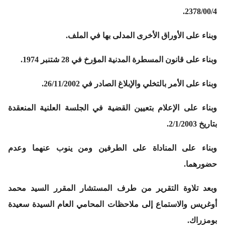
2378/00/4.
وبناء على الأوراق الأخرى المدلى بها في الملف.
وبناء على قانون المسطرة المدنية المؤرخ في 28 شتنبر 1974.
وبناء على الأمر بالتخلي والإبلاغ الصادر في 26/11/2002.
وبناء على الإعلام بتعيين القضية في الجلسة العلنية المنعقدة
بتاريخ 2/1/2003.
وبناء على المناداة على الطرفين ومن ينوب عنهما وعدم
حضورهما.
وبعد تلاوة التقرير من طرف المستشار المقرر السيد محمد
أوغريس والاستماع إلى ملاحظات المحامي العام السيدة سعيدة
بومزراك.