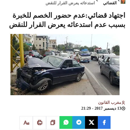
القضائي
استدعائه يعرض القرار للنقض
اجتهاد قضائي:عدم حضور الخصم للخبرة
بسبب عدم استدعائه يعرض القرار للنقض
مغرب القانون
13 ديسمبر 2017 - 21:29