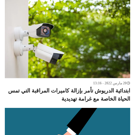
20 مارس 2022 - 13:16
ابتدائية الدريوش تأمر بإزالة كاميرات المراقبة التي تمس
الحياة الخاصة مع غرامة تهديدية