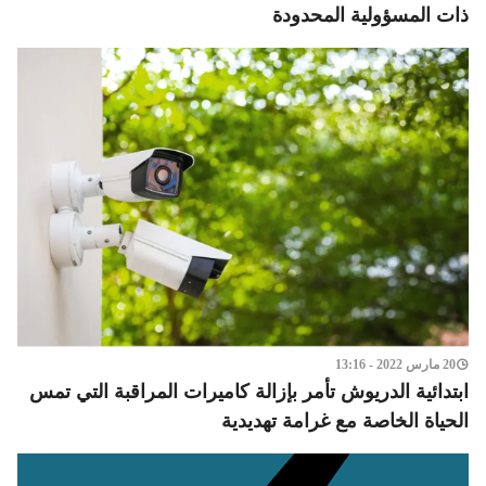
ذات المسؤولية المحدودة
20 مارس 2022 - 13:16
ابتدائية الدريوش تأمر بإزالة كاميرات المراقبة التي تمس
الحياة الخاصة مع غرامة تهديدية