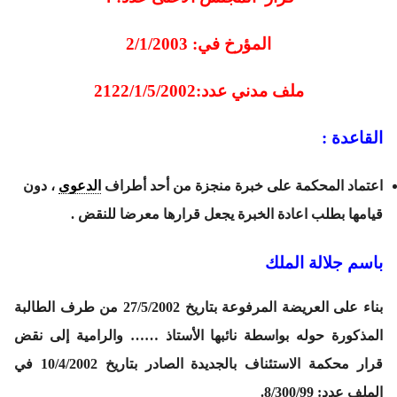
المؤرخ في: 2/1/2003
ملف مدني عدد:2122/1/5/2002
القاعدة :
اعتماد المحكمة على خبرة منجزة من أحد أطراف
الدعوى
، دون
قيامها بطلب اعادة الخبرة يجعل قرارها معرضا للنقض .
باسم جلالة الملك
بناء على العريضة المرفوعة بتاريخ 27/5/2002 من طرف الطالبة
المذكورة حوله بواسطة نائبها الأستاذ …… والرامية إلى نقض
قرار محكمة الاستئناف بالجديدة الصادر بتاريخ 10/4/2002 في
الملف عدد: 8/300/99.