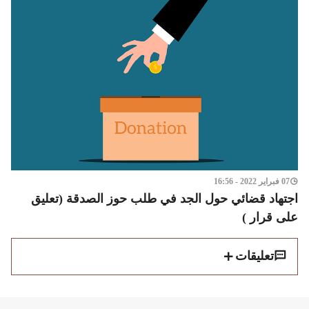
07 فبراير 2022 - 16:56
اجتهاد قضائي حول الجد في طلب حوز الصدقة (تعليق
على قرار )
تعليقات