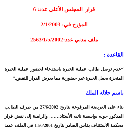
قرار المجلس الأعلى عدد: 6
المؤرخ في: 2/1/2003
ملف مدني عدد:2563/1/5/2002
القاعدة :
“عدم توصل طالب عملية الخبرة باستدعاء لحضور عملية الخبرة
المنجزة يجعل الخبرة غير حضورية مما يعرض القرار للنقض.”
باسم جلالة الملك
بناء على العريضة المرفوعة بتاريخ 27/6/2002 من طرف الطالب
المذكور حوله بواسطة نائبه الأستاذ……. والرامية إلى نقض قرار
محكمة الاستئناف بفاس الصادر بتاريخ 11/6/2001 في الملف عدد: