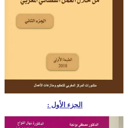
الجزء الأول :