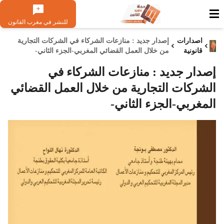
للنشر في مغرب القانون
اصدارات
إصدار جديد : منازعات الشركاء في الشركات التجارية
قانونية
من خلال العمل القضائي المغربي-الجزء الثاني-
إصدار جديد : منازعات الشركاء في
الشركات التجارية من خلال العمل القضائي
المغربي-الجزء الثاني-