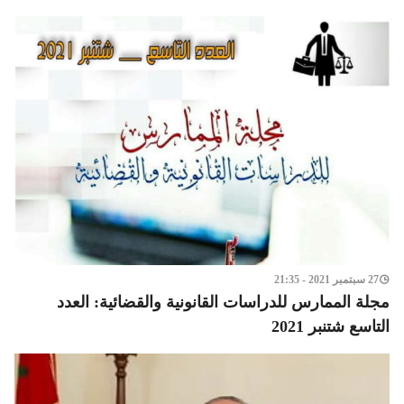
27 سبتمبر 2021 - 21:35
مجلة الممارس للدراسات القانونية والقضائية: العدد
التاسع شتنبر 2021