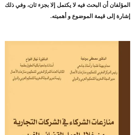
المؤلفان أن البحث فيه لا يكتمل إلا بجزء ثان، وفي ذلك
إشارة إلى قيمة الموضوع و أهميته.