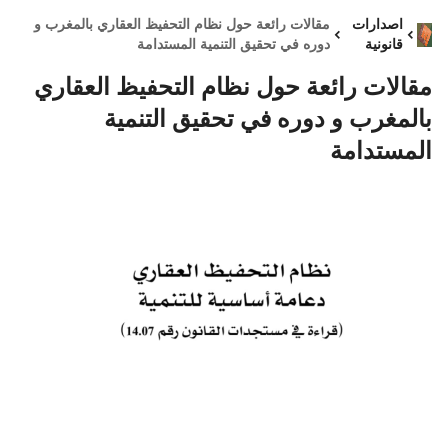
اصدارات
مقالات رائعة حول نظام التحفيظ العقاري بالمغرب و
قانونية
دوره في تحقيق التنمية المستدامة
مقالات رائعة حول نظام التحفيظ العقاري
بالمغرب و دوره في تحقيق التنمية
المستدامة