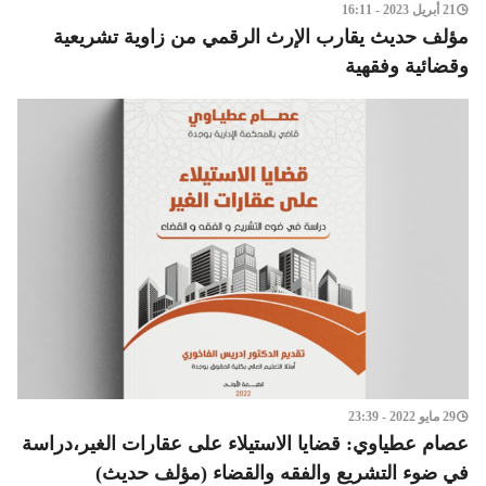
21 أبريل 2023 - 16:11
مؤلف حديث يقارب الإرث الرقمي من زاوية تشريعية
وقضائية وفقهية
29 مايو 2022 - 23:39
عصام عطياوي: قضايا الاستيلاء على عقارات الغير،دراسة
في ضوء التشريع والفقه والقضاء (مؤلف حديث)