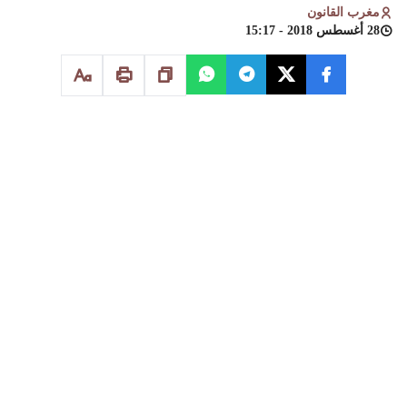
مغرب القانون
28 أغسطس 2018 - 15:17