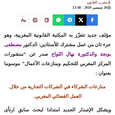
مغرب القانون
26 سبتمبر 2018 - 13:48
مؤلف جديد تتعزّز به المكتبة القانونية المغربية، وهو
جزء ثان من عمل مشترك للأستاذين: الدكتور
مصطفى
بونجة والدكتورة نهال اللواح
صدر عن “منشورات
المركز المغربي للتحكيم ومنازعات الأعمال” موسوما
بعنوان :
منازعات الشركاء في الشركات التجارية من خلال
العمل القضائي المغربي.
ويشكل الإصدار الجديد امتدادا لبحث سابق ارتأى