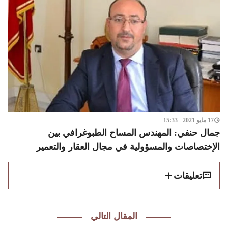
17 مايو 2021 - 15:33
جمال حنفي: المهندس المساح الطبوغرافي بين
الإختصاصات والمسؤولية في مجال العقار والتعمير
تعليقات
المقال التالي