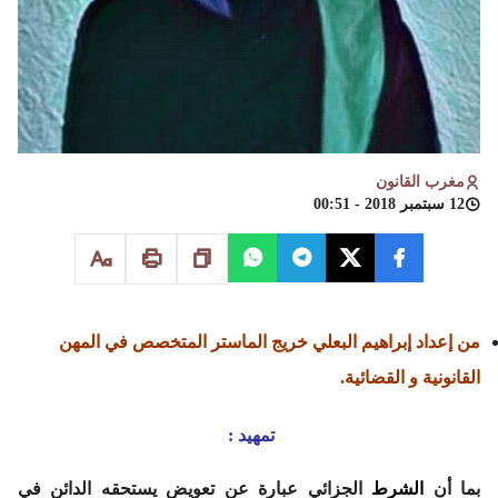
مغرب القانون
12 سبتمبر 2018 - 00:51
من إعداد
إبراهيم البعلي خريج الماستر المتخصص في المهن
القانونية و القضائية.
تمهيد :
بما أن
الشرط
الجزائي عبارة عن تعويض يستحقه الدائن في