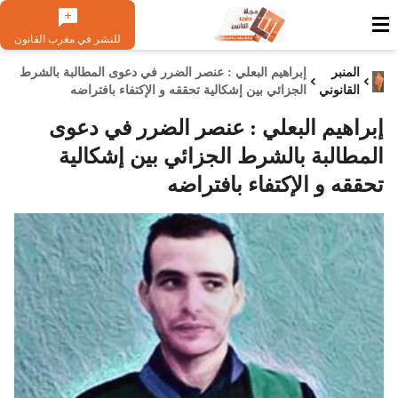
للنشر في مغرب القانون
المنبر
إبراهيم البعلي : عنصر الضرر في دعوى المطالبة بالشرط
القانوني
الجزائي بين إشكالية تحققه و الإكتفاء بافتراضه
إبراهيم البعلي : عنصر الضرر في دعوى
المطالبة بالشرط الجزائي بين إشكالية
تحققه و الإكتفاء بافتراضه