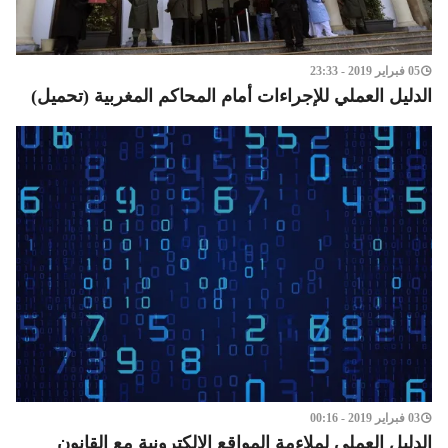
05 فبراير 2019 - 23:33
الدليل العملي للإجراءات أمام المحاكم المغربية (تحميل)
03 فبراير 2019 - 00:16
الدليل العملي لملاءمة المواقع الإلكترونية مع القانون