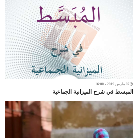
07 مارس 2019 - 16:00
المبسط في شرح الميزانية الجماعية