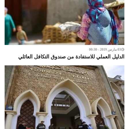
03 مارس 2019 - 00:30
الدليل العملي للاستفادة من صندوق التكافل العائلي