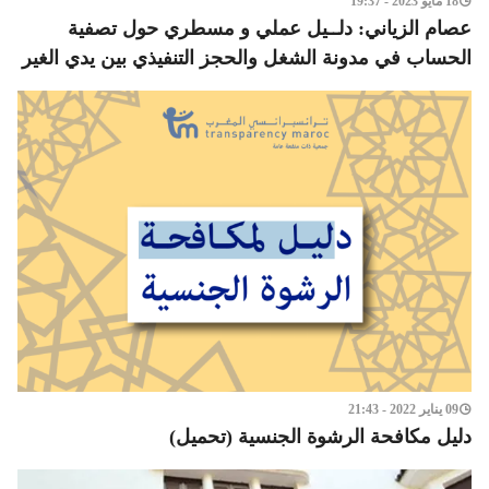
18 مايو 2023 - 19:37
عصام الزياني: دلــيل عملي و مسطري حول تصفية
الحساب في مدونة الشغل والحجز التنفيذي بين يدي الغير
09 يناير 2022 - 21:43
دليل مكافحة الرشوة الجنسية (تحميل)