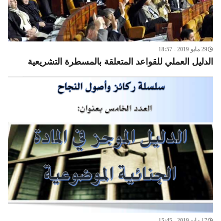
29 مايو 2019 - 18:57
الدليل العملي للقواعد المتعلقة بالمسطرة التشريعية
17 مايو 2019 - 15:45