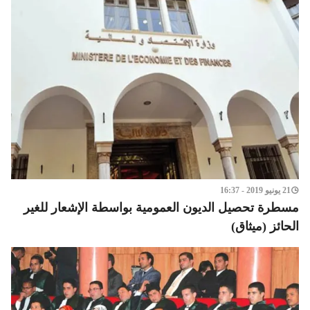
21 يونيو 2019 - 16:37
مسطرة تحصيل الديون العمومية بواسطة الإشعار للغير
الحائز (ميثاق)