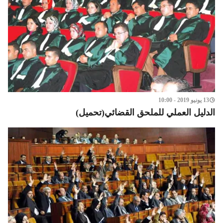
13 يونيو 2019 - 10:00
الدليل العملي للملحق القضائي(تحميل)