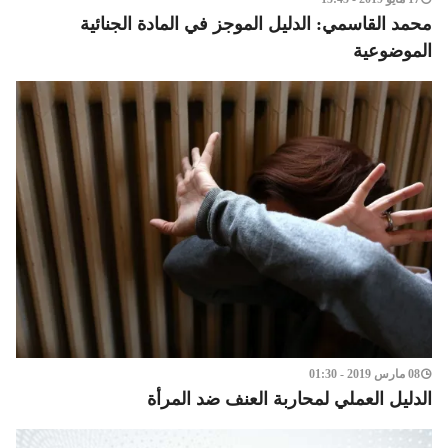
محمد القاسمي: الدليل الموجز في المادة الجنائية
الموضوعية
08 مارس 2019 - 01:30
الدليل العملي لمحاربة العنف ضد المرأة