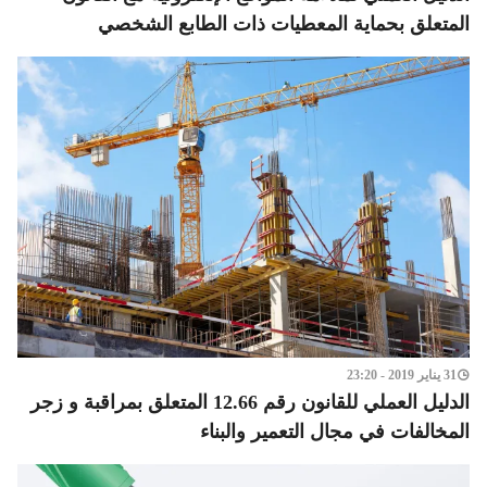
المتعلق بحماية المعطيات ذات الطابع الشخصي
31 يناير 2019 - 23:20
الدليل العملي للقانون رقم 12.66 المتعلق بمراقبة و زجر
المخالفات في مجال التعمير والبناء