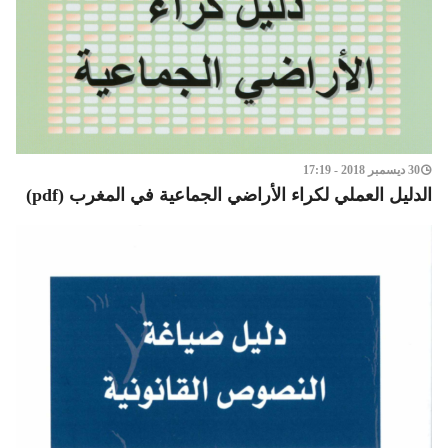
30 ديسمبر 2018 - 17:19
الدليل العملي لكراء الأراضي الجماعية في المغرب (pdf)