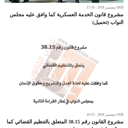
30 ديسمبر 2018 - 17:10
مشروع قانون الخدمة العسكرية كما وافق عليه مجلس
النواب (تحميل)
19 ديسمبر 2018 - 19:25
مشروع القانون رقم 38.15 المتعلق بالتنظيم القضائي كما