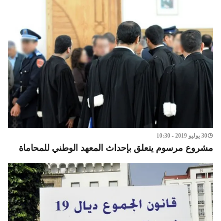
30 يوليو 2019 - 10:30
مشروع مرسوم يتعلق بإحداث المعهد الوطني للمحاماة