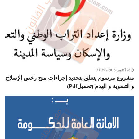
26 أكتوبر 2018 - 21:29
مشروع مرسوم يتعلق بتحديد إجراءات منح رخص الإصلاح
و التسوية و الهدم (تحميلPdf)