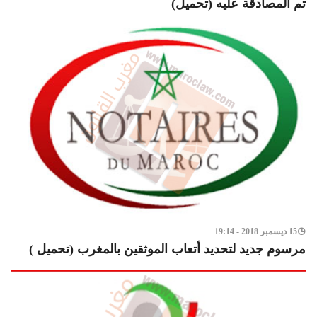
تم المصادقة عليه (تحميل)
15 ديسمبر 2018 - 19:14
مرسوم جديد لتحديد أتعاب الموثقين بالمغرب (تحميل )