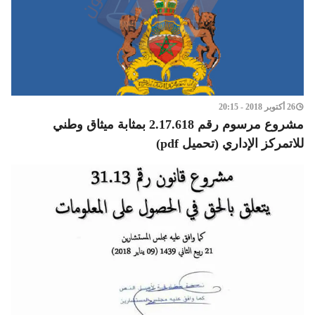
26 أكتوبر 2018 - 20:15
مشروع مرسوم رقم 2.17.618 بمثابة ميثاق وطني
للاتمركز الإداري (تحميل pdf)