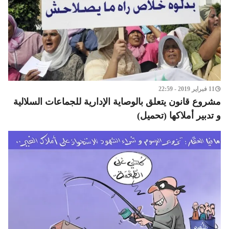
11 فبراير 2019 - 22:59
مشروع قانون يتعلق بالوصاية الإدارية للجماعات السلالية
و تدبير أملاكها (تحميل)