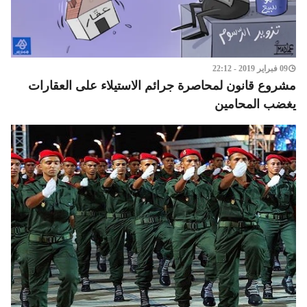
09 فبراير 2019 - 22:12
مشروع قانون لمحاصرة جرائم الاستيلاء على العقارات
يغضب المحامين