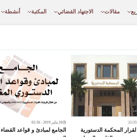
يع
مقالات
الاجتهاد القضائي
المكتبة
أنشطة
10 يناير 2019 - 02:36
لقرار المحكمة الدستورية
الجامع لمبادئ و قواعد القضاء