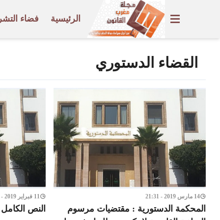
الرئيسية
فضاء التشر
القضاء الدستوري
14 مارس 2019 - 21:31
11 فبراير 2019 - 22:35
المحكمة الدستورية : مقتضيات مرسوم
النص الكامل 