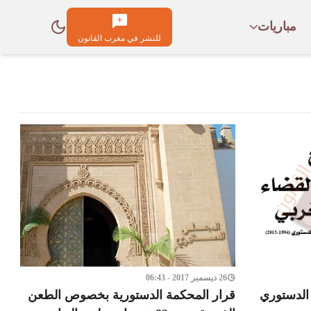
مباريات
للنشر في مغرب القانون
26 ديسمبر 2017 - 06:43
 الدستوري
قرار المحكمة الدستورية بخصوص الطعن