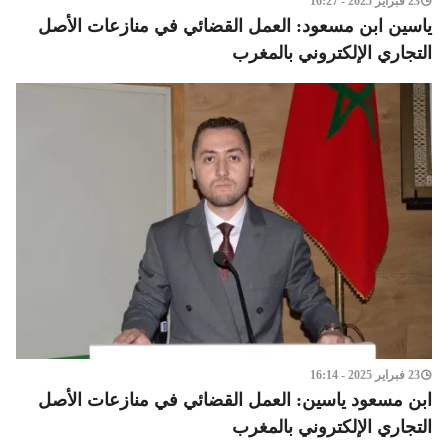
23 فبراير 2025 - 16:27
ياسين ابن مسعود: العمل القضائي في منازعات الأصل
التجاري الإلكتروني بالمغرب
23 فبراير 2025 - 16:14
ابن مسعود ياسين: العمل القضائي في منازعات الأصل
التجاري الإلكتروني بالمغرب