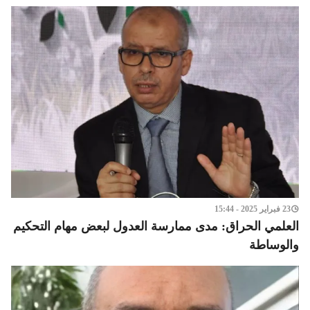
23 فبراير 2025 - 15:44
العلمي الحراق: مدى ممارسة العدول لبعض مهام التحكيم
والوساطة