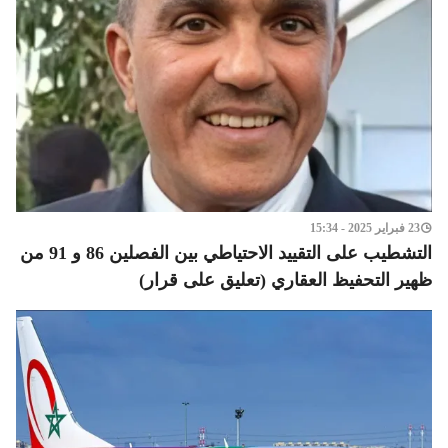
23 فبراير 2025 - 15:34
التشطيب على التقييد الاحتياطي بين الفصلين 86 و 91 من
ظهير التحفيظ العقاري (تعليق على قرار)