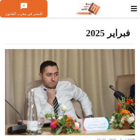
للنشر في مغرب القانون
فبراير 2025